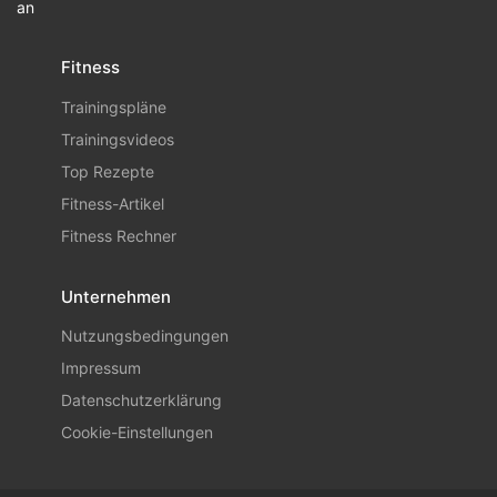
an
Fitness
Trainingspläne
Trainingsvideos
Top Rezepte
Fitness-Artikel
Fitness Rechner
Unternehmen
Nutzungsbedingungen
Impressum
Datenschutzerklärung
Cookie-Einstellungen