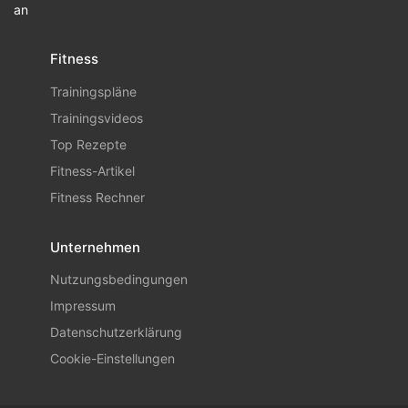
an
Fitness
Trainingspläne
Trainingsvideos
Top Rezepte
Fitness-Artikel
Fitness Rechner
Unternehmen
Nutzungsbedingungen
Impressum
Datenschutzerklärung
Cookie-Einstellungen