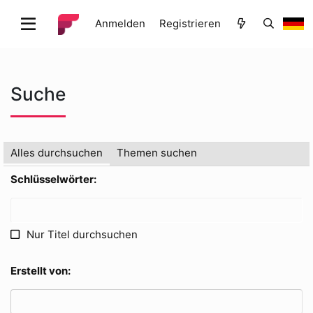
Anmelden
Registrieren
Suche
Alles durchsuchen
Themen suchen
Schlüsselwörter
Nur Titel durchsuchen
Erstellt von