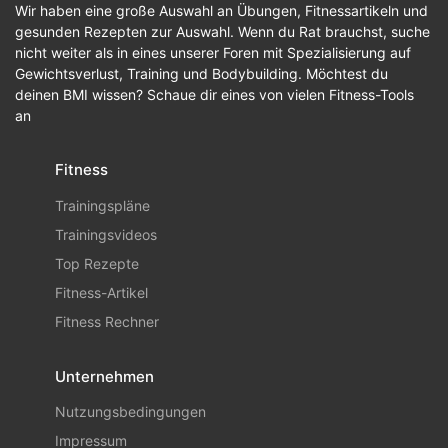
Wir haben eine große Auswahl an Übungen, Fitnessartikeln und
gesunden Rezepten zur Auswahl. Wenn du Rat brauchst, suche
nicht weiter als in eines unserer Foren mit Spezialisierung auf
Gewichtsverlust, Training und Bodybuilding. Möchtest du
deinen BMI wissen? Schaue dir eines von vielen Fitness-Tools
an
Fitness
Trainingspläne
Trainingsvideos
Top Rezepte
Fitness-Artikel
Fitness Rechner
Unternehmen
Nutzungsbedingungen
Impressum