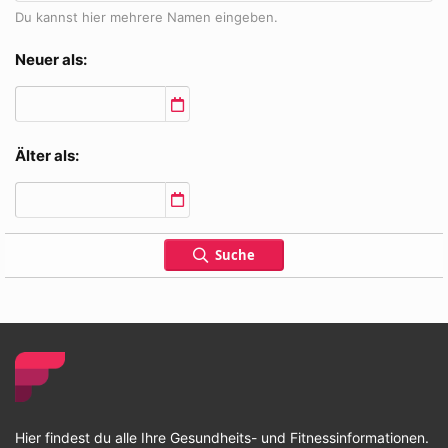
Du kannst hier mehrere Namen eingeben.
Neuer als
Älter als
Suche
Hier findest du alle Ihre Gesundheits- und Fitnessinformationen.