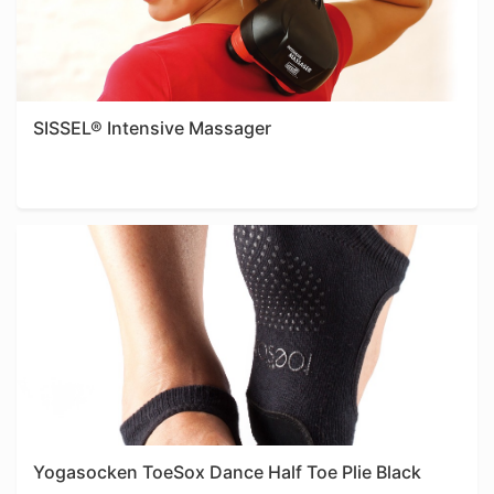
SISSEL® Intensive Massager
Yogasocken ToeSox Dance Half Toe Plie Black