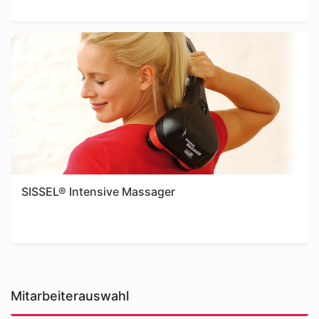
SISSEL® Intensive Massager
Mitarbeiterauswahl