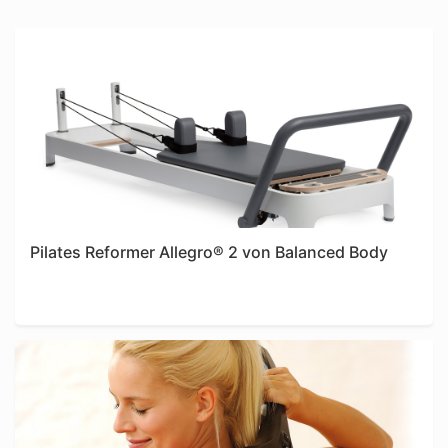
Pilates Reformer Allegro® 2 von Balanced Body