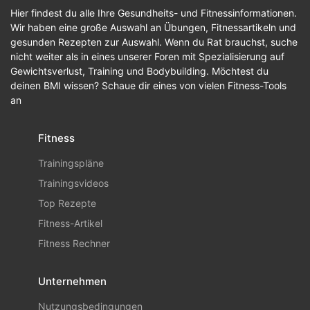
Hier findest du alle Ihre Gesundheits- und Fitnessinformationen.
Wir haben eine große Auswahl an Übungen, Fitnessartikeln und
gesunden Rezepten zur Auswahl. Wenn du Rat brauchst, suche
nicht weiter als in eines unserer Foren mit Spezialisierung auf
Gewichtsverlust, Training und Bodybuilding. Möchtest du
deinen BMI wissen? Schaue dir eines von vielen Fitness-Tools
an
Fitness
Trainingspläne
Trainingsvideos
Top Rezepte
Fitness-Artikel
Fitness Rechner
Unternehmen
Nutzungsbedingungen