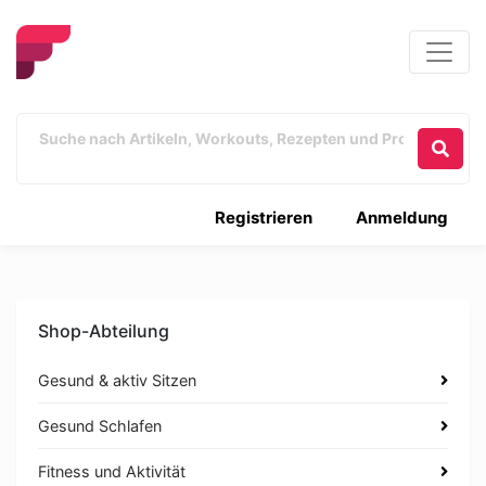
Registrieren
Anmeldung
Shop-Abteilung
Gesund & aktiv Sitzen
Gesund Schlafen
Fitness und Aktivität