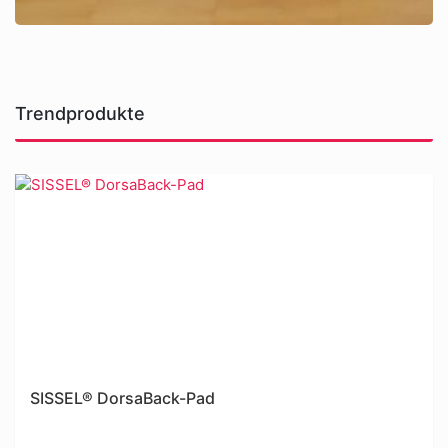
Trendprodukte
SISSEL® DorsaBack-Pad