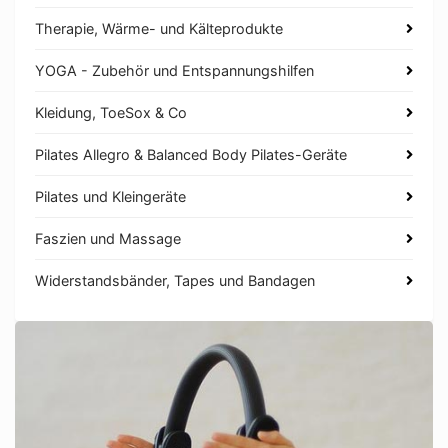
Therapie, Wärme- und Kälteprodukte
YOGA - Zubehör und Entspannungshilfen
Kleidung, ToeSox & Co
Pilates Allegro & Balanced Body Pilates-Geräte
Pilates und Kleingeräte
Faszien und Massage
Widerstandsbänder, Tapes und Bandagen