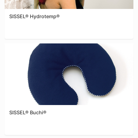
SISSEL® Hydrotemp®
SISSEL® Buchi®