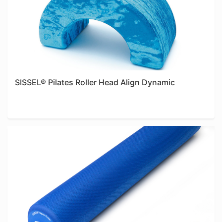
SISSEL® Pilates Roller Head Align Dynamic