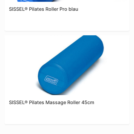
SISSEL® Pilates Roller Pro blau
Shop
SISSEL® Pilates Massage Roller 45cm