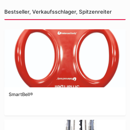
Bestseller, Verkaufsschlager, Spitzenreiter
Shop
SmartBell®