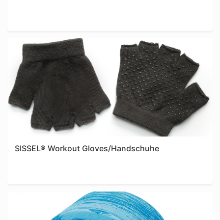
SISSEL® Workout Gloves/Handschuhe
Shop