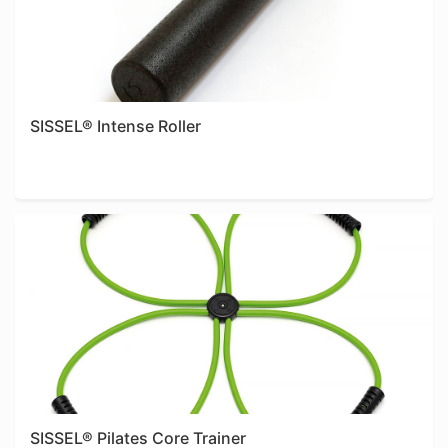
SISSEL® Intense Roller
Shop
SISSEL® Pilates Core Trainer