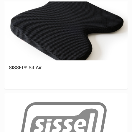
SISSEL® Sit Air