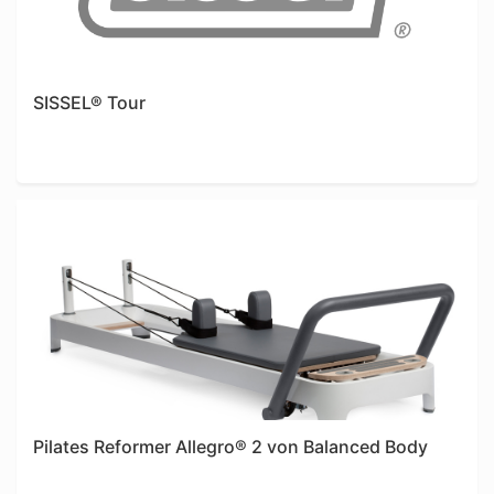
SISSEL® Tour
Pilates Reformer Allegro® 2 von Balanced Body