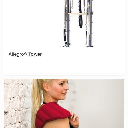
Allegro® Tower