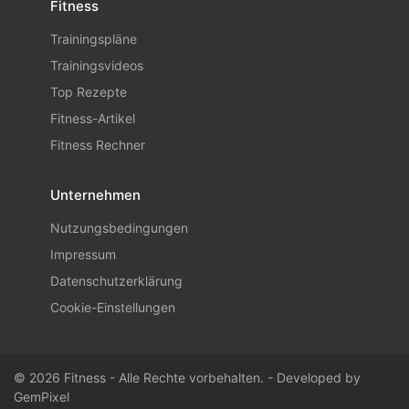
Fitness
Trainingspläne
Trainingsvideos
Top Rezepte
Fitness-Artikel
Fitness Rechner
Unternehmen
Nutzungsbedingungen
Impressum
Datenschutzerklärung
Cookie-Einstellungen
© 2026 Fitness - Alle Rechte vorbehalten. - Developed by
GemPixel