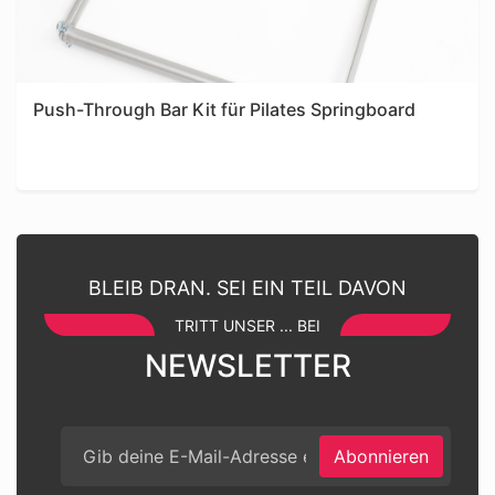
Push-Through Bar Kit für Pilates Springboard
BLEIB DRAN. SEI EIN TEIL DAVON
TRITT UNSER ... BEI
NEWSLETTER
Abonnieren