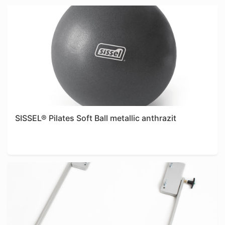
SISSEL® Pilates Soft Ball metallic anthrazit