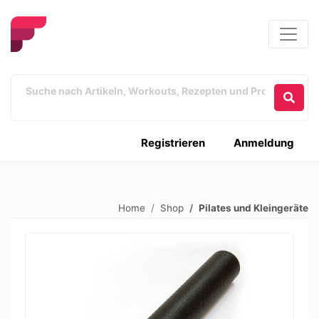
Registrieren
Anmeldung
Home
Shop
Pilates und Kleingeräte