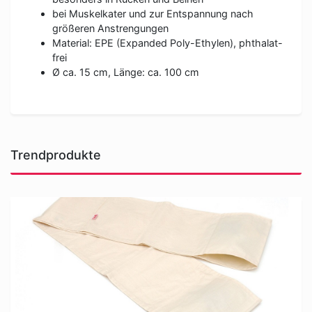
bei Muskelkater und zur Entspannung nach
größeren Anstrengungen
Material: EPE (Expanded Poly-Ethylen), phthalat-
frei
Ø ca. 15 cm, Länge: ca. 100 cm
Trendprodukte