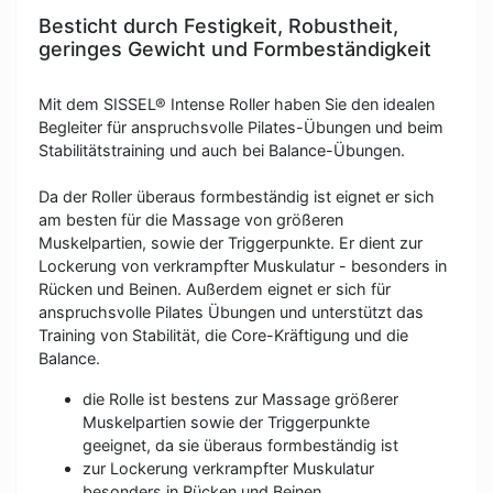
Besticht durch Festigkeit, Robustheit,
geringes Gewicht und Formbeständigkeit
Mit dem SISSEL® Intense Roller haben Sie den idealen
Begleiter für anspruchsvolle Pilates-Übungen und beim
Stabilitätstraining und auch bei Balance-Übungen.
Da der Roller überaus formbeständig ist eignet er sich
am besten für die Massage von größeren
Muskelpartien, sowie der Triggerpunkte. Er dient zur
Lockerung von verkrampfter Muskulatur - besonders in
Rücken und Beinen. Außerdem eignet er sich für
anspruchsvolle Pilates Übungen und unterstützt das
Training von Stabilität, die Core-Kräftigung und die
Balance.
die Rolle ist bestens zur Massage größerer
Muskelpartien sowie der Triggerpunkte
geeignet, da sie überaus formbeständig ist
zur Lockerung verkrampfter Muskulatur
besonders in Rücken und Beinen