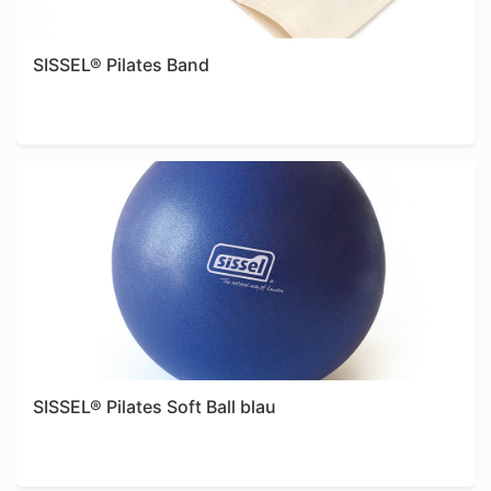
SISSEL® Pilates Band
SISSEL® Pilates Soft Ball blau