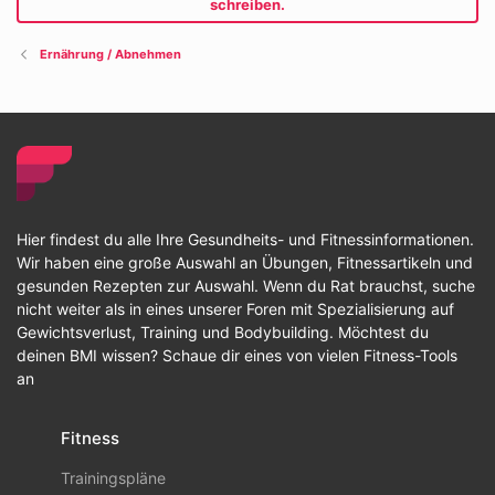
schreiben.
Ernährung / Abnehmen
Hier findest du alle Ihre Gesundheits- und Fitnessinformationen.
Wir haben eine große Auswahl an Übungen, Fitnessartikeln und
gesunden Rezepten zur Auswahl. Wenn du Rat brauchst, suche
nicht weiter als in eines unserer Foren mit Spezialisierung auf
Gewichtsverlust, Training und Bodybuilding. Möchtest du
deinen BMI wissen? Schaue dir eines von vielen Fitness-Tools
an
Fitness
Trainingspläne