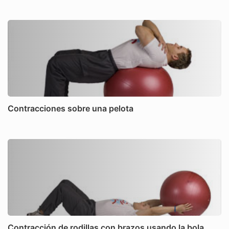
Contracciones sobre una pelota
Contracción de rodillas con brazos usando la bola