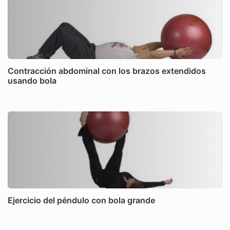
Contracción abdominal con los brazos extendidos
usando bola
Ejercicio del péndulo con bola grande