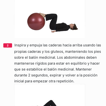
Inspira y empuja las caderas hacia arriba usando las
propias caderas y los gluteos, manteniendo los pies
sobre el balón medicinal. Los abdominales deben
mantenerse rígidos para estar en equilibrio y hacer
que se estabilice el balón medicinal. Mantener
durante 2 segundos, expirar y volver a la posición
inicial para empezar otra repetición.