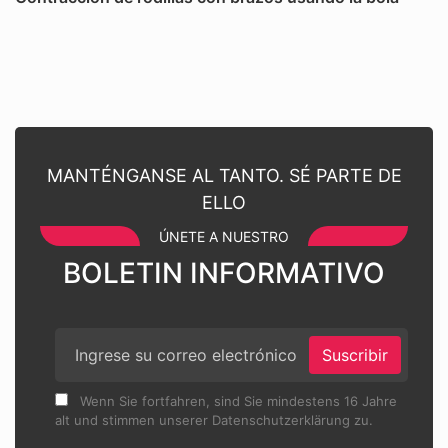
MANTÉNGANSE AL TANTO. SÉ PARTE DE
ELLO
ÚNETE A NUESTRO
BOLETIN INFORMATIVO
Suscribir
Wenn Sie fortfahren, sind Sie mindestens 16 Jahre
alt und stimmen unserer Datenschutzerklärung zu.