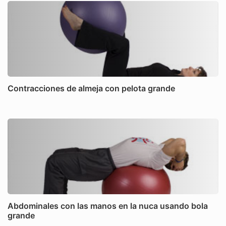
Contracciones de almeja con pelota grande
Abdominales con las manos en la nuca usando bola
grande