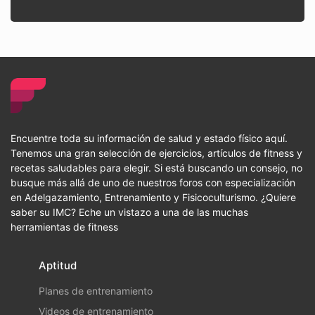
Encuentre toda su información de salud y estado físico aquí.
Tenemos una gran selección de ejercicios, artículos de fitness y
recetas saludables para elegir. Si está buscando un consejo, no
busque más allá de uno de nuestros foros con especialización
en Adelgazamiento, Entrenamiento y Fisicoculturismo. ¿Quiere
saber su IMC? Eche un vistazo a una de las muchas
herramientas de fitness
Aptitud
Planes de entrenamiento
Videos de entrenamiento