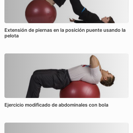
Extensión de piernas en la posición puente usando la
pelota
Ejercicio modificado de abdominales con bola