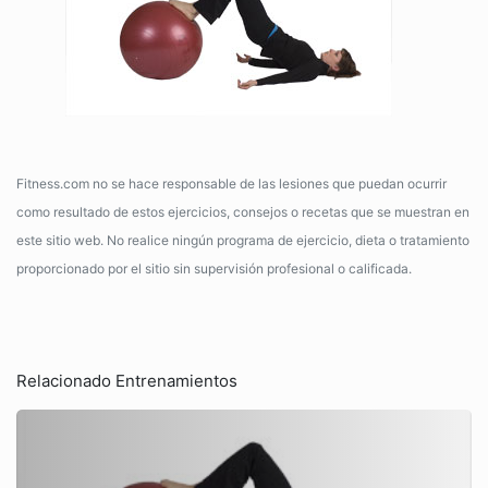
Fitness.com no se hace responsable de las lesiones que puedan ocurrir
como resultado de estos ejercicios, consejos o recetas que se muestran en
este sitio web. No realice ningún programa de ejercicio, dieta o tratamiento
proporcionado por el sitio sin supervisión profesional o calificada.
Relacionado Entrenamientos