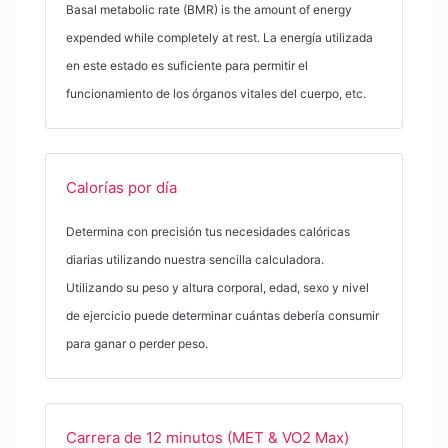
Basal metabolic rate (BMR) is the amount of energy
expended while completely at rest. La energía utilizada
en este estado es suficiente para permitir el
funcionamiento de los órganos vitales del cuerpo, etc.
Calorías por día
Determina con precisión tus necesidades calóricas
diarias utilizando nuestra sencilla calculadora.
Utilizando su peso y altura corporal, edad, sexo y nivel
de ejercicio puede determinar cuántas debería consumir
para ganar o perder peso.
Carrera de 12 minutos (MET & VO2 Max)