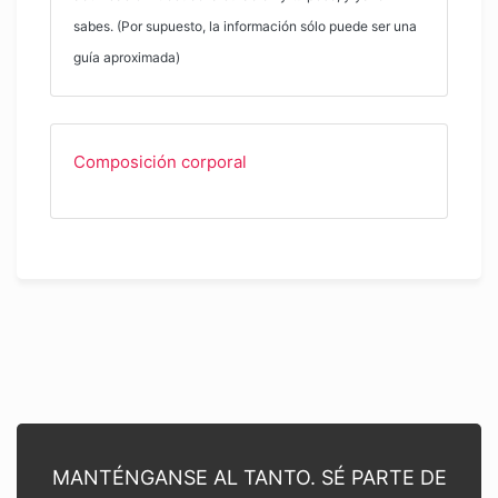
sabes. (Por supuesto, la información sólo puede ser una
guía aproximada)
Composición corporal
MANTÉNGANSE AL TANTO. SÉ PARTE DE