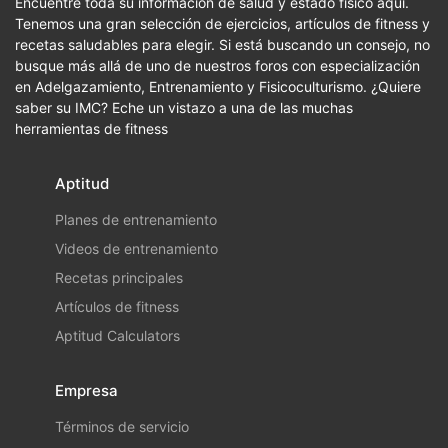
Encuentre toda su información de salud y estado físico aquí.
Tenemos una gran selección de ejercicios, artículos de fitness y
recetas saludables para elegir. Si está buscando un consejo, no
busque más allá de uno de nuestros foros con especialización
en Adelgazamiento, Entrenamiento y Fisicoculturismo. ¿Quiere
saber su IMC? Eche un vistazo a una de las muchas
herramientas de fitness
Aptitud
Planes de entrenamiento
Videos de entrenamiento
Recetas principales
Artículos de fitness
Aptitud Calculators
Empresa
Términos de servicio