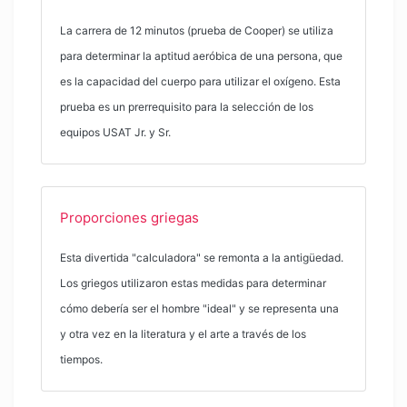
La carrera de 12 minutos (prueba de Cooper) se utiliza
para determinar la aptitud aeróbica de una persona, que
es la capacidad del cuerpo para utilizar el oxígeno. Esta
prueba es un prerrequisito para la selección de los
equipos USAT Jr. y Sr.
Proporciones griegas
Esta divertida "calculadora" se remonta a la antigüedad.
Los griegos utilizaron estas medidas para determinar
cómo debería ser el hombre "ideal" y se representa una
y otra vez en la literatura y el arte a través de los
tiempos.