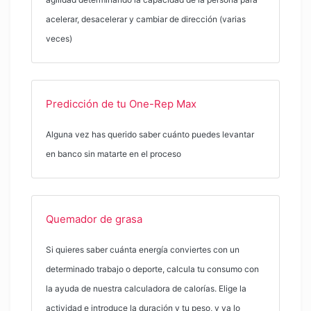
acelerar, desacelerar y cambiar de dirección (varias
veces)
Predicción de tu One-Rep Max
Alguna vez has querido saber cuánto puedes levantar
en banco sin matarte en el proceso
Quemador de grasa
Si quieres saber cuánta energía conviertes con un
determinado trabajo o deporte, calcula tu consumo con
la ayuda de nuestra calculadora de calorías. Elige la
actividad e introduce la duración y tu peso, y ya lo