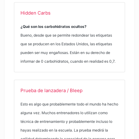
Hidden Carbs
¿Qué son los carbohidratos ocultos?
Bueno, desde que se permite redondear las etiquetas
que se producen en los Estados Unidos, las etiquetas
pueden ser muy engañosas. Están en su derecho de
informar de 0 carbohidratos, cuando en realidad es 0,7.
Prueba de lanzadera / Bleep
Esto es algo que probablemente todo el mundo ha hecho
alguna vez. Muchos entrenadores lo utilizan como
técnica de entrenamiento y probablemente incluso lo
hayas realizado en la escuela. La prueba medirá la
agilidad determinando la capacidad de la persona para