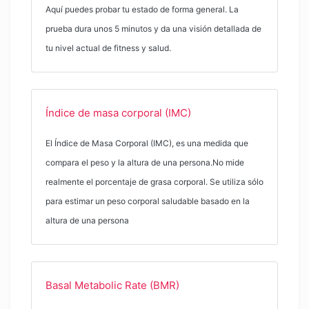
Aquí puedes probar tu estado de forma general. La
prueba dura unos 5 minutos y da una visión detallada de
tu nivel actual de fitness y salud.
Índice de masa corporal (IMC)
El Índice de Masa Corporal (IMC), es una medida que
compara el peso y la altura de una persona.No mide
realmente el porcentaje de grasa corporal. Se utiliza sólo
para estimar un peso corporal saludable basado en la
altura de una persona
Basal Metabolic Rate (BMR)