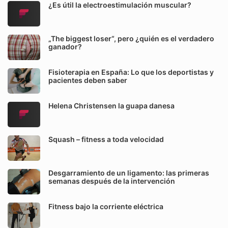
¿Es útil la electroestimulación muscular?
„The biggest loser“, pero ¿quién es el verdadero
ganador?
Fisioterapia en España: Lo que los deportistas y
pacientes deben saber
Helena Christensen la guapa danesa
Squash – fitness a toda velocidad
Desgarramiento de un ligamento: las primeras
semanas después de la intervención
Fitness bajo la corriente eléctrica