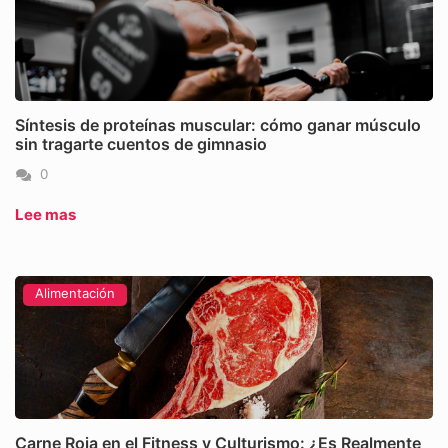
Síntesis de proteínas muscular: cómo ganar músculo
sin tragarte cuentos de gimnasio
0
Lee mas
Alimentación
Carne Roja en el Fitness y Culturismo: ¿Es Realmente