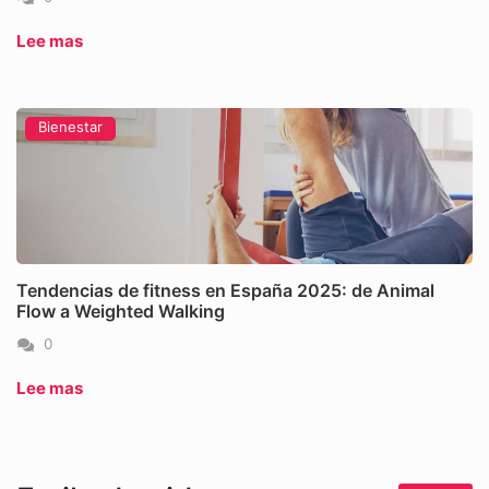
Lee mas
Bienestar
Tendencias de fitness en España 2025: de Animal
Flow a Weighted Walking
0
Lee mas