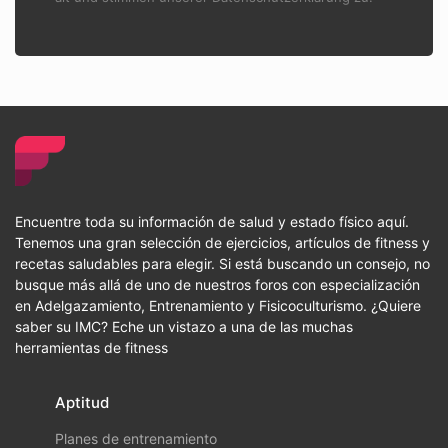
Encuentre toda su información de salud y estado físico aquí.
Tenemos una gran selección de ejercicios, artículos de fitness y
recetas saludables para elegir. Si está buscando un consejo, no
busque más allá de uno de nuestros foros con especialización
en Adelgazamiento, Entrenamiento y Fisicoculturismo. ¿Quiere
saber su IMC? Eche un vistazo a una de las muchas
herramientas de fitness
Aptitud
Planes de entrenamiento