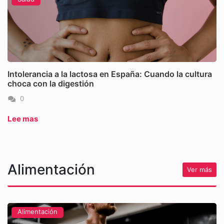
Intolerancia a la lactosa en España: Cuando la cultura
choca con la digestión
0
Lee mas
Alimentación
Ver más
Alimentación