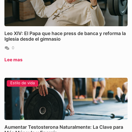
Leo XIV: El Papa que hace press de banca y reforma la
Iglesia desde el gimnasio
0
Lee mas
Estilo de vida
Aumentar Testosterona Naturalmente: La Clave para