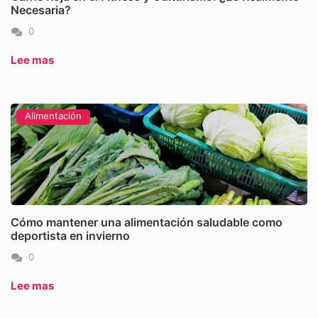
Necesaria?
0
Lee mas
Alimentación
Cómo mantener una alimentación saludable como
deportista en invierno
0
Lee mas