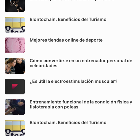
Blontochain. Beneficios del Turismo
Mejores tiendas online de deporte
Cómo convertirse en un entrenador personal de
celebridades
¿Es útil la electroestimulación muscular?
Entrenamiento funcional de la condición física y
fisioterapia con poleas
Blontochain. Beneficios del Turismo