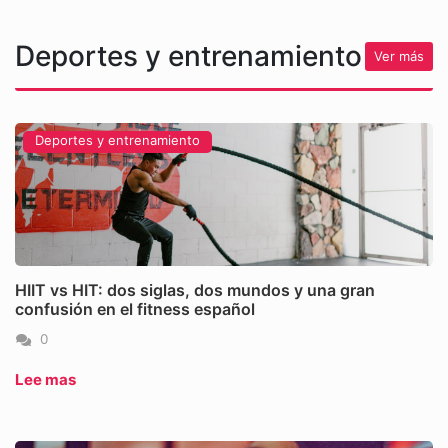
Deportes y entrenamiento
Ver más
Deportes y entrenamiento
HIIT vs HIT: dos siglas, dos mundos y una gran
confusión en el fitness español
0
Lee mas