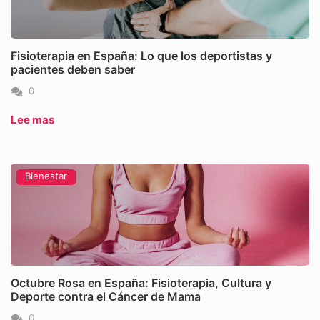
Fisioterapia en España: Lo que los deportistas y
pacientes deben saber
0
Lee mas
Bienestar
Octubre Rosa en España: Fisioterapia, Cultura y
Deporte contra el Cáncer de Mama
0