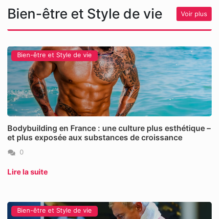
Bien-être et Style de vie
Voir plus
Bien-être et Style de vie
Bodybuilding en France : une culture plus esthétique –
et plus exposée aux substances de croissance
0
Lire la suite
Bien-être et Style de vie