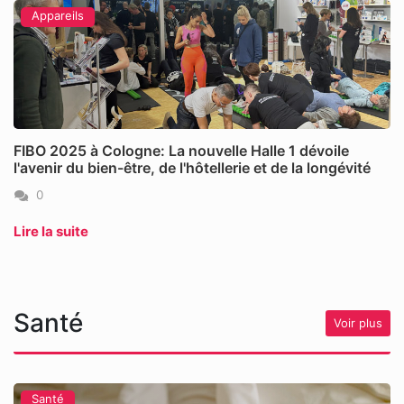
Appareils
FIBO 2025 à Cologne: La nouvelle Halle 1 dévoile
l'avenir du bien-être, de l'hôtellerie et de la longévité
0
Lire la suite
Santé
Voir plus
Santé