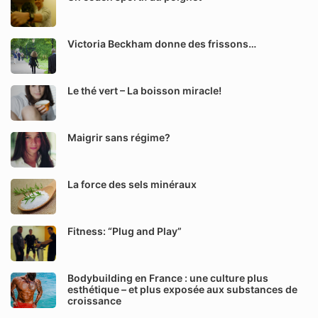
Victoria Beckham donne des frissons…
Le thé vert – La boisson miracle!
Maigrir sans régime?
La force des sels minéraux
Fitness: “Plug and Play”
Bodybuilding en France : une culture plus
esthétique – et plus exposée aux substances de
croissance