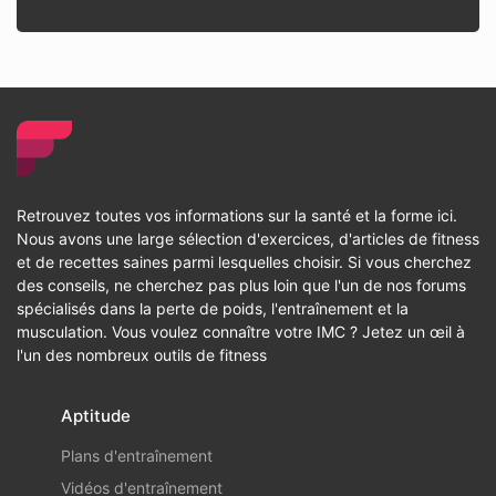
Retrouvez toutes vos informations sur la santé et la forme ici.
Nous avons une large sélection d'exercices, d'articles de fitness
et de recettes saines parmi lesquelles choisir. Si vous cherchez
des conseils, ne cherchez pas plus loin que l'un de nos forums
spécialisés dans la perte de poids, l'entraînement et la
musculation. Vous voulez connaître votre IMC ? Jetez un œil à
l'un des nombreux outils de fitness
Aptitude
Plans d'entraînement
Vidéos d'entraînement