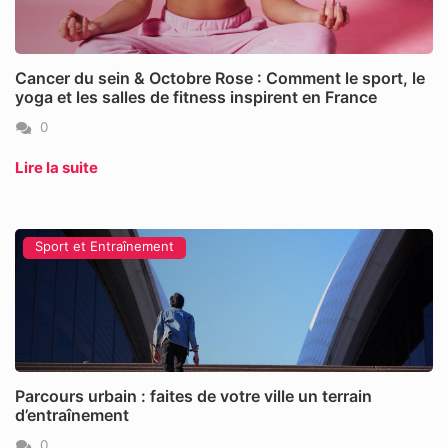
Cancer du sein & Octobre Rose : Comment le sport, le
yoga et les salles de fitness inspirent en France
0
Lire la suite
Sport et Entraînement
Parcours urbain : faites de votre ville un terrain
d’entraînement
0