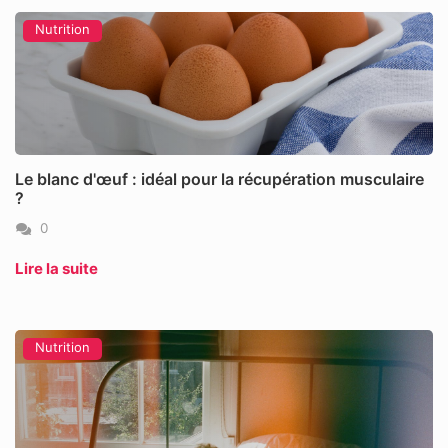
Nutrition
Le blanc d'œuf : idéal pour la récupération musculaire
?
0
Lire la suite
Nutrition