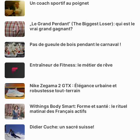
Un coach sportif au poignet
„Le Grand Perdant“ (The Biggest Loser): qui est le
vrai grand gagnant?
Pas de gueule de bois pendant le carnaval !
Entraîneur de Fitness: le métier de rêve
Nike Zegama 2 GTX : Élégance urbaine et
robustesse tout-terrain
Withings Body Smart: Forme et santé : le rituel
matinal des Français actifs
Didier Cuche: un sacré suisse!