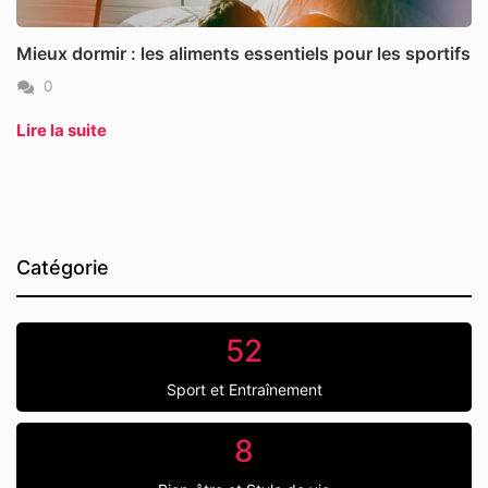
Mieux dormir : les aliments essentiels pour les sportifs
0
Lire la suite
Catégorie
52
Sport et Entraînement
8