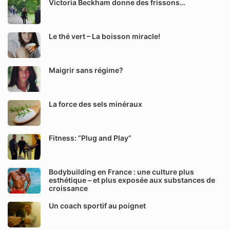
Victoria Beckham donne des frissons…
Le thé vert – La boisson miracle!
Maigrir sans régime?
La force des sels minéraux
Fitness: “Plug and Play”
Bodybuilding en France : une culture plus
esthétique – et plus exposée aux substances de
croissance
Un coach sportif au poignet