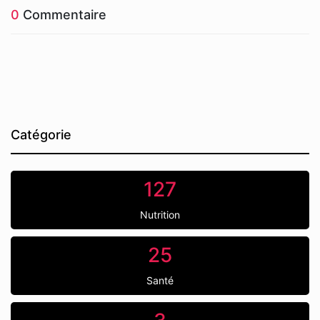
0
Commentaire
Catégorie
127
Nutrition
25
Santé