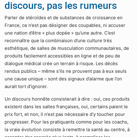
discours, pas les rumeurs
Parler de stéroïdes et de substances de croissance en
France, ce n’est pas désigner des coupables, ni accuser
une nation d’être « plus dopée » qu’une autre. C’est
reconnaître que la combinaison d’une culture très
esthétique, de salles de musculation communautaires, de
produits facilement accessibles en ligne et de peu de
dialogue médical crée un terrain à risque. Les décès
rendus publics – même s’ils ne prouvent pas à eux seuls
une cause unique – sont des signaux d’alarme que l’on
aurait tort d’ignorer.
Un discours honnête consisterait à dire : oui, ces produits
existent dans les salles françaises, oui, certains paient le
prix fort, et non, il n’est pas nécessaire d’y toucher pour
progresser. Pour les pratiquants comme pour les coachs,
la vraie évolution consiste à remettre la santé au centre, à