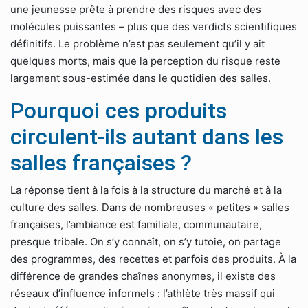
une jeunesse prête à prendre des risques avec des
molécules puissantes – plus que des verdicts scientifiques
définitifs. Le problème n’est pas seulement qu’il y ait
quelques morts, mais que la perception du risque reste
largement sous-estimée dans le quotidien des salles.
Pourquoi ces produits
circulent-ils autant dans les
salles françaises ?
La réponse tient à la fois à la structure du marché et à la
culture des salles. Dans de nombreuses « petites » salles
françaises, l’ambiance est familiale, communautaire,
presque tribale. On s’y connaît, on s’y tutoie, on partage
des programmes, des recettes et parfois des produits. À la
différence de grandes chaînes anonymes, il existe des
réseaux d’influence informels : l’athlète très massif qui