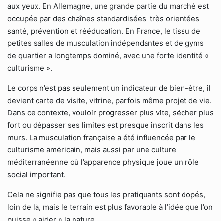
aux yeux. En Allemagne, une grande partie du marché est
occupée par des chaînes standardisées, très orientées
santé, prévention et rééducation. En France, le tissu de
petites salles de musculation indépendantes et de gyms
de quartier a longtemps dominé, avec une forte identité «
culturisme ».
Le corps n’est pas seulement un indicateur de bien-être, il
devient carte de visite, vitrine, parfois même projet de vie.
Dans ce contexte, vouloir progresser plus vite, sécher plus
fort ou dépasser ses limites est presque inscrit dans les
murs. La musculation française a été influencée par le
culturisme américain, mais aussi par une culture
méditerranéenne où l’apparence physique joue un rôle
social important.
Cela ne signifie pas que tous les pratiquants sont dopés,
loin de là, mais le terrain est plus favorable à l’idée que l’on
puisse « aider » la nature.