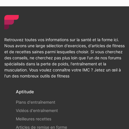
Retrouvez toutes vos informations sur la santé et la forme ici.
Nous avons une large sélection d'exercices, d'articles de fitness
et de recettes saines parmi lesquelles choisir. Si vous cherchez
des conseils, ne cherchez pas plus loin que l'un de nos forums
spécialisés dans la perte de poids, l'entraînement et la
musculation. Vous voulez connaître votre IMC ? Jetez un œil à
l'un des nombreux outils de fitness
Aptitude
Plans d'entraînement
Vidéos d'entraînement
Meilleures recettes
Articles de remise en forme