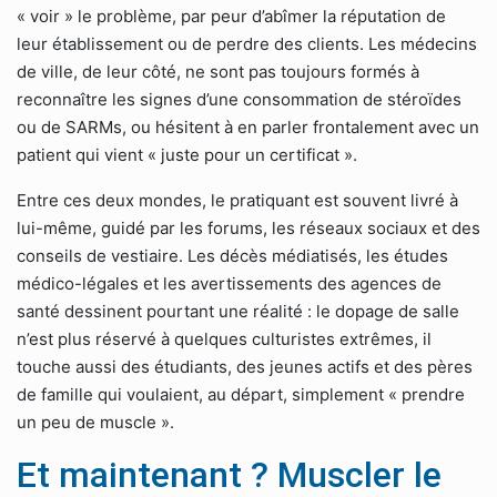
« voir » le problème, par peur d’abîmer la réputation de
leur établissement ou de perdre des clients. Les médecins
de ville, de leur côté, ne sont pas toujours formés à
reconnaître les signes d’une consommation de stéroïdes
ou de SARMs, ou hésitent à en parler frontalement avec un
patient qui vient « juste pour un certificat ».
Entre ces deux mondes, le pratiquant est souvent livré à
lui-même, guidé par les forums, les réseaux sociaux et des
conseils de vestiaire. Les décès médiatisés, les études
médico-légales et les avertissements des agences de
santé dessinent pourtant une réalité : le dopage de salle
n’est plus réservé à quelques culturistes extrêmes, il
touche aussi des étudiants, des jeunes actifs et des pères
de famille qui voulaient, au départ, simplement « prendre
un peu de muscle ».
Et maintenant ? Muscler le