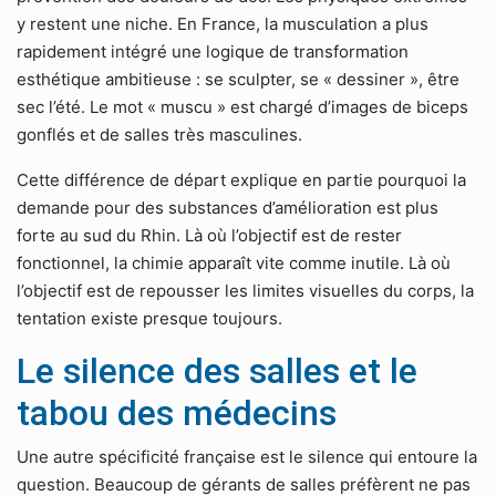
y restent une niche. En France, la musculation a plus
rapidement intégré une logique de transformation
esthétique ambitieuse : se sculpter, se « dessiner », être
sec l’été. Le mot « muscu » est chargé d’images de biceps
gonflés et de salles très masculines.
Cette différence de départ explique en partie pourquoi la
demande pour des substances d’amélioration est plus
forte au sud du Rhin. Là où l’objectif est de rester
fonctionnel, la chimie apparaît vite comme inutile. Là où
l’objectif est de repousser les limites visuelles du corps, la
tentation existe presque toujours.
Le silence des salles et le
tabou des médecins
Une autre spécificité française est le silence qui entoure la
question. Beaucoup de gérants de salles préfèrent ne pas