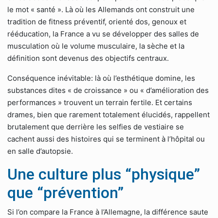
le mot « santé ». Là où les Allemands ont construit une
tradition de fitness préventif, orienté dos, genoux et
rééducation, la France a vu se développer des salles de
musculation où le volume musculaire, la sèche et la
définition sont devenus des objectifs centraux.
Conséquence inévitable: là où l’esthétique domine, les
substances dites « de croissance » ou « d’amélioration des
performances » trouvent un terrain fertile. Et certains
drames, bien que rarement totalement élucidés, rappellent
brutalement que derrière les selfies de vestiaire se
cachent aussi des histoires qui se terminent à l’hôpital ou
en salle d’autopsie.
Une culture plus “physique”
que “prévention”
Si l’on compare la France à l’Allemagne, la différence saute