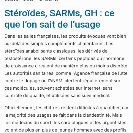
Stéroïdes, SARMs, GH : ce
que l’on sait de l’usage
Dans les salles françaises, les produits évoqués vont bien
au-delà des simples compléments alimentaires. Les
stéroïdes anabolisants classiques, les dérivés de
testostérone, les SARMs, certains peptides ou l’hormone
de croissance circulent de manière plus ou moins discrète.
Les autorités sanitaires, comme l’Agence française de lutte
contre le dopage ou l’ANSM, alertent régulièrement sur
ces molécules, souvent achetées sur Internet, sans
contrôle de qualité, et utilisées sans suivi médical.
Officiellement, les chiffres restent difficiles à quantifier, car
la majorité des usages se fait dans la clandestinité. Mais
les médecins du sport, les cardiologues et les urgentistes
voient de plus en plus de jeunes hommes avec des profils