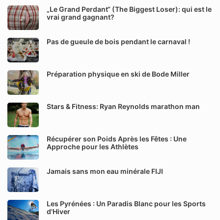
„Le Grand Perdant“ (The Biggest Loser): qui est le
vrai grand gagnant?
Pas de gueule de bois pendant le carnaval !
Préparation physique en ski de Bode Miller
Stars & Fitness: Ryan Reynolds marathon man
Récupérer son Poids Après les Fêtes : Une
Approche pour les Athlètes
Jamais sans mon eau minérale FIJI
Les Pyrénées : Un Paradis Blanc pour les Sports
d'Hiver