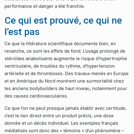
performance et danger a été franchie.
Ce qui est prouvé, ce qui ne
l’est pas
Ce que la littérature scientifique documente bien, en
revanche, ce sont les effets de fond. L’usage prolongé de
stéroïdes anabolisants augmente le risque d’hypertrophie
ventriculaire, de troubles du rythme, d’hypertension
artérielle et de thromboses. Des travaux menés en Europe
et en Amérique du Nord montrent une surmortalité chez
les anciens bodybuilders de haut niveau, notamment pour
des causes cardiovasculaires.
Ce que l’on ne peut presque jamais établir avec certitude,
c’est le lien direct entre un produit précis, une dose
donnée et un décès individuel. Les exemples français
médiatisés sont donc des « témoins » d’un phénomène –