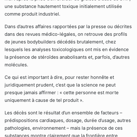
une substance hautement toxique initialement utilisée
comme produit industriel.
Dans d’autres affaires rapportées par la presse ou décrites
dans des revues médico-légales, on retrouve des profils
de jeunes bodybuilders décédés brutalement, chez
lesquels les analyses toxicologiques ont mis en évidence
la présence de stéroïdes anabolisants et, parfois, d’autres
molécules.
Ce qui est important à dire, pour rester honnête et
juridiquement prudent, c’est que la science ne peut
presque jamais affirmer : « cette personne est morte
uniquement à cause de tel produit ».
Les décès sont le résultat d’un ensemble de facteurs –
prédispositions cardiaques, dosage, durée d’usage, autres
pathologies, environnement – mais la présence de ces
substances montre clairement que la frontière entre