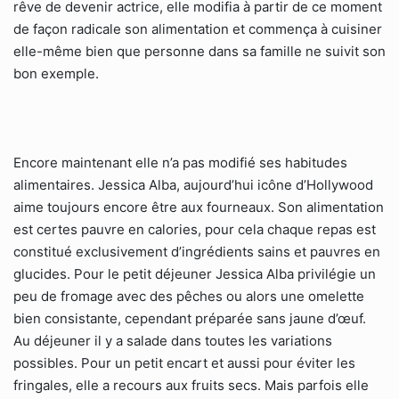
rêve de devenir actrice, elle modifia à partir de ce moment
de façon radicale son alimentation et commença à cuisiner
elle-même bien que personne dans sa famille ne suivit son
bon exemple.
Encore maintenant elle n’a pas modifié ses habitudes
alimentaires. Jessica Alba, aujourd’hui icône d’Hollywood
aime toujours encore être aux fourneaux. Son alimentation
est certes pauvre en calories, pour cela chaque repas est
constitué exclusivement d’ingrédients sains et pauvres en
glucides. Pour le petit déjeuner Jessica Alba privilégie un
peu de fromage avec des pêches ou alors une omelette
bien consistante, cependant préparée sans jaune d’œuf.
Au déjeuner il y a salade dans toutes les variations
possibles. Pour un petit encart et aussi pour éviter les
fringales, elle a recours aux fruits secs. Mais parfois elle