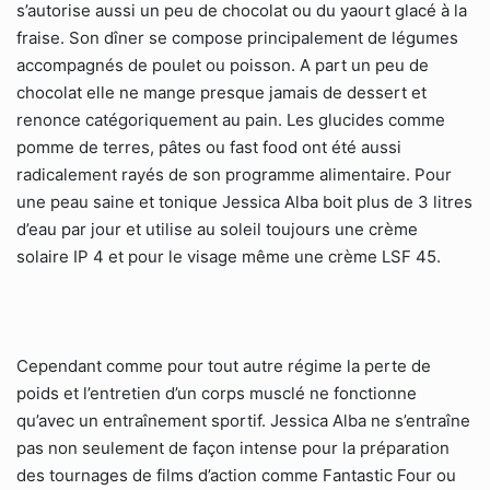
s’autorise aussi un peu de chocolat ou du yaourt glacé à la
fraise. Son dîner se compose principalement de légumes
accompagnés de poulet ou poisson. A part un peu de
chocolat elle ne mange presque jamais de dessert et
renonce catégoriquement au pain. Les glucides comme
pomme de terres, pâtes ou fast food ont été aussi
radicalement rayés de son programme alimentaire. Pour
une peau saine et tonique Jessica Alba boit plus de 3 litres
d’eau par jour et utilise au soleil toujours une crème
solaire IP 4 et pour le visage même une crème LSF 45.
Cependant comme pour tout autre régime la perte de
poids et l’entretien d’un corps musclé ne fonctionne
qu’avec un entraînement sportif. Jessica Alba ne s’entraîne
pas non seulement de façon intense pour la préparation
des tournages de films d’action comme Fantastic Four ou