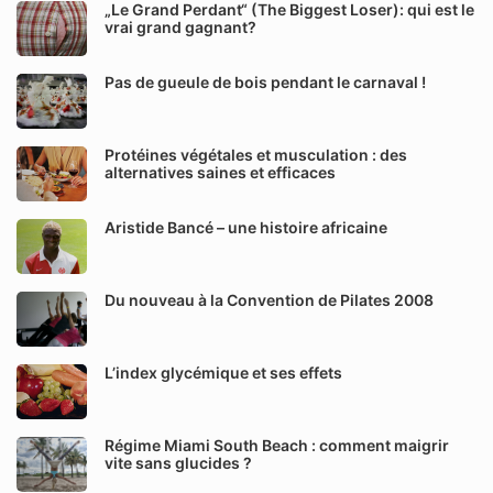
„Le Grand Perdant“ (The Biggest Loser): qui est le
vrai grand gagnant?
Pas de gueule de bois pendant le carnaval !
Protéines végétales et musculation : des
alternatives saines et efficaces
Aristide Bancé – une histoire africaine
Du nouveau à la Convention de Pilates 2008
L’index glycémique et ses effets
Régime Miami South Beach : comment maigrir
vite sans glucides ?