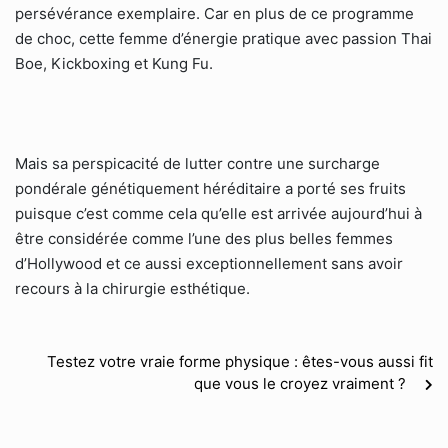
persévérance exemplaire. Car en plus de ce programme
de choc, cette femme d’énergie pratique avec passion Thai
Boe, Kickboxing et Kung Fu.
Mais sa perspicacité de lutter contre une surcharge
pondérale génétiquement héréditaire a porté ses fruits
puisque c’est comme cela qu’elle est arrivée aujourd’hui à
être considérée comme l’une des plus belles femmes
d’Hollywood et ce aussi exceptionnellement sans avoir
recours à la chirurgie esthétique.
Testez votre vraie forme physique : êtes-vous aussi fit
que vous le croyez vraiment ?