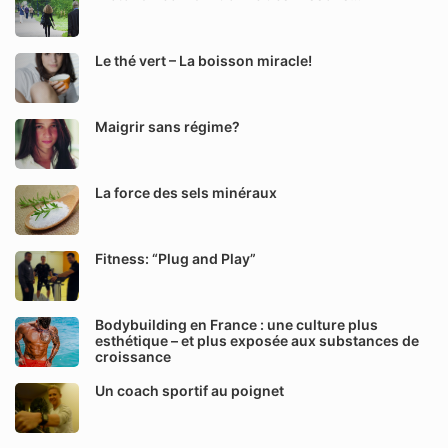
Le thé vert – La boisson miracle!
Maigrir sans régime?
La force des sels minéraux
Fitness: “Plug and Play”
Bodybuilding en France : une culture plus
esthétique – et plus exposée aux substances de
croissance
Un coach sportif au poignet