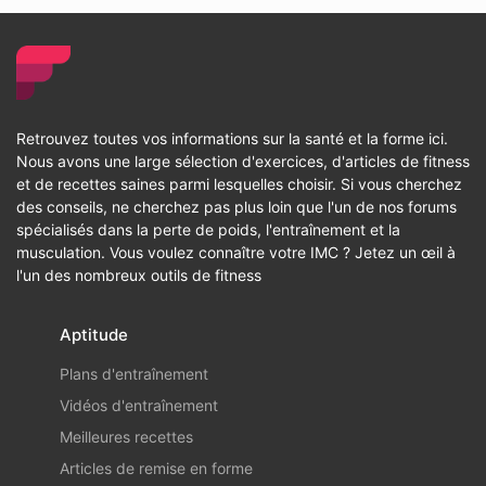
Retrouvez toutes vos informations sur la santé et la forme ici.
Nous avons une large sélection d'exercices, d'articles de fitness
et de recettes saines parmi lesquelles choisir. Si vous cherchez
des conseils, ne cherchez pas plus loin que l'un de nos forums
spécialisés dans la perte de poids, l'entraînement et la
musculation. Vous voulez connaître votre IMC ? Jetez un œil à
l'un des nombreux outils de fitness
Aptitude
Plans d'entraînement
Vidéos d'entraînement
Meilleures recettes
Articles de remise en forme