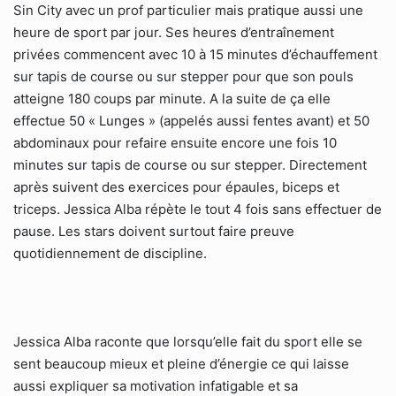
Sin City avec un prof particulier mais pratique aussi une
heure de sport par jour. Ses heures d’entraînement
privées commencent avec 10 à 15 minutes d’échauffement
sur tapis de course ou sur stepper pour que son pouls
atteigne 180 coups par minute. A la suite de ça elle
effectue 50 « Lunges » (appelés aussi fentes avant) et 50
abdominaux pour refaire ensuite encore une fois 10
minutes sur tapis de course ou sur stepper. Directement
après suivent des exercices pour épaules, biceps et
triceps. Jessica Alba répète le tout 4 fois sans effectuer de
pause. Les stars doivent surtout faire preuve
quotidiennement de discipline.
Jessica Alba raconte que lorsqu’elle fait du sport elle se
sent beaucoup mieux et pleine d’énergie ce qui laisse
aussi expliquer sa motivation infatigable et sa