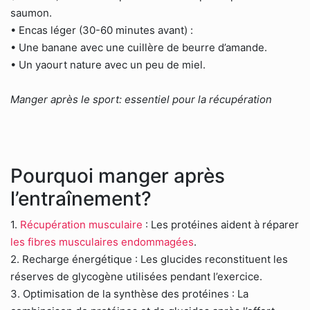
saumon.
• Encas léger (30-60 minutes avant) :
• Une banane avec une cuillère de beurre d’amande.
• Un yaourt nature avec un peu de miel.
Manger après le sport: essentiel pour la récupération
Pourquoi manger après
l’entraînement?
1.
Récupération musculaire
: Les protéines aident à réparer
les fibres musculaires endommagées
.
2. Recharge énergétique : Les glucides reconstituent les
réserves de glycogène utilisées pendant l’exercice.
3. Optimisation de la synthèse des protéines : La