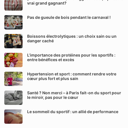
vrai grand gagnant?
Pas de gueule de bois pendant le carnaval !
Boissons électrolytiques : un choix sain ou un
danger caché
L’importance des protéines pour les sportifs :
entre bénéfices et excès
Hypertension et sport : comment rendre votre
cœur plus fort et plus sain
Santé ? Non merci – à Paris fait-on du sport pour
le miroir, pas pour le cœur
Le sommeil du sportif : un allié de performance