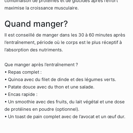
combinaison de protéines et de glucides après l’effort
maximise la croissance musculaire.
Quand manger?
Il est conseillé de manger dans les 30 à 60 minutes après
l’entraînement, période où le corps est le plus réceptif à
l’absorption des nutriments.
Que manger après l’entraînement ?
• Repas complet :
• Quinoa avec du filet de dinde et des légumes verts.
• Patate douce avec du thon et une salade.
• Encas rapide :
• Un smoothie avec des fruits, du lait végétal et une dose
de protéines en poudre (optionnel).
• Un toast de pain complet avec de l’avocat et un œuf dur.