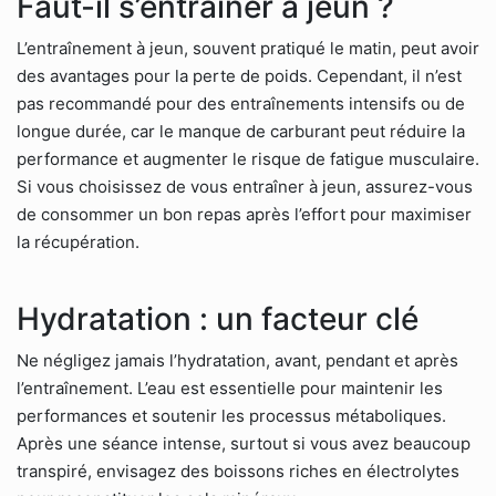
Faut-il s’entraîner à jeun ?
L’entraînement à jeun, souvent pratiqué le matin, peut avoir
des avantages pour la perte de poids. Cependant, il n’est
pas recommandé pour des entraînements intensifs ou de
longue durée, car le manque de carburant peut réduire la
performance et augmenter le risque de fatigue musculaire.
Si vous choisissez de vous entraîner à jeun, assurez-vous
de consommer un bon repas après l’effort pour maximiser
la récupération.
Hydratation : un facteur clé
Ne négligez jamais l’hydratation, avant, pendant et après
l’entraînement. L’eau est essentielle pour maintenir les
performances et soutenir les processus métaboliques.
Après une séance intense, surtout si vous avez beaucoup
transpiré, envisagez des boissons riches en électrolytes