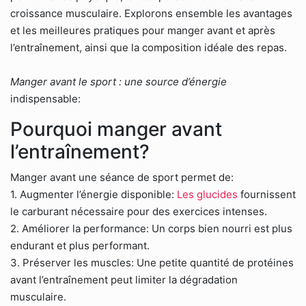
croissance musculaire. Explorons ensemble les avantages
et les meilleures pratiques pour manger avant et après
l’entraînement, ainsi que la composition idéale des repas.
Manger avant le sport : une source d’énergie
indispensable:
Pourquoi manger avant
l’entraînement?
Manger avant une séance de sport permet de:
1. Augmenter l’énergie disponible:
Les glucides
fournissent
le carburant nécessaire pour des exercices intenses.
2. Améliorer la performance: Un corps bien nourri est plus
endurant et plus performant.
3. Préserver les muscles: Une petite quantité de protéines
avant l’entraînement peut limiter la dégradation
musculaire.