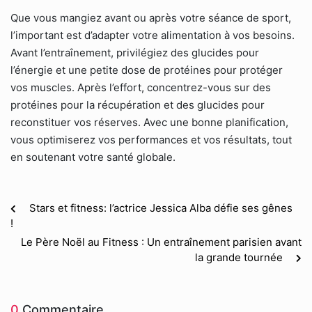
Que vous mangiez avant ou après votre séance de sport,
l’important est d’adapter votre alimentation à vos besoins.
Avant l’entraînement, privilégiez des glucides pour
l’énergie et une petite dose de protéines pour protéger
vos muscles. Après l’effort, concentrez-vous sur des
protéines pour la récupération et des glucides pour
reconstituer vos réserves. Avec une bonne planification,
vous optimiserez vos performances et vos résultats, tout
en soutenant votre santé globale.
Stars et fitness: l’actrice Jessica Alba défie ses gênes
!
Le Père Noël au Fitness : Un entraînement parisien avant
la grande tournée
0
Commentaire