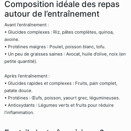
Composition idéale des repas
autour de l’entraînement
Avant l’entraînement :
• Glucides complexes : Riz, pâtes complètes, quinoa,
avoine.
• Protéines maigres : Poulet, poisson blanc, tofu.
• Un peu de graisses saines : Avocat, huile d’olive, noix (en
petite quantité).
Après l’entraînement :
• Glucides rapides et complexes : Fruits, pain complet,
patate douce.
• Protéines : Œufs, poisson, yaourt grec, légumineuses.
• Antioxydants : Légumes verts et fruits pour réduire
l’inflammation.