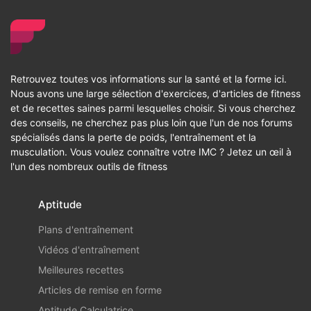
Retrouvez toutes vos informations sur la santé et la forme ici.
Nous avons une large sélection d'exercices, d'articles de fitness
et de recettes saines parmi lesquelles choisir. Si vous cherchez
des conseils, ne cherchez pas plus loin que l'un de nos forums
spécialisés dans la perte de poids, l'entraînement et la
musculation. Vous voulez connaître votre IMC ? Jetez un œil à
l'un des nombreux outils de fitness
Aptitude
Plans d'entraînement
Vidéos d'entraînement
Meilleures recettes
Articles de remise en forme
Aptitude Calculatrice