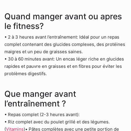
Quand manger avant ou apres
le fitness?
• 2 à 3 heures avant l’entraînement: Idéal pour un repas
complet contenant des glucides complexes, des protéines
maigres et un peu de graisses saines.
• 30 à 60 minutes avant: Un encas léger riche en glucides
rapides et pauvre en graisses et en fibres pour éviter les
problèmes digestifs.
Que manger avant
l’entraînement ?
• Repas complet (2-3 heures avant):
• Riz complet avec du poulet grillé et des légumes.
(
Vitamins
)• Pâtes complètes avec une petite portion de