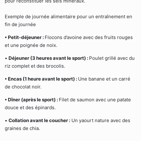
pour reconstituer les sels minéraux.
Exemple de journée alimentaire pour un entraînement en
fin de journée
• Petit-déjeuner :
Flocons d’avoine avec des fruits rouges
et une poignée de noix.
•
Déjeuner (3 heures avant le sport) :
Poulet grillé avec du
riz complet et des brocolis.
• Encas (1 heure avant le sport) :
Une banane et un carré
de chocolat noir.
• Dîner (après le sport) :
Filet de saumon avec une patate
douce et des épinards.
•
Collation avant le coucher :
Un yaourt nature avec des
graines de chia.