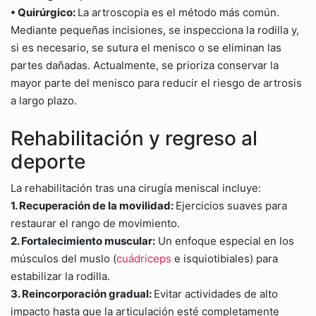
• Quirúrgico:
La artroscopia es el método más común.
Mediante pequeñas incisiones, se inspecciona la rodilla y,
si es necesario, se sutura el menisco o se eliminan las
partes dañadas. Actualmente, se prioriza conservar la
mayor parte del menisco para reducir el riesgo de artrosis
a largo plazo.
Rehabilitación y regreso al
deporte
La rehabilitación tras una cirugía meniscal incluye:
1. Recuperación de la movilidad:
Ejercicios suaves para
restaurar el rango de movimiento.
2. Fortalecimiento muscular:
Un enfoque especial en los
músculos del muslo (
cuádriceps
e isquiotibiales) para
estabilizar la rodilla.
3. Reincorporación gradual:
Evitar actividades de alto
impacto hasta que la articulación esté completamente