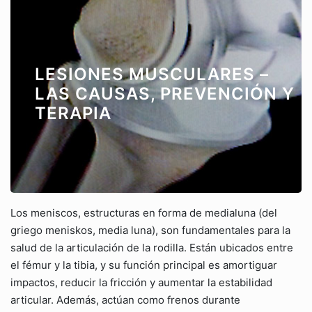
LESIONES MUSCULARES –
LAS CAUSAS, PREVENCIÓN Y
TERAPIA
Los meniscos, estructuras en forma de medialuna (del
griego meniskos, media luna), son fundamentales para la
salud de la articulación de la rodilla. Están ubicados entre
el fémur y la tibia, y su función principal es amortiguar
impactos, reducir la fricción y aumentar la estabilidad
articular. Además, actúan como frenos durante