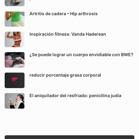
Artritis de cadera – Hip arthrosis
Inspiración fitness: Vanda Haderean
¿Se puede lograr un cuerpo envidiable con BWE?
reducir porcentaje grasa corporal
El aniquilador del resfriado: penicilina judía