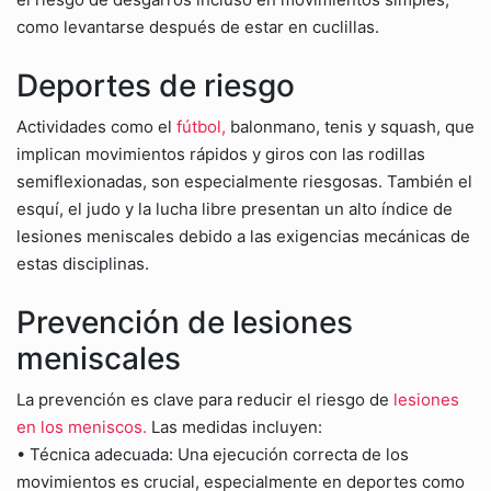
como levantarse después de estar en cuclillas.
Deportes de riesgo
Actividades como el
fútbol,
balonmano, tenis y squash, que
implican movimientos rápidos y giros con las rodillas
semiflexionadas, son especialmente riesgosas. También el
esquí, el judo y la lucha libre presentan un alto índice de
lesiones meniscales debido a las exigencias mecánicas de
estas disciplinas.
Prevención de lesiones
meniscales
La prevención es clave para reducir el riesgo de
lesiones
en los meniscos.
Las medidas incluyen:
• Técnica adecuada: Una ejecución correcta de los
movimientos es crucial, especialmente en deportes como