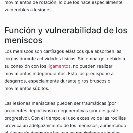
movimientos de rotación, lo que los hace especialmente
vulnerables a lesiones.
Función y vulnerabilidad de los
meniscos
Los meniscos son cartílagos elásticos que absorben las
cargas durante actividades físicas. Sin embargo, debido a
su conexión con los
ligamentos,
no pueden realizar
movimientos independientes. Esto los predispone a
desgarros, especialmente durante giros bruscos o
movimientos súbitos.
Las lesiones meniscales pueden ser traumáticas (por
accidentes deportivos) o degenerativas (por desgaste
progresivo). Con el tiempo, el uso excesivo de las rodillas
provoca un adelgazamiento de los meniscos, aumentando
el riesgo de desgarros incluso en movimientos simples,