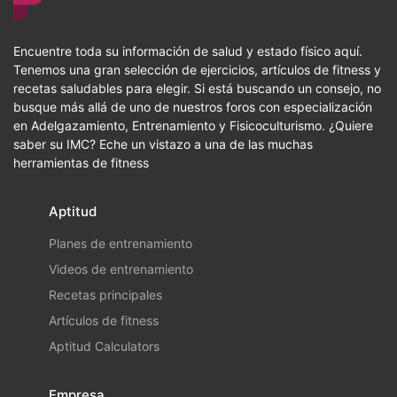
Encuentre toda su información de salud y estado físico aquí.
Tenemos una gran selección de ejercicios, artículos de fitness y
recetas saludables para elegir. Si está buscando un consejo, no
busque más allá de uno de nuestros foros con especialización
en Adelgazamiento, Entrenamiento y Fisicoculturismo. ¿Quiere
saber su IMC? Eche un vistazo a una de las muchas
herramientas de fitness
Aptitud
Planes de entrenamiento
Videos de entrenamiento
Recetas principales
Artículos de fitness
Aptitud Calculators
Empresa