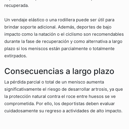
recuperada.
Un vendaje elástico o una rodillera puede ser útil para
brindar soporte adicional. Además, deportes de bajo
impacto como la natación o el ciclismo son recomendables
durante la fase de recuperación y como alternativa a largo
plazo si los meniscos están parcialmente o totalmente
extirpados.
Consecuencias a largo plazo
La pérdida parcial o total de un menisco aumenta
significativamente el riesgo de desarrollar artrosis, ya que
la protección natural contra el roce entre huesos se ve
comprometida. Por ello, los deportistas deben evaluar
cuidadosamente su regreso a actividades de alto impacto.