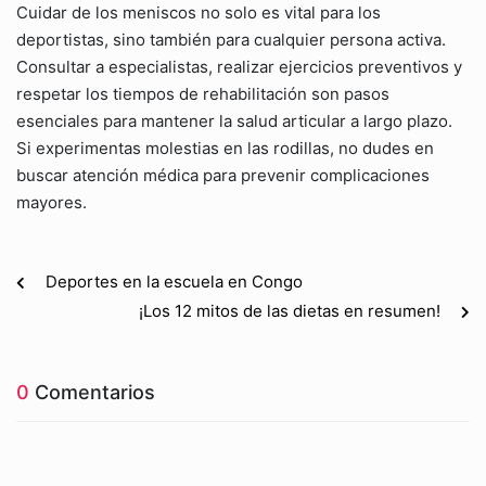
Cuidar de los meniscos no solo es vital para los
deportistas, sino también para cualquier persona activa.
Consultar a especialistas, realizar ejercicios preventivos y
respetar los tiempos de rehabilitación son pasos
esenciales para mantener la salud articular a largo plazo.
Si experimentas molestias en las rodillas, no dudes en
buscar atención médica para prevenir complicaciones
mayores.
Deportes en la escuela en Congo
¡Los 12 mitos de las dietas en resumen!
0
Comentarios