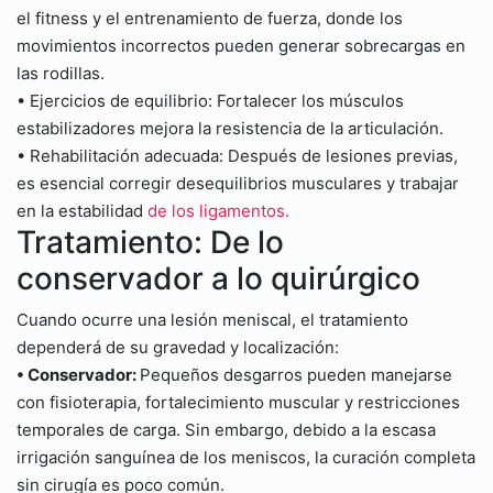
el fitness y el entrenamiento de fuerza, donde los
movimientos incorrectos pueden generar sobrecargas en
las rodillas.
• Ejercicios de equilibrio: Fortalecer los músculos
estabilizadores mejora la resistencia de la articulación.
• Rehabilitación adecuada: Después de lesiones previas,
es esencial corregir desequilibrios musculares y trabajar
en la estabilidad
de los ligamentos.
Tratamiento: De lo
conservador a lo quirúrgico
Cuando ocurre una lesión meniscal, el tratamiento
dependerá de su gravedad y localización:
• Conservador:
Pequeños desgarros pueden manejarse
con fisioterapia, fortalecimiento muscular y restricciones
temporales de carga. Sin embargo, debido a la escasa
irrigación sanguínea de los meniscos, la curación completa
sin cirugía es poco común.