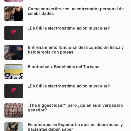
Cómo convertirse en un entrenador personal de
celebridades
¿Es útil la electroestimulación muscular?
Entrenamiento funcional de la condición física y
fisioterapia con poleas
Blontochain. Beneficios del Turismo
¿Es útil la electroestimulación muscular?
„The biggest loser“, pero ¿quién es el verdadero
ganador?
Fisioterapia en España: Lo que los deportistas y
pacientes deben saber