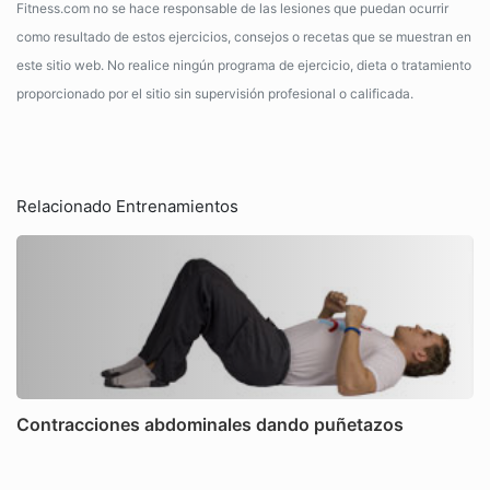
Fitness.com no se hace responsable de las lesiones que puedan ocurrir
como resultado de estos ejercicios, consejos o recetas que se muestran en
este sitio web. No realice ningún programa de ejercicio, dieta o tratamiento
proporcionado por el sitio sin supervisión profesional o calificada.
Relacionado Entrenamientos
Contracciones abdominales dando puñetazos