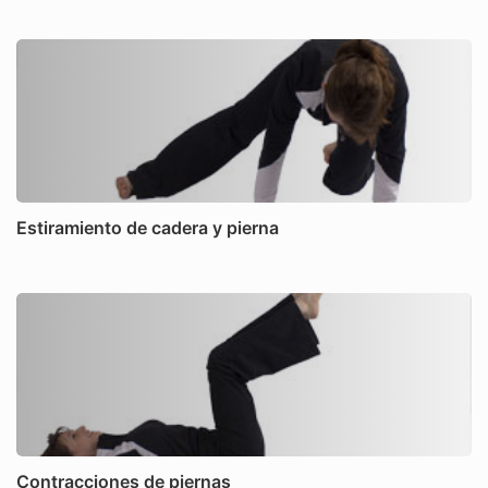
Estiramiento de cadera y pierna
Contracciones de piernas