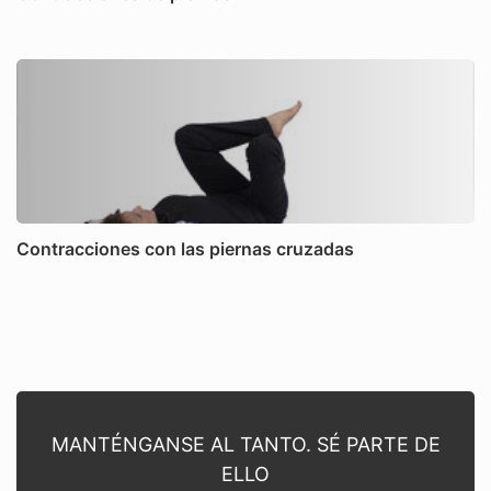
Contracciones con las piernas cruzadas
MANTÉNGANSE AL TANTO. SÉ PARTE DE
ELLO