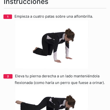
Instrucciones
Empieza a cuatro patas sobre una alfombrilla.
Eleva tu pierna derecha a un lado manteniéndola
flexionada (como haría un perro que fuese a orinar).