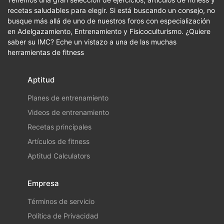
recetas saludables para elegir. Si está buscando un consejo, no
busque más allá de uno de nuestros foros con especialización
en Adelgazamiento, Entrenamiento y Fisicoculturismo. ¿Quiere
saber su IMC? Eche un vistazo a una de las muchas
herramientas de fitness
Aptitud
Planes de entrenamiento
Videos de entrenamiento
Recetas principales
Artículos de fitness
Aptitud Calculators
Empresa
Términos de servicio
Política de Privacidad