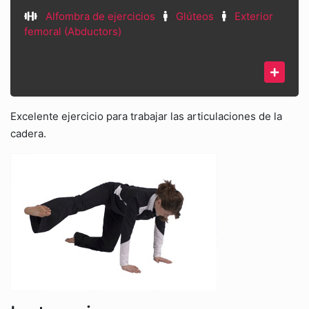
Alfombra de ejercicios
Glúteos
Exterior
femoral (Abductors)
Excelente ejercicio para trabajar las articulaciones de la
cadera.