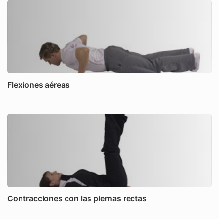
Flexiones aéreas
Contracciones con las piernas rectas