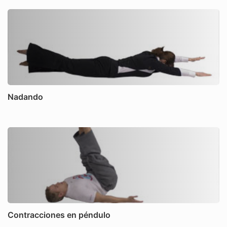
Nadando
Contracciones en péndulo