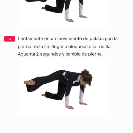
Lentamente en un movimiento de patada pon la
pierna recta sin llegar a bloquearte la rodilla.
Aguanta 2 segundos y cambia de pierna.