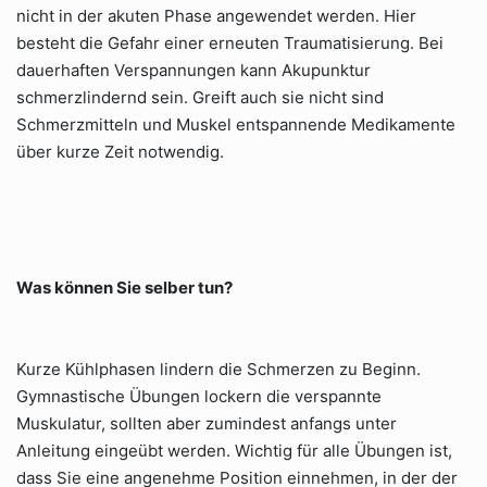
nicht in der akuten Phase angewendet werden. Hier
besteht die Gefahr einer erneuten Traumatisierung. Bei
dauerhaften Verspannungen kann Akupunktur
schmerzlindernd sein. Greift auch sie nicht sind
Schmerzmitteln und Muskel entspannende Medikamente
über kurze Zeit notwendig.
Was können Sie selber tun?
Kurze Kühlphasen lindern die Schmerzen zu Beginn.
Gymnastische Übungen lockern die verspannte
Muskulatur, sollten aber zumindest anfangs unter
Anleitung eingeübt werden. Wichtig für alle Übungen ist,
dass Sie eine angenehme Position einnehmen, in der der