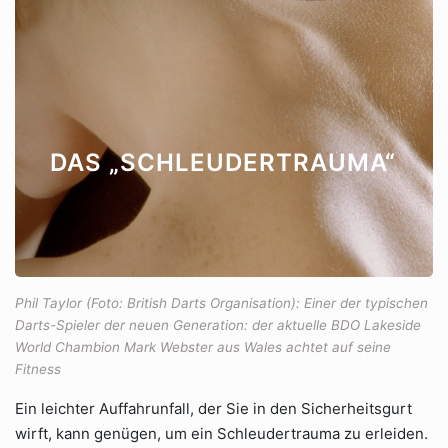
DAS „SCHLEUDERTRAUMA“
Phil Taylor (Foto: British Darts Organisation): Einer der typischen
Darts-Spieler der neuen Generation: der aktuelle BDO Lakeside
World Chambion Mark Webster aus Wales achtet auf seine
Fitness
Ein leichter Auffahrunfall, der Sie in den Sicherheitsgurt
wirft, kann genügen, um ein Schleudertrauma zu erleiden.