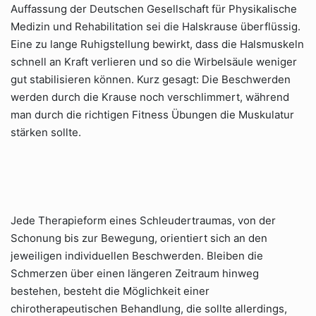
Auffassung der Deutschen Gesellschaft für Physikalische
Medizin und Rehabilitation sei die Halskrause überflüssig.
Eine zu lange Ruhigstellung bewirkt, dass die Halsmuskeln
schnell an Kraft verlieren und so die Wirbelsäule weniger
gut stabilisieren können. Kurz gesagt: Die Beschwerden
werden durch die Krause noch verschlimmert, während
man durch die richtigen Fitness Übungen die Muskulatur
stärken sollte.
Jede Therapieform eines Schleudertraumas, von der
Schonung bis zur Bewegung, orientiert sich an den
jeweiligen individuellen Beschwerden. Bleiben die
Schmerzen über einen längeren Zeitraum hinweg
bestehen, besteht die Möglichkeit einer
chirotherapeutischen Behandlung, die sollte allerdings,