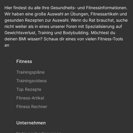
Hier findest du alle Ihre Gesundheits- und Fitnessinformationen.
Wir haben eine große Auswahl an Übungen, Fitnessartikeln und
gesunden Rezepten zur Auswahl. Wenn du Rat brauchst, suche
nicht weiter als in eines unserer Foren mit Spezialisierung auf
Gewichtsverlust, Training und Bodybuilding. Möchtest du
deinen BMI wissen? Schaue dir eines von vielen Fitness-Tools
an
Fitness
Trainingspläne
Trainingsvideos
Top Rezepte
Fitness-Artikel
Fitness Rechner
Unternehmen