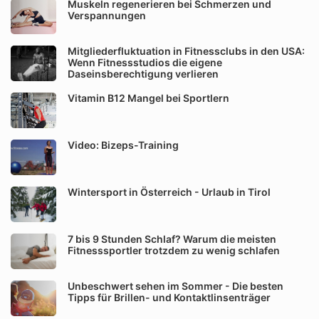
Muskeln regenerieren bei Schmerzen und
Verspannungen
Mitgliederfluktuation in Fitnessclubs in den USA:
Wenn Fitnessstudios die eigene
Daseinsberechtigung verlieren
Vitamin B12 Mangel bei Sportlern
Video: Bizeps-Training
Wintersport in Österreich - Urlaub in Tirol
7 bis 9 Stunden Schlaf? Warum die meisten
Fitnesssportler trotzdem zu wenig schlafen
Unbeschwert sehen im Sommer - Die besten
Tipps für Brillen- und Kontaktlinsenträger