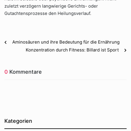
zuletzt verzögern langwierige Gerichts- oder
Gutachtensprozesse den Heilungsverlauf.
Aminosäuren und ihre Bedeutung für die Ernährung
Konzentration durch Fitness: Billard ist Sport
0
Kommentare
Kategorien