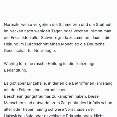
Normalerweise vergehen die Schmerzen und die Steifheit
im Nacken nach wenigen Tagen oder Wochen. Nimmt man
die Erkrankten aller Schweregrade zusammen, dauert die
Heilung im Durchschnitt einen Monat, so die Deutsche
Gesellschaft für Neurologie.
Wichtig für eine rasche Heilung ist die frühzeitige
Behandlung.
Es gibt aber Einzelfälle, in denen die Betroffenen jahrelang
mit den Folgen eines chronischen
Beschleunigungstraumas zu kämpfen haben. Diese
Menschen sind entweder zum Zeitpunkt des Unfalls schon
älter oder haben häufig schwere Vorschäden der
Halswirbelsäule oder psychische Erkrankungen. Nicht