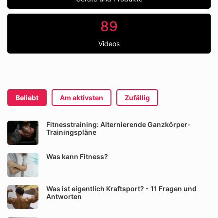
89
Videos
Beliebt
Am aktivsten
Zufällig
Fitnesstraining: Alternierende Ganzkörper-
Trainingspläne
Was kann Fitness?
Was ist eigentlich Kraftsport? - 11 Fragen und
Antworten