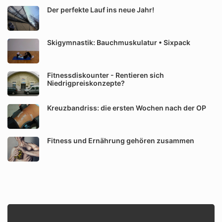
Der perfekte Lauf ins neue Jahr!
Skigymnastik: Bauchmuskulatur • Sixpack
Fitnessdiskounter - Rentieren sich
Niedrigpreiskonzepte?
Kreuzbandriss: die ersten Wochen nach der OP
Fitness und Ernährung gehören zusammen