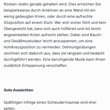
Rücken relativ gerade gehalten wird. Dies erreichen Sie
beispielsweise durch Anlehnen an eine Wand mit ein
wenig gebeugten Knien, oder durch eine aufrechte
Sitzposition auf einem Stuhl. Wer sich sicher fühlt und kein
Übergewicht hat, kann sich auch hüftbreit und mit leicht
angewinkelten Knien aufrecht stellen. Dabei sind Bauch-
und Gesäßmuskulatur leicht anzuspannen, um eine
Hohlkreuzposition zu vermeiden. Dehnungsübungen
zeichnen sich dadurch aus, dass sie langsam und bedacht
durchgeführt werden. Eine beruhigende Musik kann Ihnen
zusätzlich Entspannung verschaffen.
Gute Aussichten
Spätfolgen infolge eines Schleudertraumas sind eher
selten.