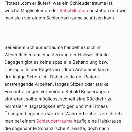
Fitness .com erläutert, was ein Schleudertrauma ist,
welche Möglichkeiten der
Rehabilitation
bestehen und wie
man sich vor einem Schleudertrauma schützen kann.
Bei einem Schleudertrauma handelt es sich im
Wesentlichen um eine Zerrung der Halsweichteile.
Dagegen gibt es keine spezielle Behandlung bzw.
Therapie. In der Regel verordnen Ärzte eine kurze,
dreitägige Schonzeit. Dabei sollte der Patient
anstrengende Arbeiten, langes Sitzen oder starke
Erschütterungen vermeiden. Sobald Besserungen
eintreten, sollte möglichst schnell eine Rückkehr zu
normaler Alltagstätigkeit erfolgen und mit Fitness
Übungen begonnen werden. Während früher verschrieb
man bei einem
Schleudertrauma
häufig eine Halskrause,
die sogenannte Schanz´sche Krawatte, doch nach