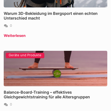
Warum 3D-Bekleidung im Bergsport einen echten
Unterschied macht
0
Weiterlesen
Geräte und Produkte
Balance-Board-Training – effektives
Gleichgewichtstraining für alle Altersgruppen
0