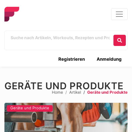
Registrieren
Anmeldung
GERÄTE UND PRODUKTE
Home
Artikel
Geräte und Produkte
Geräte und Produkte