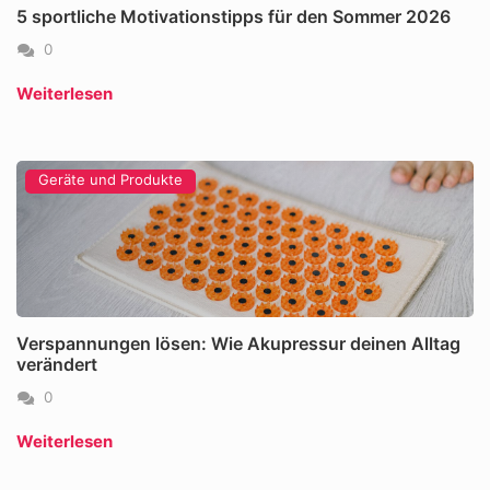
5 sportliche Motivationstipps für den Sommer 2026
0
Weiterlesen
Geräte und Produkte
Verspannungen lösen: Wie Akupressur deinen Alltag
verändert
0
Weiterlesen