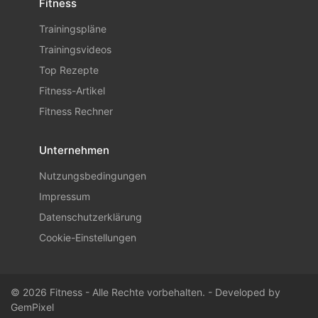
Fitness
Trainingspläne
Trainingsvideos
Top Rezepte
Fitness-Artikel
Fitness Rechner
Unternehmen
Nutzungsbedingungen
Impressum
Datenschutzerklärung
Cookie-Einstellungen
© 2026 Fitness - Alle Rechte vorbehalten. - Developed by
GemPixel