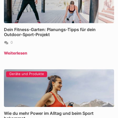
Dein Fitness-Garten: Planungs-Tipps für dein
Outdoor-Sport-Projekt
0
Weiterlesen
Geräte und Produkte
Wie du mehr Power im Alltag und beim Sport