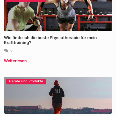
Wie finde ich die beste Physiotherapie für mein
Krafttraining?
0
Weiterlesen
Geräte und Produkte