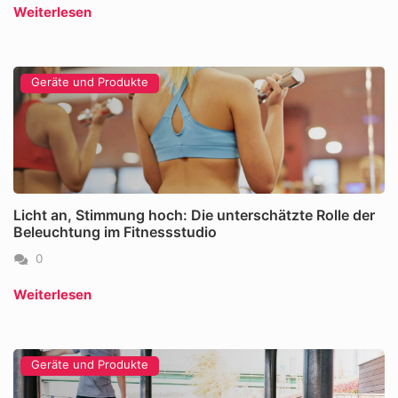
Weiterlesen
Geräte und Produkte
Licht an, Stimmung hoch: Die unterschätzte Rolle der
Beleuchtung im Fitnessstudio
0
Weiterlesen
Geräte und Produkte