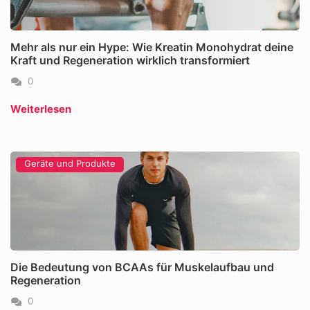
Mehr als nur ein Hype: Wie Kreatin Monohydrat deine
Kraft und Regeneration wirklich transformiert
0
Weiterlesen
Geräte und Produkte
Die Bedeutung von BCAAs für Muskelaufbau und
Regeneration
0