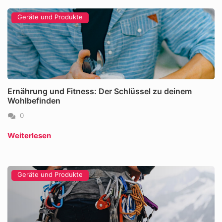
Geräte und Produkte
Ernährung und Fitness: Der Schlüssel zu deinem
Wohlbefinden
0
Weiterlesen
Geräte und Produkte