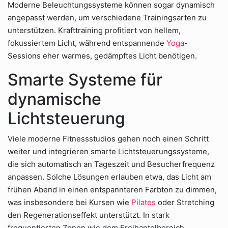
Moderne Beleuchtungssysteme können sogar dynamisch
angepasst werden, um verschiedene Trainingsarten zu
unterstützen. Krafttraining profitiert von hellem,
fokussiertem Licht, während entspannende
Yoga
-
Sessions eher warmes, gedämpftes Licht benötigen.
Smarte Systeme für
dynamische
Lichtsteuerung
Viele moderne Fitnessstudios gehen noch einen Schritt
weiter und integrieren smarte Lichtsteuerungssysteme,
die sich automatisch an Tageszeit und Besucherfrequenz
anpassen. Solche Lösungen erlauben etwa, das Licht am
frühen Abend in einen entspannteren Farbton zu dimmen,
was insbesondere bei Kursen wie
Pilates
oder Stretching
den Regenerationseffekt unterstützt. In stark
frequentierten Zonen wie dem Freihantelbereich