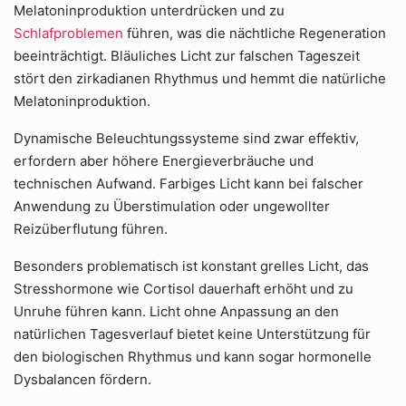
Melatoninproduktion unterdrücken und zu
Schlafproblemen
führen, was die nächtliche Regeneration
beeinträchtigt. Bläuliches Licht zur falschen Tageszeit
stört den zirkadianen Rhythmus und hemmt die natürliche
Melatoninproduktion.
Dynamische Beleuchtungssysteme sind zwar effektiv,
erfordern aber höhere Energieverbräuche und
technischen Aufwand. Farbiges Licht kann bei falscher
Anwendung zu Überstimulation oder ungewollter
Reizüberflutung führen.
Besonders problematisch ist konstant grelles Licht, das
Stresshormone wie Cortisol dauerhaft erhöht und zu
Unruhe führen kann. Licht ohne Anpassung an den
natürlichen Tagesverlauf bietet keine Unterstützung für
den biologischen Rhythmus und kann sogar hormonelle
Dysbalancen fördern.