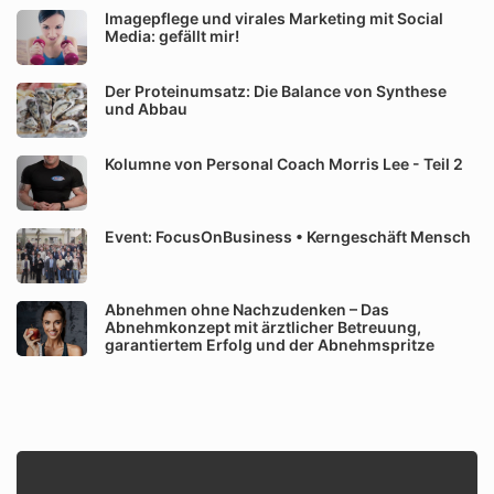
Imagepflege und virales Marketing mit Social
Media: gefällt mir!
Der Proteinumsatz: Die Balance von Synthese
und Abbau
Kolumne von Personal Coach Morris Lee - Teil 2
Event: FocusOnBusiness • Kerngeschäft Mensch
Abnehmen ohne Nachzudenken – Das
Abnehmkonzept mit ärztlicher Betreuung,
garantiertem Erfolg und der Abnehmspritze