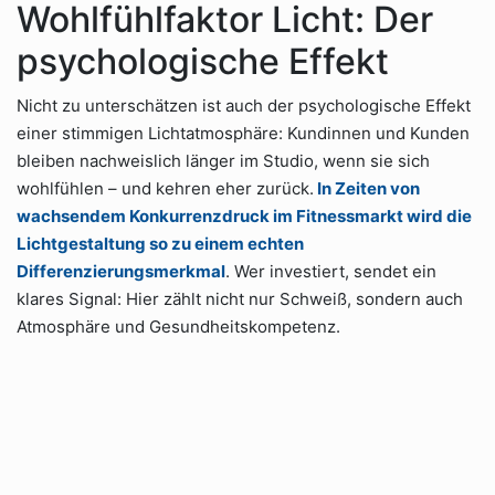
Wohlfühlfaktor Licht: Der
psychologische Effekt
Nicht zu unterschätzen ist auch der psychologische Effekt
einer stimmigen Lichtatmosphäre: Kundinnen und Kunden
bleiben nachweislich länger im Studio, wenn sie sich
wohlfühlen – und kehren eher zurück.
In Zeiten von
wachsendem Konkurrenzdruck im Fitnessmarkt wird die
Lichtgestaltung so zu einem echten
Differenzierungsmerkmal
. Wer investiert, sendet ein
klares Signal: Hier zählt nicht nur Schweiß, sondern auch
Atmosphäre und Gesundheitskompetenz.