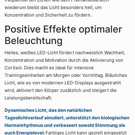
wiederum bleibt das Licht besonders hell, um
Konzentration und Sicherheit zu fördern.
Positive Effekte optimaler
Beleuchtung
Helles, weißes LED-Licht fördert nachweislich Wachheit,
Konzentration und Motivation durch die Aktivierung von
Cortisol. Dies macht es ideal für intensive
Trainingseinheiten am Morgen oder Vormittag. Bläuliches
Licht, wie es von modernen LED-Displays ausgestrahlt
wird, aktiviert den Körper zusätzlich und steigert die
Leistungsbereitschaft.
Dynamisches Licht, das den natürlichen
Tageslichtverlauf simuliert, unterstützt den biologischen
Hormonrhythmus und verbessert sowohl Stimmung als
auch Energielevel.
Farbiges Licht kann gezielt eingesetzt