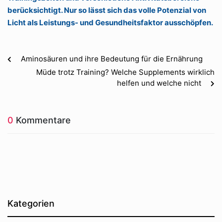
berücksichtigt. Nur so lässt sich das volle Potenzial von
Licht als Leistungs- und Gesundheitsfaktor ausschöpfen.
Aminosäuren und ihre Bedeutung für die Ernährung
Müde trotz Training? Welche Supplements wirklich
helfen und welche nicht
0
Kommentare
Kategorien