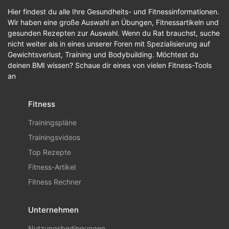
Hier findest du alle Ihre Gesundheits- und Fitnessinformationen.
Wir haben eine große Auswahl an Übungen, Fitnessartikeln und
gesunden Rezepten zur Auswahl. Wenn du Rat brauchst, suche
nicht weiter als in eines unserer Foren mit Spezialisierung auf
Gewichtsverlust, Training und Bodybuilding. Möchtest du
deinen BMI wissen? Schaue dir eines von vielen Fitness-Tools
an
Fitness
Trainingspläne
Trainingsvideos
Top Rezepte
Fitness-Artikel
Fitness Rechner
Unternehmen
Nutzungsbedingungen