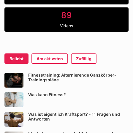
89
Videos
Beliebt
Am aktivsten
Zufällig
Fitnesstraining: Alternierende Ganzkörper-
Trainingspläne
Was kann Fitness?
Was ist eigentlich Kraftsport? - 11 Fragen und
Antworten