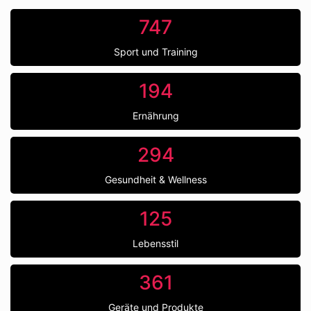
747
Sport und Training
194
Ernährung
294
Gesundheit & Wellness
125
Lebensstil
361
Geräte und Produkte