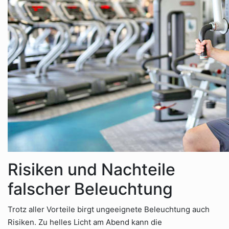
Risiken und Nachteile
falscher Beleuchtung
Trotz aller Vorteile birgt ungeeignete Beleuchtung auch
Risiken. Zu helles Licht am Abend kann die