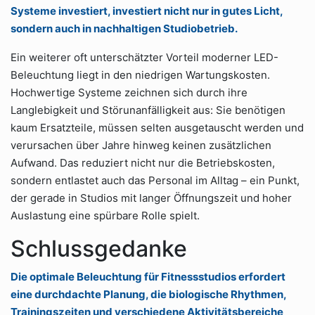
Systeme investiert, investiert nicht nur in gutes Licht,
sondern auch in nachhaltigen Studiobetrieb.
Ein weiterer oft unterschätzter Vorteil moderner LED-
Beleuchtung liegt in den niedrigen Wartungskosten.
Hochwertige Systeme zeichnen sich durch ihre
Langlebigkeit und Störunanfälligkeit aus: Sie benötigen
kaum Ersatzteile, müssen selten ausgetauscht werden und
verursachen über Jahre hinweg keinen zusätzlichen
Aufwand. Das reduziert nicht nur die Betriebskosten,
sondern entlastet auch das Personal im Alltag – ein Punkt,
der gerade in Studios mit langer Öffnungszeit und hoher
Auslastung eine spürbare Rolle spielt.
Schlussgedanke
Die optimale Beleuchtung für Fitnessstudios erfordert
eine durchdachte Planung, die biologische Rhythmen,
Trainingszeiten und verschiedene Aktivitätsbereiche