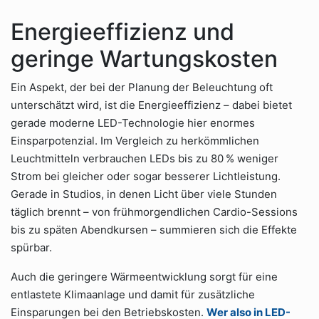
Energieeffizienz und
geringe Wartungskosten
Ein Aspekt, der bei der Planung der Beleuchtung oft
unterschätzt wird, ist die Energieeffizienz – dabei bietet
gerade moderne LED-Technologie hier enormes
Einsparpotenzial. Im Vergleich zu herkömmlichen
Leuchtmitteln verbrauchen LEDs bis zu 80 % weniger
Strom bei gleicher oder sogar besserer Lichtleistung.
Gerade in Studios, in denen Licht über viele Stunden
täglich brennt – von frühmorgendlichen Cardio-Sessions
bis zu späten Abendkursen – summieren sich die Effekte
spürbar.
Auch die geringere Wärmeentwicklung sorgt für eine
entlastete Klimaanlage und damit für zusätzliche
Einsparungen bei den Betriebskosten.
Wer also in LED-