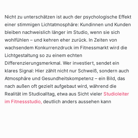
Nicht zu unterschätzen ist auch der psychologische Effekt
einer stimmigen Lichtatmosphäre: Kundinnen und Kunden
bleiben nachweislich länger im Studio, wenn sie sich
wohlfühlen – und kehren eher zurück. In Zeiten von
wachsendem Konkurrenzdruck im Fitnessmarkt wird die
Lichtgestaltung so zu einem echten
Differenzierungsmerkmal. Wer investiert, sendet ein
klares Signal: Hier zählt nicht nur Schweiß, sondern auch
Atmosphäre und Gesundheitskompetenz – ein Bild, das
nach außen oft gezielt aufgebaut wird, während die
Realität im Studioalltag, etwa aus Sicht vieler
Studioleiter
im Fitnessstudio,
deutlich anders aussehen kann