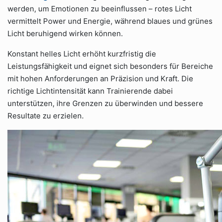
werden, um Emotionen zu beeinflussen – rotes Licht
vermittelt Power und Energie, während blaues und grünes
Licht beruhigend wirken können.
Konstant helles Licht erhöht kurzfristig die
Leistungsfähigkeit und eignet sich besonders für Bereiche
mit hohen Anforderungen an Präzision und Kraft. Die
richtige Lichtintensität kann Trainierende dabei
unterstützen, ihre Grenzen zu überwinden und bessere
Resultate zu erzielen.