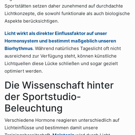
Sportstätten setzen daher zunehmend auf durchdachte
Lichtkonzepte, die sowohl funktionale als auch biologische
Aspekte berücksichtigen.
Licht wirkt als direkter Einflussfaktor auf unser
Hormonsystem und bestimmt maßgeblich unseren
Biorhythmus
. Während natürliches Tageslicht oft nicht
ausreichend zur Verfügung steht, können künstliche
Lichtquellen diese Lücke schließen und sogar gezielt
optimiert werden.
Die Wissenschaft hinter
der Sportstudio-
Beleuchtung
Verschiedene Hormone reagieren unterschiedlich auf
Lichteinflüsse und bestimmen damit unsere