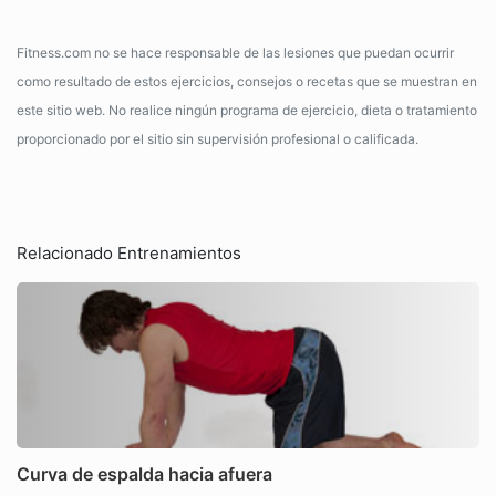
Fitness.com no se hace responsable de las lesiones que puedan ocurrir
como resultado de estos ejercicios, consejos o recetas que se muestran en
este sitio web. No realice ningún programa de ejercicio, dieta o tratamiento
proporcionado por el sitio sin supervisión profesional o calificada.
Relacionado Entrenamientos
Curva de espalda hacia afuera