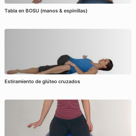
Tabla en BOSU (manos & espinillas)
Estiramiento de glúteo cruzados