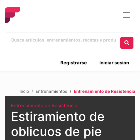
Registrarse
Iniciar sesión
Inicio
Entrenamientos
Entrenamiento de Resistencia
Entrenamiento de Resistencia
Estiramiento de
oblicuos de pie