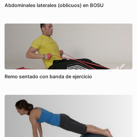
Abdominales laterales (oblicuos) en BOSU
Remo sentado con banda de ejercicio