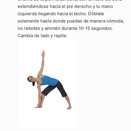
extendiéndose hacia el pie derecho y tu mano
izquierda llegando hacia el techo. Dóblate
solamente hasta donde puedas de manera cómoda,
no rebotes y amntén durante 10-15 segundos.
Cambia de lado y repite.