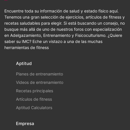
Encuentre toda su información de salud y estado físico aquí.
Tenemos una gran selección de ejercicios, artículos de fitness y
recetas saludables para elegir. Si está buscando un consejo, no
busque más allá de uno de nuestros foros con especialización
en Adelgazamiento, Entrenamiento y Fisicoculturismo. ¿Quiere
saber su IMC? Eche un vistazo a una de las muchas
herramientas de fitness
Aptitud
Planes de entrenamiento
Videos de entrenamiento
Recetas principales
Artículos de fitness
Aptitud Calculators
Empresa