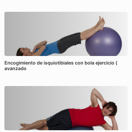
Encogimiento de isquiotibiales con bola ejercicio (
avanzado