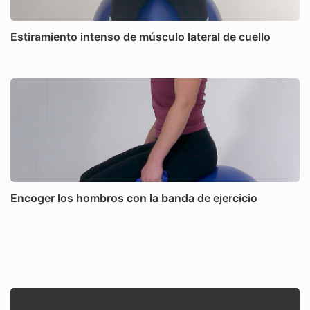
Estiramiento intenso de músculo lateral de cuello
Encoger los hombros con la banda de ejercicio