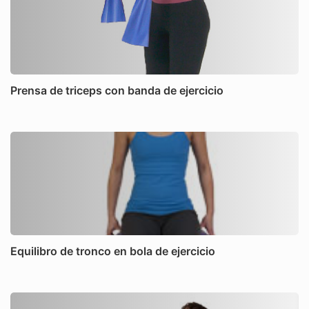
Prensa de triceps con banda de ejercicio
Equilibro de tronco en bola de ejercicio