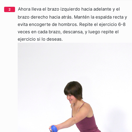
Ahora lleva el brazo izquierdo hacia adelante y el
brazo derecho hacia atrás. Mantén la espalda recta y
evita encogerte de hombros. Repite el ejercicio 6-8
veces en cada brazo, descansa, y luego repite el
ejercicio si lo deseas.