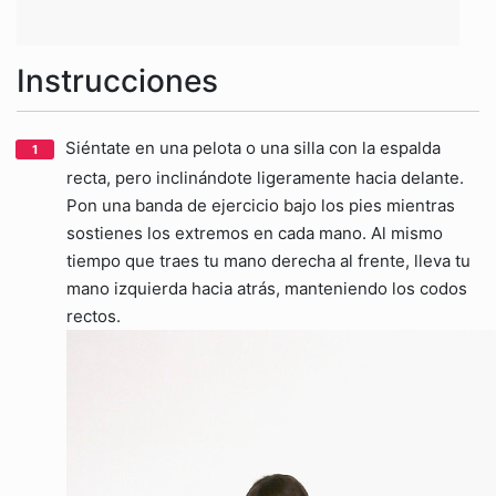
Instrucciones
Siéntate en una pelota o una silla con la espalda
recta, pero inclinándote ligeramente hacia delante.
Pon una banda de ejercicio bajo los pies mientras
sostienes los extremos en cada mano. Al mismo
tiempo que traes tu mano derecha al frente, lleva tu
mano izquierda hacia atrás, manteniendo los codos
rectos.