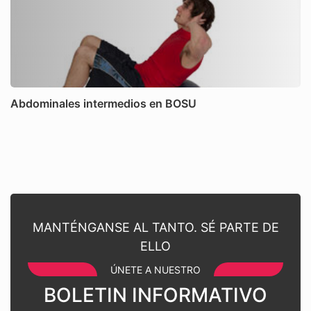
Abdominales intermedios en BOSU
MANTÉNGANSE AL TANTO. SÉ PARTE DE
ELLO
ÚNETE A NUESTRO
BOLETIN INFORMATIVO