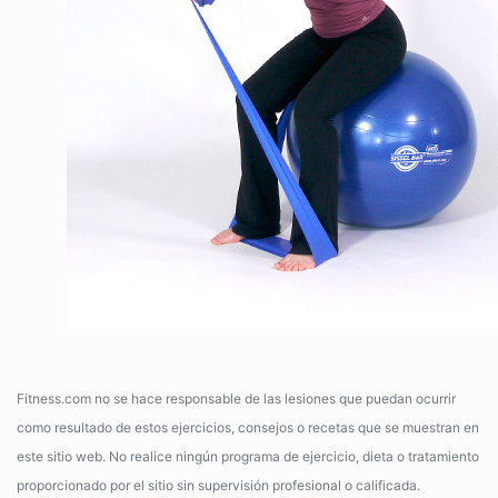
Fitness.com no se hace responsable de las lesiones que puedan ocurrir
como resultado de estos ejercicios, consejos o recetas que se muestran en
este sitio web. No realice ningún programa de ejercicio, dieta o tratamiento
proporcionado por el sitio sin supervisión profesional o calificada.