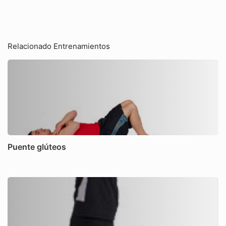
Relacionado Entrenamientos
Puente glúteos