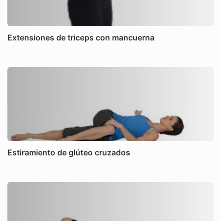
Extensiones de triceps con mancuerna
Estiramiento de glúteo cruzados