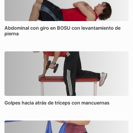
Abdominal con giro en BOSU con levantamiento de
pierna
Golpes hacia atrás de tríceps con mancuernas