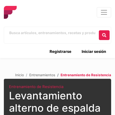
Registrarse
Iniciar sesión
Inicio
Entrenamientos
Entrenamiento de Resistencia
Entrenamiento de Resistencia
Levantamiento
alterno de espalda