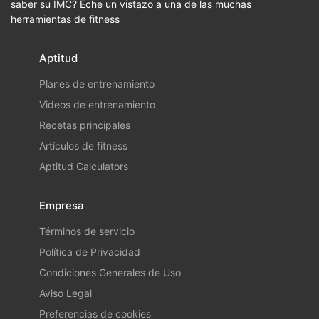
saber su IMC? Eche un vistazo a una de las muchas
herramientas de fitness
Aptitud
Planes de entrenamiento
Videos de entrenamiento
Recetas principales
Artículos de fitness
Aptitud Calculators
Empresa
Términos de servicio
Política de Privacidad
Condiciones Generales de Uso
Aviso Legal
Preferencias de cookies