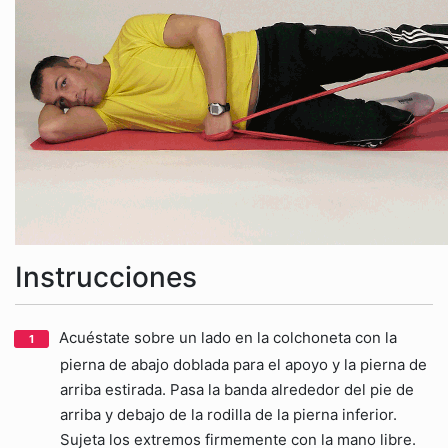
Instrucciones
Acuéstate sobre un lado en la colchoneta con la
pierna de abajo doblada para el apoyo y la pierna de
arriba estirada. Pasa la banda alrededor del pie de
arriba y debajo de la rodilla de la pierna inferior.
Sujeta los extremos firmemente con la mano libre.