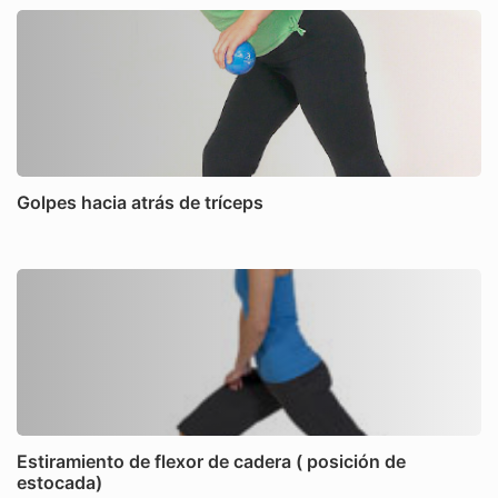
Golpes hacia atrás de tríceps
Estiramiento de flexor de cadera ( posición de
estocada)