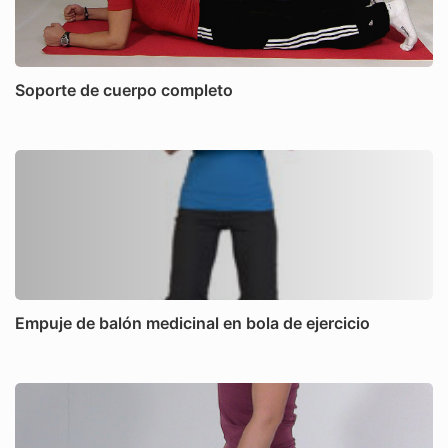
Soporte de cuerpo completo
Empuje de balón medicinal en bola de ejercicio