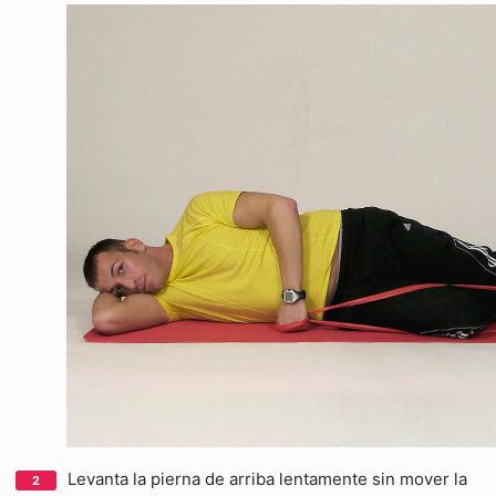
Levanta la pierna de arriba lentamente sin mover la