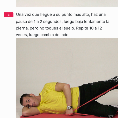
Una vez que llegue a su punto más alto, haz una
pausa de 1 a 2 segundos, luego baja lentamente la
pierna, pero no toques el suelo. Repite 10 a 12
veces, luego cambia de lado.