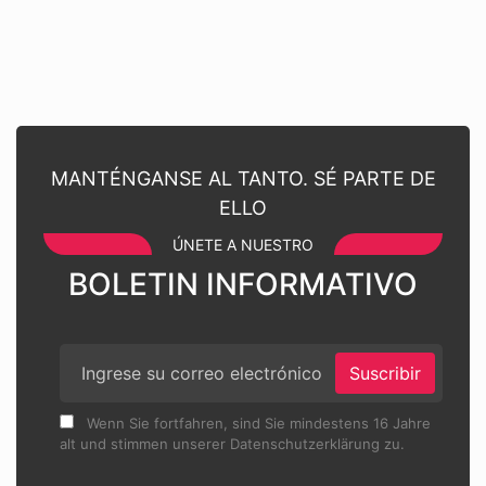
MANTÉNGANSE AL TANTO. SÉ PARTE DE
ELLO
ÚNETE A NUESTRO
BOLETIN INFORMATIVO
Suscribir
Wenn Sie fortfahren, sind Sie mindestens 16 Jahre
alt und stimmen unserer Datenschutzerklärung zu.