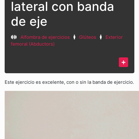
lateral con banda
de eje
Alfombra de ejercicios
Glúteos
Exterior
femoral (Abductors)
Este ejercicio es excelente, con o sin la banda de ejercicio.