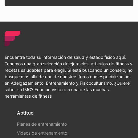
Encuentre toda su información de salud y estado físico aquí.
Tenemos una gran selección de ejercicios, artículos de fitness y
recetas saludables para elegir. Si está buscando un consejo, no
busque más allá de uno de nuestros foros con especialización
en Adelgazamiento, Entrenamiento y Fisicoculturismo. ¿Quiere
saber su IMC? Eche un vistazo a una de las muchas
herramientas de fitness
Aptitud
Planes de entrenamiento
Videos de entrenamiento