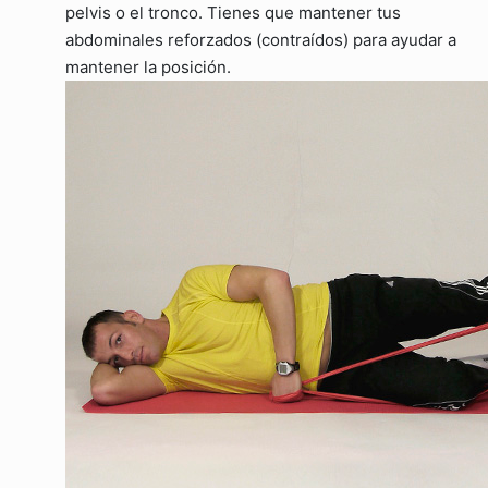
pelvis o el tronco. Tienes que mantener tus
abdominales reforzados (contraídos) para ayudar a
mantener la posición.