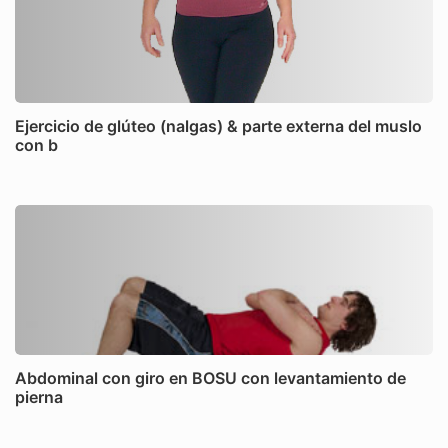
Ejercicio de glúteo (nalgas) & parte externa del muslo
con b
Abdominal con giro en BOSU con levantamiento de
pierna