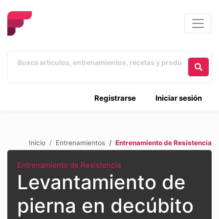
Registrarse
Iniciar sesión
Inicio
Entrenamientos
Entrenamiento de Resistencia
Entrenamiento de Resistencia
Levantamiento de
pierna en decúbito