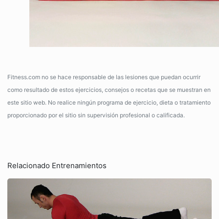
Fitness.com no se hace responsable de las lesiones que puedan ocurrir
como resultado de estos ejercicios, consejos o recetas que se muestran en
este sitio web. No realice ningún programa de ejercicio, dieta o tratamiento
proporcionado por el sitio sin supervisión profesional o calificada.
Relacionado Entrenamientos