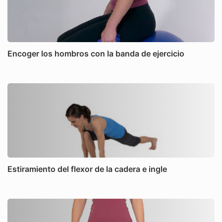
Encoger los hombros con la banda de ejercicio
Estiramiento del flexor de la cadera e ingle