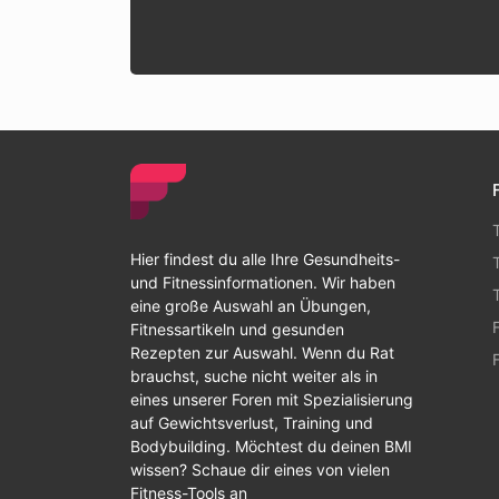
Hier findest du alle Ihre Gesundheits-
und Fitnessinformationen. Wir haben
eine große Auswahl an Übungen,
Fitnessartikeln und gesunden
Rezepten zur Auswahl. Wenn du Rat
brauchst, suche nicht weiter als in
eines unserer Foren mit Spezialisierung
auf Gewichtsverlust, Training und
Bodybuilding. Möchtest du deinen BMI
wissen? Schaue dir eines von vielen
Fitness-Tools an