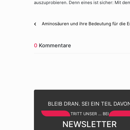
auszuprobieren. Denn eines ist sicher: Mit dem
Aminosäuren und ihre Bedeutung für die 
0
Kommentare
BLEIB DRAN. SEI EIN TEIL DAVO
TRITT UNSER ... BEI
NEWSLETTER