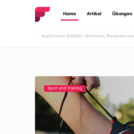
Home
Artikel
Übungen
Sport und Training