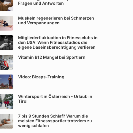
Fragen und Antworten
Muskeln regenerieren bei Schmerzen
und Verspannungen
Mitgliederfluktuation in Fitnessclubs in
den USA: Wenn Fitnessstudios die
eigene Daseinsberechtigung verlieren
Vitamin B12 Mangel bei Sportlern
Video: Bizeps-Training
Wintersport in Österreich - Urlaub in
Tirol
7 bis 9 Stunden Schlaf? Warum die
meisten Fitnesssportler trotzdem zu
wenig schlafen