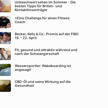
Unbeschwert sehen im Sommer - Die
besten Tipps für Brillen- und
Kontaktlinsenträger
>Eine Challenge für einen Fitness
Coach
Becker, Kelly & Co.: Promis auf der FIBO
19. - 22. April
Fit, gesund und attraktiv während und
nach der Schwangerschaft
Wassersportler: Wakeboarding ist
angesagt!
CBD-Öl und seine Wirkung auf die
Gesundheit