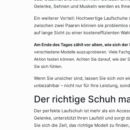
Gelenke, Sehnen und Muskeln werden es Ihne
Ein weiterer Vorteil: Hochwertige Laufschuhe 
zwischen zwei Paaren können sie problemlos 
auf lange Sicht zu einer kosteneffizienten Wahl
Am Ende des Tages zählt vor allem, wie sich der
verschiedene Modelle auszuprobieren. Viele Fachg
Aktion testen können. Achten Sie darauf, wie der Sc
Sie sich fühlen.
Wenn Sie unsicher sind, lassen Sie sich von e
unbezahlbar – nicht nur für Ihre Leistung, son
Der richtige Schuh m
Der perfekte Laufschuh ist mehr als ein Accesso
Gelenke, unterstützt Ihren Laufstil und sorgt 
Sie sich die Zeit, das richtige Modell zu find