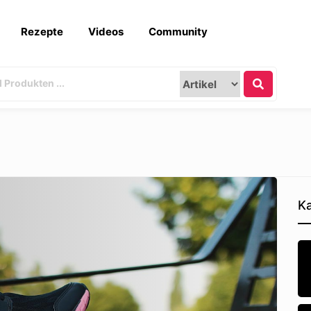
Rezepte
Videos
Community
Ka