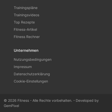
Trainingspläne
Trainingsvideos
Top Rezepte
Fitness-Artikel
Fitness Rechner
Unternehmen
Nutzungsbedingungen
Impressum
Datenschutzerklärung
Cookie-Einstellungen
© 2026 Fitness - Alle Rechte vorbehalten. - Developed by
GemPixel