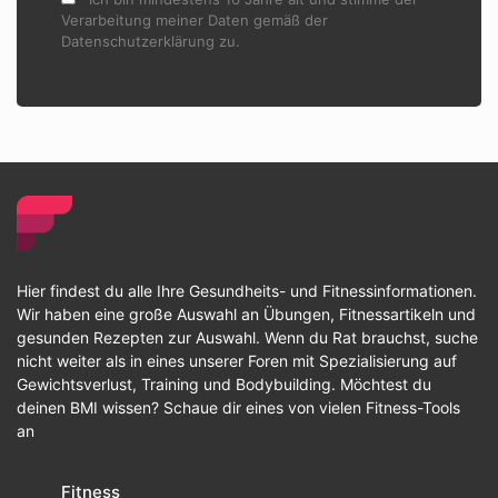
Verarbeitung meiner Daten gemäß der
Datenschutzerklärung zu.
Hier findest du alle Ihre Gesundheits- und Fitnessinformationen.
Wir haben eine große Auswahl an Übungen, Fitnessartikeln und
gesunden Rezepten zur Auswahl. Wenn du Rat brauchst, suche
nicht weiter als in eines unserer Foren mit Spezialisierung auf
Gewichtsverlust, Training und Bodybuilding. Möchtest du
deinen BMI wissen? Schaue dir eines von vielen Fitness-Tools
an
Fitness