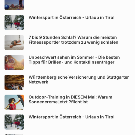
Wintersport in Österreich - Urlaub in Tirol
7 bis 9 Stunden Schlaf? Warum die meisten
Fitnesssportler trotzdem zu wenig schlafen
Unbeschwert sehen im Sommer - Die besten
Tipps für Brillen- und Kontaktlinsenträger
Württembergische Versicherung und Stuttgarter
Netzwerk
Outdoor-Training in DIESEM Mai: Warum
Sonnencreme jetzt Pflicht ist
Wintersport in Österreich - Urlaub in Tirol