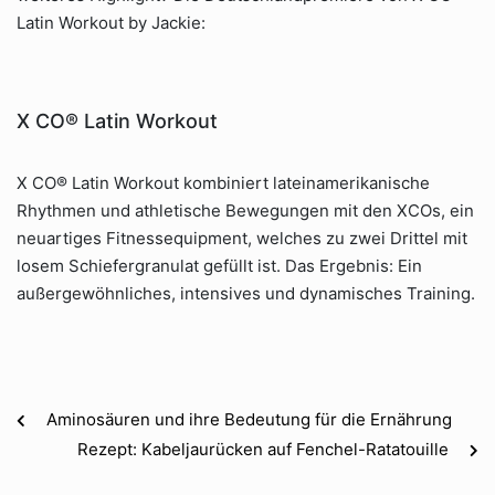
Latin Workout by Jackie:
X CO® Latin Workout
X CO® Latin Workout kombiniert lateinamerikanische
Rhythmen und athletische Bewegungen mit den XCOs, ein
neuartiges Fitnessequipment, welches zu zwei Drittel mit
losem Schiefergranulat gefüllt ist. Das Ergebnis: Ein
außergewöhnliches, intensives und dynamisches Training.
Aminosäuren und ihre Bedeutung für die Ernährung
Rezept: Kabeljaurücken auf Fenchel-Ratatouille