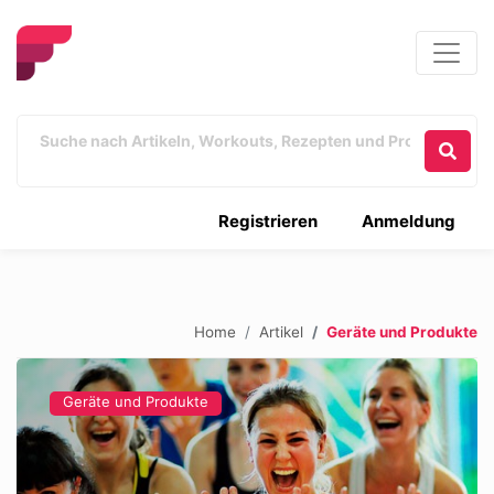
Registrieren
Anmeldung
Home
Artikel
Geräte und Produkte
Geräte und Produkte