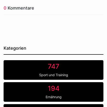
0
Kommentare
Kategorien
747
Sport und Training
194
Ernährung