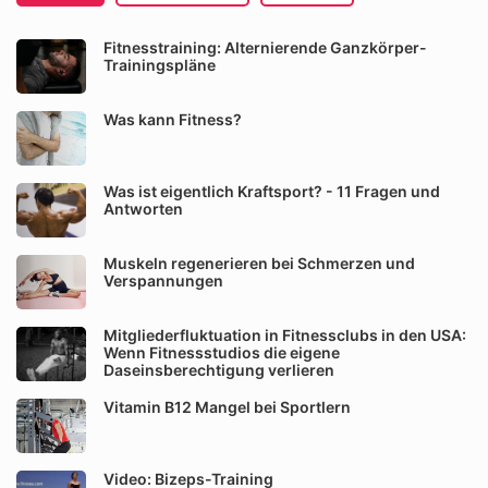
Fitnesstraining: Alternierende Ganzkörper-
Trainingspläne
Was kann Fitness?
Was ist eigentlich Kraftsport? - 11 Fragen und
Antworten
Muskeln regenerieren bei Schmerzen und
Verspannungen
Mitgliederfluktuation in Fitnessclubs in den USA:
Wenn Fitnessstudios die eigene
Daseinsberechtigung verlieren
Vitamin B12 Mangel bei Sportlern
Video: Bizeps-Training