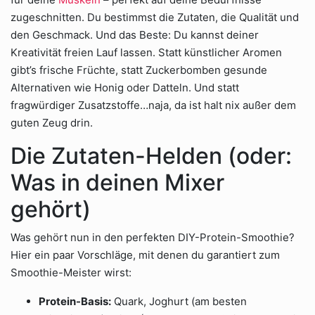
zugeschnitten. Du bestimmst die Zutaten, die Qualität und
den Geschmack. Und das Beste: Du kannst deiner
Kreativität freien Lauf lassen. Statt künstlicher Aromen
gibt’s frische Früchte, statt Zuckerbomben gesunde
Alternativen wie Honig oder Datteln. Und statt
fragwürdiger Zusatzstoffe…naja, da ist halt nix außer dem
guten Zeug drin.
Die Zutaten-Helden (oder:
Was in deinen Mixer
gehört)
Was gehört nun in den perfekten DIY-Protein-Smoothie?
Hier ein paar Vorschläge, mit denen du garantiert zum
Smoothie-Meister wirst:
Protein-Basis:
Quark, Joghurt (am besten