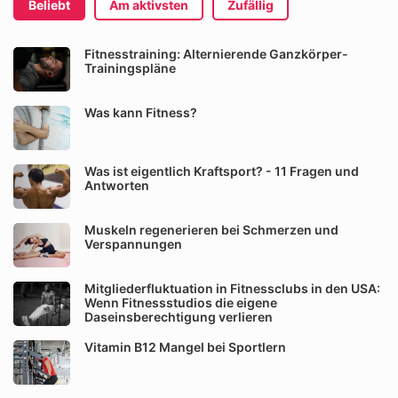
Beliebt
Am aktivsten
Zufällig
Fitnesstraining: Alternierende Ganzkörper-
Trainingspläne
Was kann Fitness?
Was ist eigentlich Kraftsport? - 11 Fragen und
Antworten
Muskeln regenerieren bei Schmerzen und
Verspannungen
Mitgliederfluktuation in Fitnessclubs in den USA:
Wenn Fitnessstudios die eigene
Daseinsberechtigung verlieren
Vitamin B12 Mangel bei Sportlern