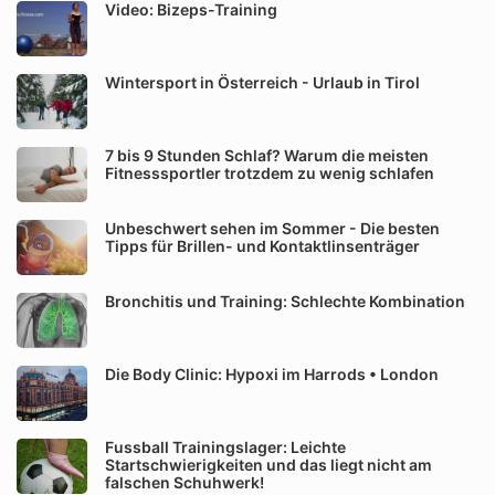
Video: Bizeps-Training
Wintersport in Österreich - Urlaub in Tirol
7 bis 9 Stunden Schlaf? Warum die meisten
Fitnesssportler trotzdem zu wenig schlafen
Unbeschwert sehen im Sommer - Die besten
Tipps für Brillen- und Kontaktlinsenträger
Bronchitis und Training: Schlechte Kombination
Die Body Clinic: Hypoxi im Harrods • London
Fussball Trainingslager: Leichte
Startschwierigkeiten und das liegt nicht am
falschen Schuhwerk!