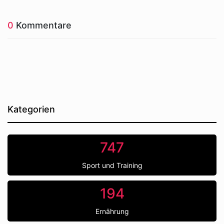
0
Kommentare
Kategorien
747
Sport und Training
194
Ernährung