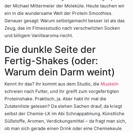
der Michael Mittermeier der Moleküle. Heute tauchen wir
ein in die wundersame Welt der Protein Smoothies.
Genauer gesagt: Warum selbstgemacht besser ist als das
Zeug, das im Fitnessstudio nach verschwitzten Socken
und billigem Vanillearoma riecht.
Die dunkle Seite der
Fertig-Shakes (oder:
Warum dein Darm weint)
Kennt ihr das? Ihr kommt aus dem Studio, die
Muskeln
schreien nach Futter, und ihr greift zum vorgefertigten
Proteinshake. Praktisch, ja. Aber habt ihr mal die
Zutatenliste gelesen? Da stehen Sachen drauf, da kriegt
selbst der Chemie-LK im Abi Schnappatmung. Künstliche
Süßstoffe, Aromen, Verdickungsmittel – da fragt man sich,
ob man sich gerade einen Drink oder eine Chemiekeule