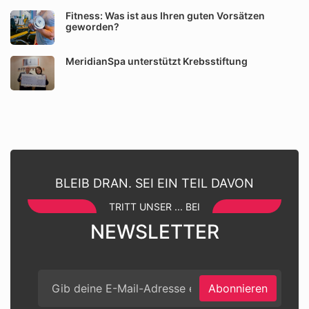
Fitness: Was ist aus Ihren guten Vorsätzen
geworden?
MeridianSpa unterstützt Krebsstiftung
BLEIB DRAN. SEI EIN TEIL DAVON
TRITT UNSER ... BEI
NEWSLETTER
Abonnieren