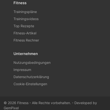
Fitness
Trainingspläne
Trainingsvideos
Top Rezepte
Fitness-Artikel
Fitness Rechner
Unternehmen
Nutzungsbedingungen
Impressum
Datenschutzerklärung
Cookie-Einstellungen
© 2026 Fitness - Alle Rechte vorbehalten. - Developed by
GemPixel