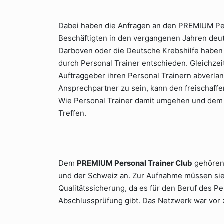
Dabei haben die Anfragen an den PREMIUM Pe
Beschäftigten in den vergangenen Jahren deu
Darboven oder die Deutsche Krebshilfe haben s
durch Personal Trainer entschieden. Gleichzei
Auftraggeber ihren Personal Trainern abverlan
Ansprechpartner zu sein, kann den freischaffen
Wie Personal Trainer damit umgehen und dem
Treffen.
Dem
PREMIUM Personal Trainer Club
gehören 
und der Schweiz an. Zur Aufnahme müssen sie 
Qualitätssicherung, da es für den Beruf des P
Abschlussprüfung gibt. Das Netzwerk war vor