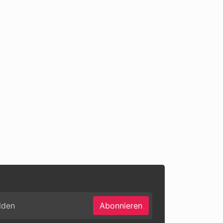
Abonnieren