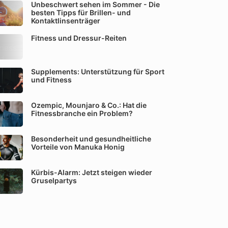
Unbeschwert sehen im Sommer - Die
besten Tipps für Brillen- und
Kontaktlinsenträger
Fitness und Dressur-Reiten
Supplements: Unterstützung für Sport
und Fitness
Ozempic, Mounjaro & Co.: Hat die
Fitnessbranche ein Problem?
Besonderheit und gesundheitliche
Vorteile von Manuka Honig
Kürbis-Alarm: Jetzt steigen wieder
Gruselpartys