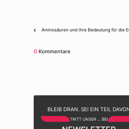
Aminosäuren und ihre Bedeutung für die 
0
Kommentare
BLEIB DRAN. SEI EIN TEIL DAVO
TRITT UNSER ... BEI