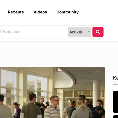
Rezepte
Videos
Community
Ka