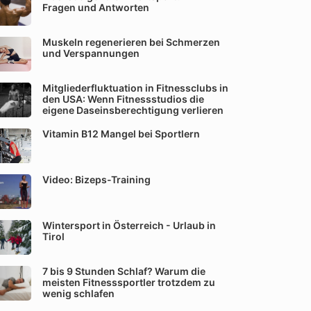
Fragen und Antworten
Muskeln regenerieren bei Schmerzen
und Verspannungen
Mitgliederfluktuation in Fitnessclubs in
den USA: Wenn Fitnessstudios die
eigene Daseinsberechtigung verlieren
Vitamin B12 Mangel bei Sportlern
Video: Bizeps-Training
Wintersport in Österreich - Urlaub in
Tirol
7 bis 9 Stunden Schlaf? Warum die
meisten Fitnesssportler trotzdem zu
wenig schlafen