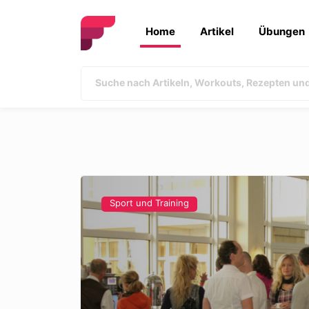
Home
Artikel
Übungen
Sport und Training