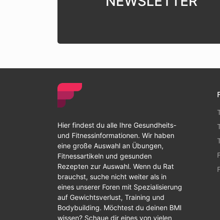
NEWSLETTER
Hier findest du alle Ihre Gesundheits-
und Fitnessinformationen. Wir haben
eine große Auswahl an Übungen,
Fitnessartikeln und gesunden
Rezepten zur Auswahl. Wenn du Rat
brauchst, suche nicht weiter als in
eines unserer Foren mit Spezialisierung
auf Gewichtsverlust, Training und
Bodybuilding. Möchtest du deinen BMI
wissen? Schaue dir eines von vielen