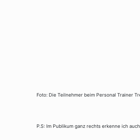
Foto: Die Teilnehmer beim Personal Trainer Tr
P.S: Im Publikum ganz rechts erkenne ich auc