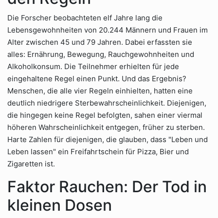
Die Forscher beobachteten elf Jahre lang die
Lebensgewohnheiten von 20.244 Männern und Frauen im
Alter zwischen 45 und 79 Jahren. Dabei erfassten sie
alles: Ernährung, Bewegung, Rauchgewohnheiten und
Alkoholkonsum. Die Teilnehmer erhielten für jede
eingehaltene Regel einen Punkt. Und das Ergebnis?
Menschen, die alle vier Regeln einhielten, hatten eine
deutlich niedrigere Sterbewahrscheinlichkeit. Diejenigen,
die hingegen keine Regel befolgten, sahen einer viermal
höheren Wahrscheinlichkeit entgegen, früher zu sterben.
Harte Zahlen für diejenigen, die glauben, dass "Leben und
Leben lassen" ein Freifahrtschein für Pizza, Bier und
Zigaretten ist.
Faktor Rauchen: Der Tod in
kleinen Dosen