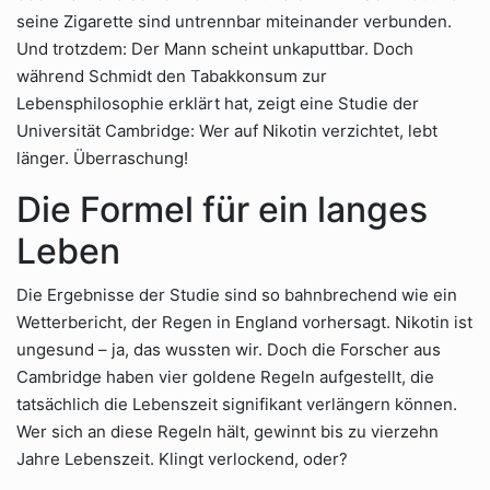
seine Zigarette sind untrennbar miteinander verbunden.
Und trotzdem: Der Mann scheint unkaputtbar. Doch
während Schmidt den Tabakkonsum zur
Lebensphilosophie erklärt hat, zeigt eine Studie der
Universität Cambridge: Wer auf Nikotin verzichtet, lebt
länger. Überraschung!
Die Formel für ein langes
Leben
Die Ergebnisse der Studie sind so bahnbrechend wie ein
Wetterbericht, der Regen in England vorhersagt. Nikotin ist
ungesund – ja, das wussten wir. Doch die Forscher aus
Cambridge haben vier goldene Regeln aufgestellt, die
tatsächlich die Lebenszeit signifikant verlängern können.
Wer sich an diese Regeln hält, gewinnt bis zu vierzehn
Jahre Lebenszeit. Klingt verlockend, oder?