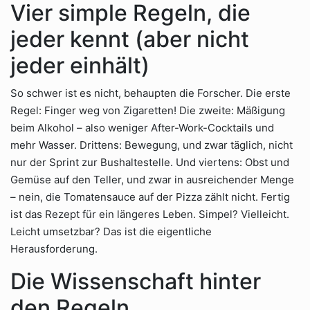
Vier simple Regeln, die
jeder kennt (aber nicht
jeder einhält)
So schwer ist es nicht, behaupten die Forscher. Die erste
Regel: Finger weg von Zigaretten! Die zweite: Mäßigung
beim Alkohol – also weniger After-Work-Cocktails und
mehr Wasser. Drittens: Bewegung, und zwar täglich, nicht
nur der Sprint zur Bushaltestelle. Und viertens: Obst und
Gemüse auf den Teller, und zwar in ausreichender Menge
– nein, die Tomatensauce auf der Pizza zählt nicht. Fertig
ist das Rezept für ein längeres Leben. Simpel? Vielleicht.
Leicht umsetzbar? Das ist die eigentliche
Herausforderung.
Die Wissenschaft hinter
den Regeln