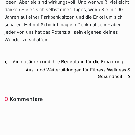
Ideen. Aber sie sind wirkungsvoll. Und wer weiß, vielleicht
danken Sie es sich selbst eines Tages, wenn Sie mit 90
Jahren auf einer Parkbank sitzen und die Enkel um sich
scharen. Helmut Schmidt mag ein Denkmal sein – aber
jeder von uns hat das Potenzial, sein eigenes kleines
Wunder zu schaffen.
Aminosäuren und ihre Bedeutung für die Ernährung
Aus- und Weiterbildungen für Fitness Wellness &
Gesundheit
0
Kommentare