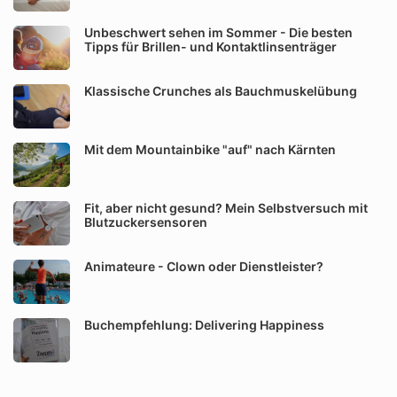
Unbeschwert sehen im Sommer - Die besten
Tipps für Brillen- und Kontaktlinsenträger
Klassische Crunches als Bauchmuskelübung
Mit dem Mountainbike "auf" nach Kärnten
Fit, aber nicht gesund? Mein Selbstversuch mit
Blutzuckersensoren
Animateure - Clown oder Dienstleister?
Buchempfehlung: Delivering Happiness