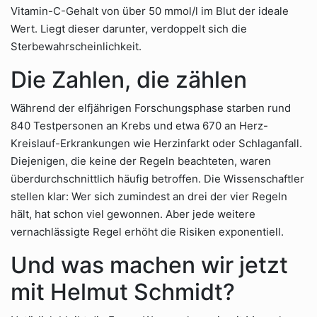
Vitamin-C-Gehalt von über 50 mmol/l im Blut der ideale
Wert. Liegt dieser darunter, verdoppelt sich die
Sterbewahrscheinlichkeit.
Die Zahlen, die zählen
Während der elfjährigen Forschungsphase starben rund
840 Testpersonen an Krebs und etwa 670 an Herz-
Kreislauf-Erkrankungen wie Herzinfarkt oder Schlaganfall.
Diejenigen, die keine der Regeln beachteten, waren
überdurchschnittlich häufig betroffen. Die Wissenschaftler
stellen klar: Wer sich zumindest an drei der vier Regeln
hält, hat schon viel gewonnen. Aber jede weitere
vernachlässigte Regel erhöht die Risiken exponentiell.
Und was machen wir jetzt
mit Helmut Schmidt?