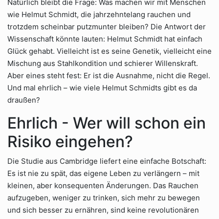
Natürlich bleibt die Frage: Was machen wir mit Menschen
wie Helmut Schmidt, die jahrzehntelang rauchen und
trotzdem scheinbar putzmunter bleiben? Die Antwort der
Wissenschaft könnte lauten: Helmut Schmidt hat einfach
Glück gehabt. Vielleicht ist es seine Genetik, vielleicht eine
Mischung aus Stahlkondition und schierer Willenskraft.
Aber eines steht fest: Er ist die Ausnahme, nicht die Regel.
Und mal ehrlich – wie viele Helmut Schmidts gibt es da
draußen?
Ehrlich - Wer will schon ein
Risiko eingehen?
Die Studie aus Cambridge liefert eine einfache Botschaft:
Es ist nie zu spät, das eigene Leben zu verlängern – mit
kleinen, aber konsequenten Änderungen. Das Rauchen
aufzugeben, weniger zu trinken, sich mehr zu bewegen
und sich besser zu ernähren, sind keine revolutionären