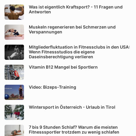
Was ist eigentlich Kraftsport? - 11 Fragen und
Antworten
Muskeln regenerieren bei Schmerzen und
Verspannungen
Mitgliederfluktuation in Fitnessclubs in den USA:
Wenn Fitnessstudios die eigene
Daseinsberechtigung verlieren
Vitamin B12 Mangel bei Sportlern
Video: Bizeps-Training
Wintersport in Österreich - Urlaub in Tirol
7 bis 9 Stunden Schlaf? Warum die meisten
Fitnesssportler trotzdem zu wenig schlafen