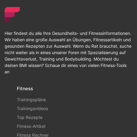
Hier findest du alle Ihre Gesundheits- und Fitnessinformationen.
Wir haben eine große Auswahl an Übungen, Fitnessartikeln und
gesunden Rezepten zur Auswahl. Wenn du Rat brauchst, suche
nicht weiter als in eines unserer Foren mit Spezialisierung auf
Gewichtsverlust, Training und Bodybuilding. Möchtest du
deinen BMI wissen? Schaue dir eines von vielen Fitness-Tools
an
Fitness
Trainingspläne
Trainingsvideos
Top Rezepte
Fitness-Artikel
Fitness Rechner