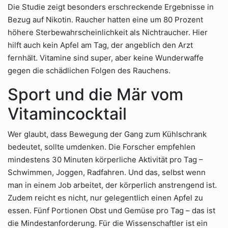
Die Studie zeigt besonders erschreckende Ergebnisse in
Bezug auf Nikotin. Raucher hatten eine um 80 Prozent
höhere Sterbewahrscheinlichkeit als Nichtraucher. Hier
hilft auch kein Apfel am Tag, der angeblich den Arzt
fernhält. Vitamine sind super, aber keine Wunderwaffe
gegen die schädlichen Folgen des Rauchens.
Sport und die Mär vom
Vitamincocktail
Wer glaubt, dass Bewegung der Gang zum Kühlschrank
bedeutet, sollte umdenken. Die Forscher empfehlen
mindestens 30 Minuten körperliche Aktivität pro Tag –
Schwimmen, Joggen, Radfahren. Und das, selbst wenn
man in einem Job arbeitet, der körperlich anstrengend ist.
Zudem reicht es nicht, nur gelegentlich einen Apfel zu
essen. Fünf Portionen Obst und Gemüse pro Tag – das ist
die Mindestanforderung. Für die Wissenschaftler ist ein