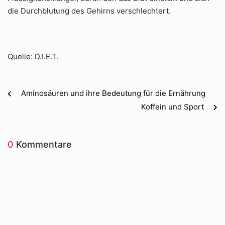
die Durchblutung des Gehirns verschlechtert.
Quelle: D.I.E.T.
Aminosäuren und ihre Bedeutung für die Ernährung
Koffein und Sport
0
Kommentare