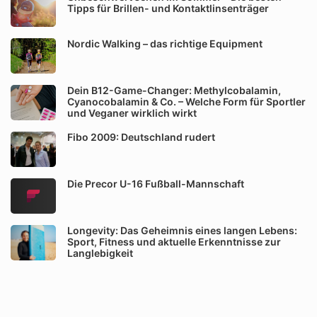
Tipps für Brillen- und Kontaktlinsenträger
Nordic Walking – das richtige Equipment
Dein B12-Game-Changer: Methylcobalamin,
Cyanocobalamin & Co. – Welche Form für Sportler
und Veganer wirklich wirkt
Fibo 2009: Deutschland rudert
Die Precor U-16 Fußball-Mannschaft
Longevity: Das Geheimnis eines langen Lebens:
Sport, Fitness und aktuelle Erkenntnisse zur
Langlebigkeit