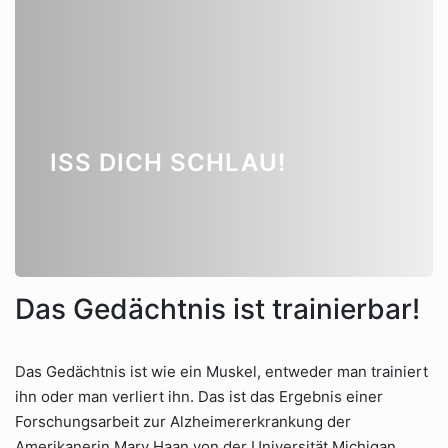
ISS DICH SCHLAU!
Das Gedächtnis ist trainierbar!
Das Gedächtnis ist wie ein Muskel, entweder man trainiert
ihn oder man verliert ihn. Das ist das Ergebnis einer
Forschungsarbeit zur Alzheimererkrankung der
Amerikanerin Mary Haan von der Universität Michigan.