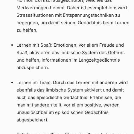
Hormon Cortisol ausgeschüttet, welches das
Merkvermögen hemmt. Daher ist esempfehlenswert,
Stresssituationen mit Entspannungstechniken zu
begegnen, um damit seinem Gedächtnis beim Lernen
zu helfen.
Lernen mit Spaß: Emotionen, vor allem Freude und
Spaß, aktivieren das limbische System des Gehirns
und helfen, Informationen im Langzeitgedächtnis
abzuspeichern.
Lernen im Team: Durch das Lernen mit anderen wird
ebenfalls das limbische System aktiviert und damit
auch das episodische Gedächtnis. Erlebnisse, die
man mit anderen teilt, vor allem positive, werden
unauslöschbar im episodischen Gedächtnis
abgespeichert.