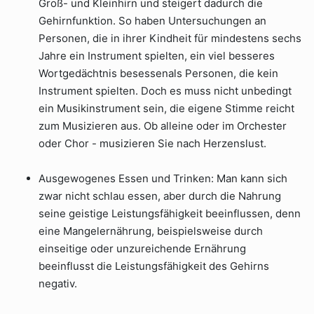
Groß- und Kleinhirn und steigert dadurch die
Gehirnfunktion. So haben Untersuchungen an
Personen, die in ihrer Kindheit für mindestens sechs
Jahre ein Instrument spielten, ein viel besseres
Wortgedächtnis besessenals Personen, die kein
Instrument spielten. Doch es muss nicht unbedingt
ein Musikinstrument sein, die eigene Stimme reicht
zum Musizieren aus. Ob alleine oder im Orchester
oder Chor - musizieren Sie nach Herzenslust.
Ausgewogenes Essen und Trinken: Man kann sich
zwar nicht schlau essen, aber durch die Nahrung
seine geistige Leistungsfähigkeit beeinflussen, denn
eine Mangelernährung, beispielsweise durch
einseitige oder unzureichende Ernährung
beeinflusst die Leistungsfähigkeit des Gehirns
negativ.