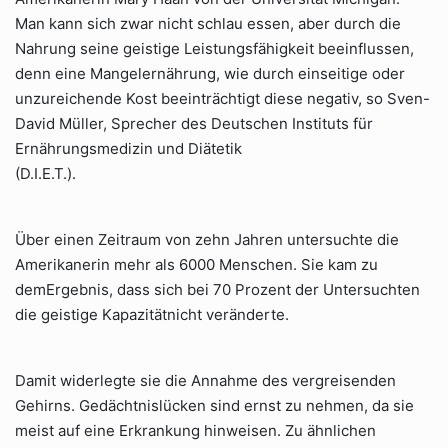
Man kann sich zwar nicht schlau essen, aber durch die
Nahrung seine geistige Leistungsfähigkeit beeinflussen,
denn eine Mangelernährung, wie durch einseitige oder
unzureichende Kost beeinträchtigt diese negativ, so Sven-
David Müller, Sprecher des Deutschen Instituts für
Ernährungsmedizin und Diätetik
(D.I.E.T.).
Über einen Zeitraum von zehn Jahren untersuchte die
Amerikanerin mehr als 6000 Menschen. Sie kam zu
demErgebnis, dass sich bei 70 Prozent der Untersuchten
die geistige Kapazitätnicht veränderte.
Damit widerlegte sie die Annahme des vergreisenden
Gehirns. Gedächtnislücken sind ernst zu nehmen, da sie
meist auf eine Erkrankung hinweisen. Zu ähnlichen