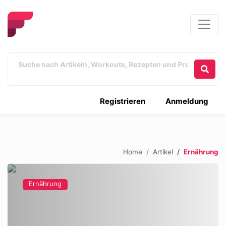
Registrieren
Anmeldung
Home
Artikel
Ernährung
Ernährung