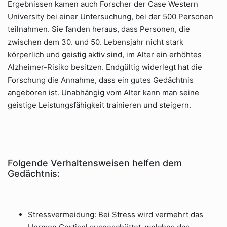
Ergebnissen kamen auch Forscher der Case Western
University bei einer Untersuchung, bei der 500 Personen
teilnahmen. Sie fanden heraus, dass Personen, die
zwischen dem 30. und 50. Lebensjahr nicht stark
körperlich und geistig aktiv sind, im Alter ein erhöhtes
Alzheimer-Risiko besitzen. Endgültig widerlegt hat die
Forschung die Annahme, dass ein gutes Gedächtnis
angeboren ist. Unabhängig vom Alter kann man seine
geistige Leistungsfähigkeit trainieren und steigern.
Folgende Verhaltensweisen helfen dem
Gedächtnis:
Stressvermeidung: Bei Stress wird vermehrt das