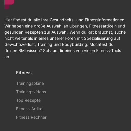
Hier findest du alle Ihre Gesundheits- und Fitnessinformationen.
Wir haben eine große Auswahl an Übungen, Fitnessartikeln und
gesunden Rezepten zur Auswahl. Wenn du Rat brauchst, suche
nicht weiter als in eines unserer Foren mit Spezialisierung auf
Gewichtsverlust, Training und Bodybuilding. Möchtest du
deinen BMI wissen? Schaue dir eines von vielen Fitness-Tools
an
Fitness
Trainingspläne
Trainingsvideos
Top Rezepte
Fitness-Artikel
Fitness Rechner