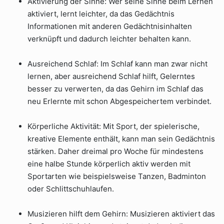
Aktivierung der Sinne: Wer seine Sinne beim Lernen
aktiviert, lernt leichter, da das Gedächtnis
Informationen mit anderen Gedächtnisinhalten
verknüpft und dadurch leichter behalten kann.
Ausreichend Schlaf: Im Schlaf kann man zwar nicht
lernen, aber ausreichend Schlaf hilft, Gelerntes
besser zu verwerten, da das Gehirn im Schlaf das
neu Erlernte mit schon Abgespeichertem verbindet.
Körperliche Aktivität: Mit Sport, der spielerische,
kreative Elemente enthält, kann man sein Gedächtnis
stärken. Daher dreimal pro Woche für mindestens
eine halbe Stunde körperlich aktiv werden mit
Sportarten wie beispielsweise Tanzen, Badminton
oder Schlittschuhlaufen.
Musizieren hilft dem Gehirn: Musizieren aktiviert das