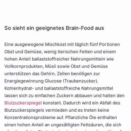
So sieht ein geeignetes Brain-Food aus
Eine ausgewogene Mischkost mit täglich fünf Portionen
Obst und Gemüse, wenig tierischen Fetten und einem
hohen Anteil ballaststoffreicher Nahrungsmitteln wie
Vollkornprodukten, Müsli sowie Obst und Gemüse
unterstützen das Gehirn. Zellen benötigen zur
Energiegewinnung Glucose (Traubenzucker).
Kohlenhydrat- und ballaststoffreiche Nahrungsmittel
lassen sich zu einfachen Zuckern abbauen und halten den
Blutzuckerspiegel
konstant. Dadurch wird ein Abfall des
Blutzuckerspiegels vermieden und es treten keine
Konzentrationsprobleme auf. Pflanzliche Öle enthalten
einen hohen Anteil an ungesättigten Fettsäuren, die sich