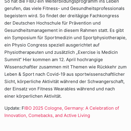
So hat die FIBO ein Weiterbildungsprogramm ins Leben
gerufen, das viele Fitness- und Gesundheitsprofessionals
begeistern wird. So findet der dreitägige Fachkongress
der Deutschen Hochschule für Prävention und
Gesundheitsmanagement in diesem Rahmen statt. Es gibt
ein Symposium für Sportmedizin und Sportphysiotherapie,
ein Physio Congress speziell ausgerichtet auf
Physiotherapeuten und zusätzlich „Exercise is Medicin
Summit“ Hier kommen am 12. April hochrangige
Wissenschaftler zusammen mit Themen wie Rückkehr zum
Leben & Sport nach Covid-19 aus sportwissenschaftlicher
Sicht, körperliche Aktivität während der Schwangerschaft,
der Einsatz von Fitness Wearables während und nach
einer körperlichen Aktivität.
Update: F
IBO 2025 Cologne, Germany: A Celebration of
Innovation, Comebacks, and Active Living