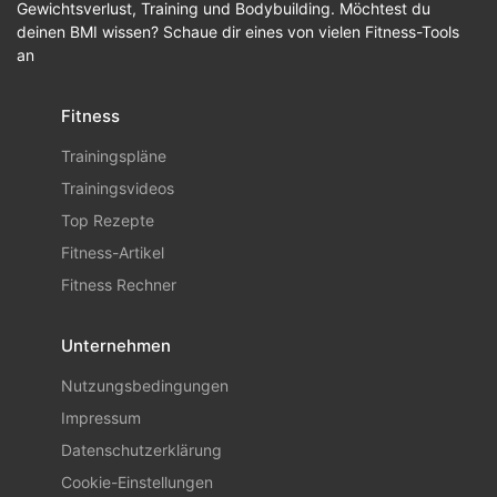
Gewichtsverlust, Training und Bodybuilding. Möchtest du
deinen BMI wissen? Schaue dir eines von vielen Fitness-Tools
an
Fitness
Trainingspläne
Trainingsvideos
Top Rezepte
Fitness-Artikel
Fitness Rechner
Unternehmen
Nutzungsbedingungen
Impressum
Datenschutzerklärung
Cookie-Einstellungen