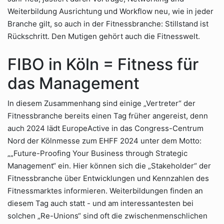
Weiterbildung Ausrichtung und Workflow neu, wie in jeder
Branche gilt, so auch in der Fitnessbranche: Stillstand ist
Rückschritt. Den Mutigen gehört auch die Fitnesswelt.
FIBO in Köln = Fitness für
das Management
In diesem Zusammenhang sind einige „Vertreter“ der
Fitnessbranche bereits einen Tag früher angereist, denn
auch 2024 lädt EuropeActive in das Congress-Centrum
Nord der Kölnmesse zum EHFF 2024 unter dem Motto:
„„Future-Proofing Your Business through Strategic
Management“ ein. Hier können sich die „Stakeholder“ der
Fitnessbranche über Entwicklungen und Kennzahlen des
Fitnessmarktes informieren. Weiterbildungen finden an
diesem Tag auch statt - und am interessantesten bei
solchen „Re-Unions“ sind oft die zwischenmenschlichen