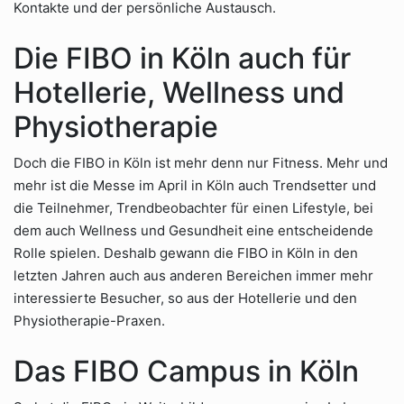
Kontakte und der persönliche Austausch.
Die FIBO in Köln auch für
Hotellerie, Wellness und
Physiotherapie
Doch die FIBO in Köln ist mehr denn nur Fitness. Mehr und
mehr ist die Messe im April in Köln auch Trendsetter und
die Teilnehmer, Trendbeobachter für einen Lifestyle, bei
dem auch Wellness und Gesundheit eine entscheidende
Rolle spielen. Deshalb gewann die FIBO in Köln in den
letzten Jahren auch aus anderen Bereichen immer mehr
interessierte Besucher, so aus der Hotellerie und den
Physiotherapie-Praxen.
Das FIBO Campus in Köln