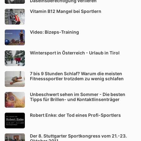
Daseinsberechtigung verlieren
Vitamin B12 Mangel bei Sportlern
Video: Bizeps-Training
Wintersport in Österreich - Urlaub in Tirol
7 bis 9 Stunden Schlaf? Warum die meisten
Fitnesssportler trotzdem zu wenig schlafen
Unbeschwert sehen im Sommer - Die besten
Tipps für Brillen- und Kontaktlinsenträger
Robert Enke: der Tod eines Profi-Sportlers
Der 8. Stuttgarter Sportkongress vom 21.-23.
Oktober 2011