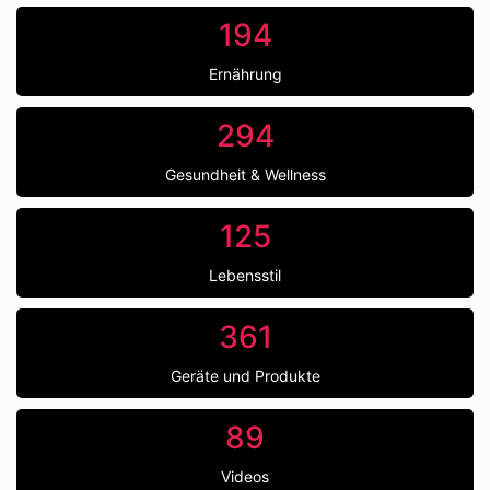
194
Ernährung
294
Gesundheit & Wellness
125
Lebensstil
361
Geräte und Produkte
89
Videos