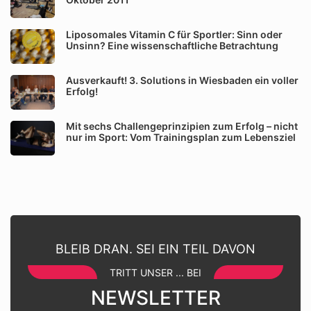
Liposomales Vitamin C für Sportler: Sinn oder
Unsinn? Eine wissenschaftliche Betrachtung
Ausverkauft! 3. Solutions in Wiesbaden ein voller
Erfolg!
Mit sechs Challengeprinzipien zum Erfolg – nicht
nur im Sport: Vom Trainingsplan zum Lebensziel
BLEIB DRAN. SEI EIN TEIL DAVON
TRITT UNSER ... BEI
NEWSLETTER