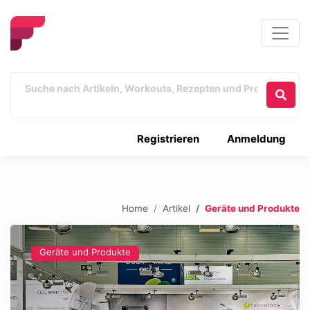
Registrieren
Anmeldung
Home
Artikel
Geräte und Produkte
Geräte und Produkte