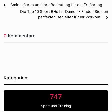
Aminosäuren und ihre Bedeutung für die Ernährung
Die Top 10 Sport BHs für Damen - Finden Sie den
perfekten Begleiter für Ihr Workout!
0
Kommentare
Kategorien
747
Sport und Training