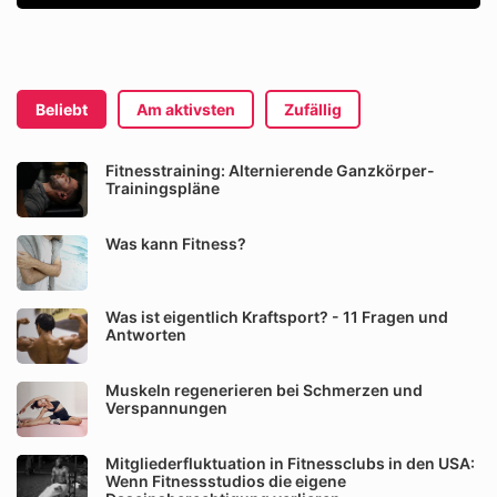
Beliebt
Am aktivsten
Zufällig
Fitnesstraining: Alternierende Ganzkörper-
Trainingspläne
Was kann Fitness?
Was ist eigentlich Kraftsport? - 11 Fragen und
Antworten
Muskeln regenerieren bei Schmerzen und
Verspannungen
Mitgliederfluktuation in Fitnessclubs in den USA:
Wenn Fitnessstudios die eigene