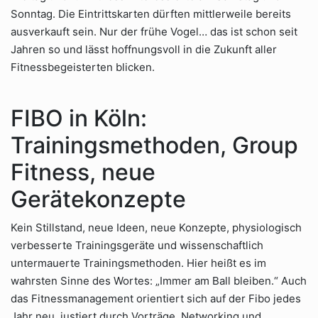
Sonntag. Die Eintrittskarten dürften mittlerweile bereits
ausverkauft sein. Nur der frühe Vogel… das ist schon seit
Jahren so und lässt hoffnungsvoll in die Zukunft aller
Fitnessbegeisterten blicken.
FIBO in Köln:
Trainingsmethoden, Group
Fitness, neue
Gerätekonzepte
Kein Stillstand, neue Ideen, neue Konzepte, physiologisch
verbesserte Trainingsgeräte und wissenschaftlich
untermauerte Trainingsmethoden. Hier heißt es im
wahrsten Sinne des Wortes: „Immer am Ball bleiben.“ Auch
das Fitnessmanagement orientiert sich auf der Fibo jedes
Jahr neu, justiert durch Vorträge, Networking und