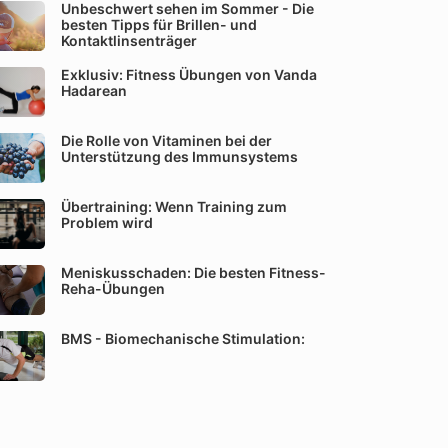
Unbeschwert sehen im Sommer - Die
besten Tipps für Brillen- und
Kontaktlinsenträger
Exklusiv: Fitness Übungen von Vanda
Hadarean
Die Rolle von Vitaminen bei der
Unterstützung des Immunsystems
Übertraining: Wenn Training zum
Problem wird
Meniskusschaden: Die besten Fitness-
Reha-Übungen
BMS - Biomechanische Stimulation: