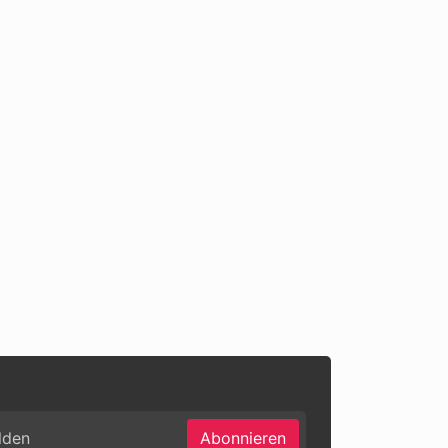
Abonnieren