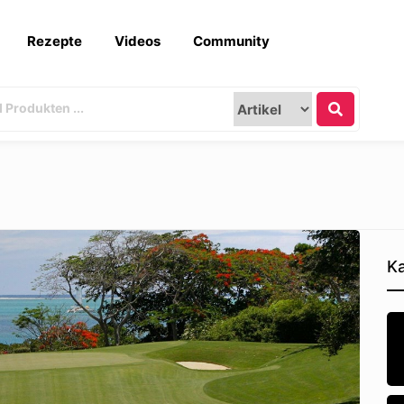
Rezepte
Videos
Community
Ka