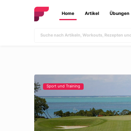
Home
Artikel
Übungen
Sport und Training