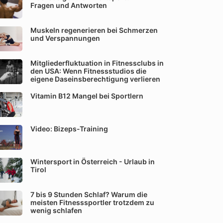
Fragen und Antworten
Muskeln regenerieren bei Schmerzen
und Verspannungen
Mitgliederfluktuation in Fitnessclubs in
den USA: Wenn Fitnessstudios die
eigene Daseinsberechtigung verlieren
Vitamin B12 Mangel bei Sportlern
Video: Bizeps-Training
Wintersport in Österreich - Urlaub in
Tirol
7 bis 9 Stunden Schlaf? Warum die
meisten Fitnesssportler trotzdem zu
wenig schlafen