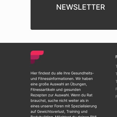
NEWSLETTER
Hier findest du alle Ihre Gesundheits-
und Fitnessinformationen. Wir haben
eine große Auswahl an Übungen,
Fitnessartikeln und gesunden
Rezepten zur Auswahl. Wenn du Rat
brauchst, suche nicht weiter als in
eines unserer Foren mit Spezialisierung
auf Gewichtsverlust, Training und
Bodybuilding. Möchtest du deinen BMI