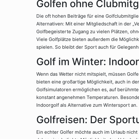
Golfen ohne Clubmitg
Die oft hohen Beiträge für eine Golfclubmitgli
Alternativen: Mit einer Mitgliedschaft in der „
Golfbegeisterte Zugang zu vielen Plätzen, oh
Viele Golfplätze bieten außerdem die Möglichk
spielen. So bleibt der Sport auch für Gelegenh
Golf im Winter: Indoor
Wenn das Wetter nicht mitspielt, müssen Golfe
bieten eine großartige Möglichkeit, auch in de
Golfsimulatoren ermöglichen es, auf berühmten
konstant angenehmen Temperaturen. Besonders 
Indoorgolf als Alternative zum Wintersport an.
Golfreisen: Der Sport
Ein echter Golfer möchte auch im Urlaub nicht 