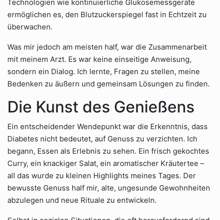
Technologien wie kontinuierliche Glukosemessgeräte
ermöglichen es, den Blutzuckerspiegel fast in Echtzeit zu
überwachen.
Was mir jedoch am meisten half, war die Zusammenarbeit
mit meinem Arzt. Es war keine einseitige Anweisung,
sondern ein Dialog. Ich lernte, Fragen zu stellen, meine
Bedenken zu äußern und gemeinsam Lösungen zu finden.
Die Kunst des Genießens
Ein entscheidender Wendepunkt war die Erkenntnis, dass
Diabetes nicht bedeutet, auf Genuss zu verzichten. Ich
begann, Essen als Erlebnis zu sehen. Ein frisch gekochtes
Curry, ein knackiger Salat, ein aromatischer Kräutertee –
all das wurde zu kleinen Highlights meines Tages. Der
bewusste Genuss half mir, alte, ungesunde Gewohnheiten
abzulegen und neue Rituale zu entwickeln.