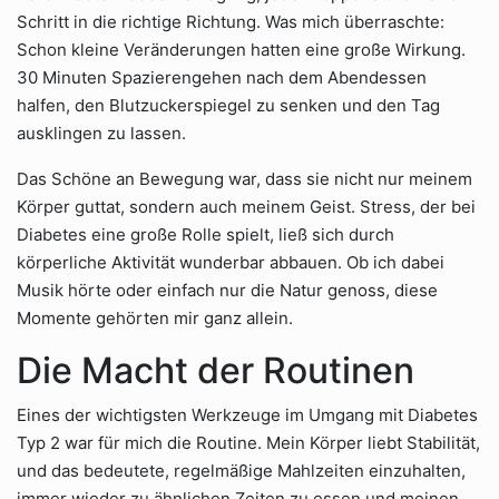
Schritt in die richtige Richtung. Was mich überraschte:
Schon kleine Veränderungen hatten eine große Wirkung.
30 Minuten Spazierengehen nach dem Abendessen
halfen, den Blutzuckerspiegel zu senken und den Tag
ausklingen zu lassen.
Das Schöne an Bewegung war, dass sie nicht nur meinem
Körper guttat, sondern auch meinem Geist. Stress, der bei
Diabetes eine große Rolle spielt, ließ sich durch
körperliche Aktivität wunderbar abbauen. Ob ich dabei
Musik hörte oder einfach nur die Natur genoss, diese
Momente gehörten mir ganz allein.
Die Macht der Routinen
Eines der wichtigsten Werkzeuge im Umgang mit Diabetes
Typ 2 war für mich die Routine. Mein Körper liebt Stabilität,
und das bedeutete, regelmäßige Mahlzeiten einzuhalten,
immer wieder zu ähnlichen Zeiten zu essen und meinen