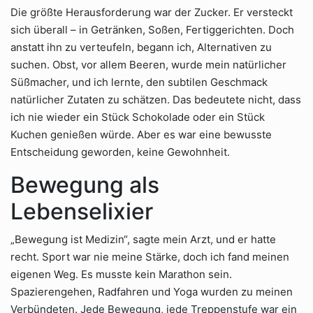
Die größte Herausforderung war der Zucker. Er versteckt
sich überall – in Getränken, Soßen, Fertiggerichten. Doch
anstatt ihn zu verteufeln, begann ich, Alternativen zu
suchen. Obst, vor allem Beeren, wurde mein natürlicher
Süßmacher, und ich lernte, den subtilen Geschmack
natürlicher Zutaten zu schätzen. Das bedeutete nicht, dass
ich nie wieder ein Stück Schokolade oder ein Stück
Kuchen genießen würde. Aber es war eine bewusste
Entscheidung geworden, keine Gewohnheit.
Bewegung als
Lebenselixier
„Bewegung ist Medizin“, sagte mein Arzt, und er hatte
recht. Sport war nie meine Stärke, doch ich fand meinen
eigenen Weg. Es musste kein Marathon sein.
Spazierengehen, Radfahren und Yoga wurden zu meinen
Verbündeten. Jede Bewegung, jede Treppenstufe war ein