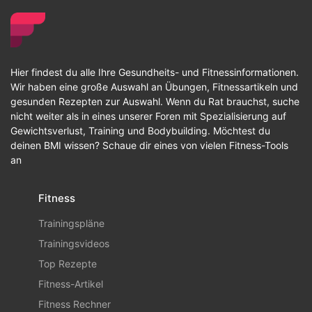
Hier findest du alle Ihre Gesundheits- und Fitnessinformationen.
Wir haben eine große Auswahl an Übungen, Fitnessartikeln und
gesunden Rezepten zur Auswahl. Wenn du Rat brauchst, suche
nicht weiter als in eines unserer Foren mit Spezialisierung auf
Gewichtsverlust, Training und Bodybuilding. Möchtest du
deinen BMI wissen? Schaue dir eines von vielen Fitness-Tools
an
Fitness
Trainingspläne
Trainingsvideos
Top Rezepte
Fitness-Artikel
Fitness Rechner