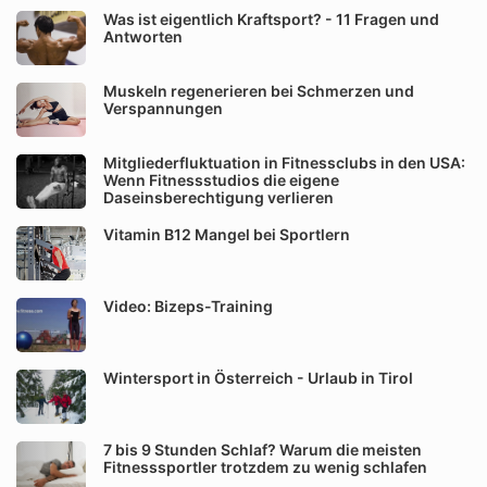
Was ist eigentlich Kraftsport? - 11 Fragen und
Antworten
Muskeln regenerieren bei Schmerzen und
Verspannungen
Mitgliederfluktuation in Fitnessclubs in den USA:
Wenn Fitnessstudios die eigene
Daseinsberechtigung verlieren
Vitamin B12 Mangel bei Sportlern
Video: Bizeps-Training
Wintersport in Österreich - Urlaub in Tirol
7 bis 9 Stunden Schlaf? Warum die meisten
Fitnesssportler trotzdem zu wenig schlafen