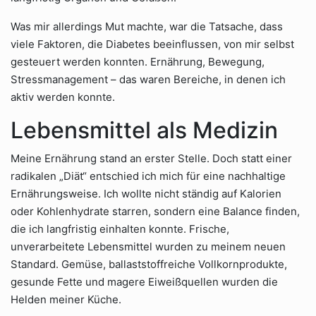
Was mir allerdings Mut machte, war die Tatsache, dass
viele Faktoren, die Diabetes beeinflussen, von mir selbst
gesteuert werden konnten. Ernährung, Bewegung,
Stressmanagement – das waren Bereiche, in denen ich
aktiv werden konnte.
Lebensmittel als Medizin
Meine Ernährung stand an erster Stelle. Doch statt einer
radikalen „Diät“ entschied ich mich für eine nachhaltige
Ernährungsweise. Ich wollte nicht ständig auf Kalorien
oder Kohlenhydrate starren, sondern eine Balance finden,
die ich langfristig einhalten konnte. Frische,
unverarbeitete Lebensmittel wurden zu meinem neuen
Standard. Gemüse, ballaststoffreiche Vollkornprodukte,
gesunde Fette und magere Eiweißquellen wurden die
Helden meiner Küche.