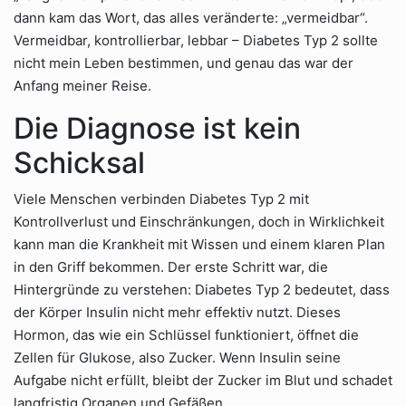
dann kam das Wort, das alles veränderte: „vermeidbar“.
Vermeidbar, kontrollierbar, lebbar – Diabetes Typ 2 sollte
nicht mein Leben bestimmen, und genau das war der
Anfang meiner Reise.
Die Diagnose ist kein
Schicksal
Viele Menschen verbinden Diabetes Typ 2 mit
Kontrollverlust und Einschränkungen, doch in Wirklichkeit
kann man die Krankheit mit Wissen und einem klaren Plan
in den Griff bekommen. Der erste Schritt war, die
Hintergründe zu verstehen: Diabetes Typ 2 bedeutet, dass
der Körper Insulin nicht mehr effektiv nutzt. Dieses
Hormon, das wie ein Schlüssel funktioniert, öffnet die
Zellen für Glukose, also Zucker. Wenn Insulin seine
Aufgabe nicht erfüllt, bleibt der Zucker im Blut und schadet
langfristig Organen und Gefäßen.