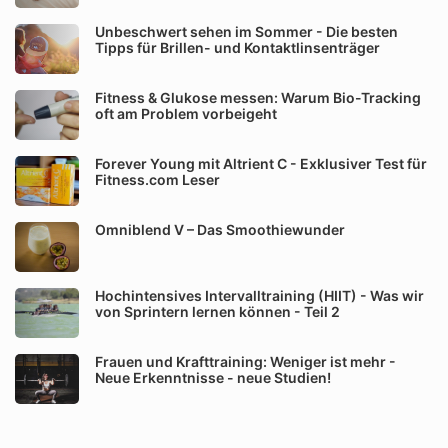
Unbeschwert sehen im Sommer - Die besten
Tipps für Brillen- und Kontaktlinsenträger
Fitness & Glukose messen: Warum Bio-Tracking
oft am Problem vorbeigeht
Forever Young mit Altrient C - Exklusiver Test für
Fitness.com Leser
Omniblend V – Das Smoothiewunder
Hochintensives Intervalltraining (HIIT) - Was wir
von Sprintern lernen können - Teil 2
Frauen und Krafttraining: Weniger ist mehr -
Neue Erkenntnisse - neue Studien!