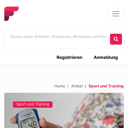
Registrieren
Anmeldung
Home
Artikel
Sport und Training
Sport und Training