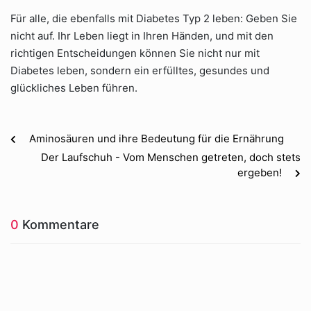
Für alle, die ebenfalls mit Diabetes Typ 2 leben: Geben Sie
nicht auf. Ihr Leben liegt in Ihren Händen, und mit den
richtigen Entscheidungen können Sie nicht nur mit
Diabetes leben, sondern ein erfülltes, gesundes und
glückliches Leben führen.
Aminosäuren und ihre Bedeutung für die Ernährung
Der Laufschuh - Vom Menschen getreten, doch stets
ergeben!
0
Kommentare