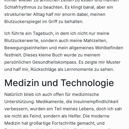
Schlafrhythmus zu beachten. Es klingt banal, aber ein
strukturierter Alltag half mir enorm dabei, meinen
Blutzuckerspiegel im Griff zu behalten.
Ich führte ein Tagebuch, in dem ich nicht nur meine
Blutzuckerwerte, sondern auch meine Mahlzeiten,
Bewegungseinheiten und mein allgemeines Wohlbefinden
festhielt. Dieses kleine Buch wurde zu meinem
persönlichen Gesundheitskompass. Es zeigte mir Muster
und half mir, Rückschläge als Lernmomente zu sehen.
Medizin und Technologie
Natürlich blieb ich auch offen für medizinische
Unterstützung. Medikamente, die Insulinempfindlichkeit
verbessern, wurden ein Teil meines Lebens, doch ich sah
sie nicht als Feind, sondern als Helfer. Die moderne
Medizin hat großartige Fortschritte gemacht, und