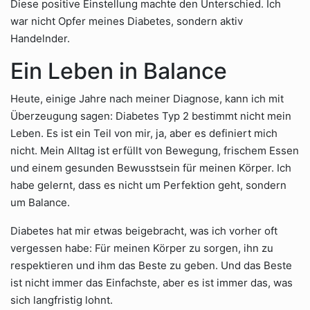
Diese positive Einstellung machte den Unterschied. Ich
war nicht Opfer meines Diabetes, sondern aktiv
Handelnder.
Ein Leben in Balance
Heute, einige Jahre nach meiner Diagnose, kann ich mit
Überzeugung sagen: Diabetes Typ 2 bestimmt nicht mein
Leben. Es ist ein Teil von mir, ja, aber es definiert mich
nicht. Mein Alltag ist erfüllt von Bewegung, frischem Essen
und einem gesunden Bewusstsein für meinen Körper. Ich
habe gelernt, dass es nicht um Perfektion geht, sondern
um Balance.
Diabetes hat mir etwas beigebracht, was ich vorher oft
vergessen habe: Für meinen Körper zu sorgen, ihn zu
respektieren und ihm das Beste zu geben. Und das Beste
ist nicht immer das Einfachste, aber es ist immer das, was
sich langfristig lohnt.