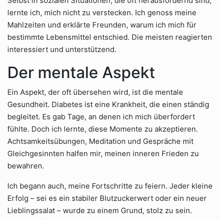
Selbst in sozialen Situationen, die oft herausfordernd sind,
lernte ich, mich nicht zu verstecken. Ich genoss meine
Mahlzeiten und erklärte Freunden, warum ich mich für
bestimmte Lebensmittel entschied. Die meisten reagierten
interessiert und unterstützend.
Der mentale Aspekt
Ein Aspekt, der oft übersehen wird, ist die mentale
Gesundheit. Diabetes ist eine Krankheit, die einen ständig
begleitet. Es gab Tage, an denen ich mich überfordert
fühlte. Doch ich lernte, diese Momente zu akzeptieren.
Achtsamkeitsübungen, Meditation und Gespräche mit
Gleichgesinnten halfen mir, meinen inneren Frieden zu
bewahren.
Ich begann auch, meine Fortschritte zu feiern. Jeder kleine
Erfolg – sei es ein stabiler Blutzuckerwert oder ein neuer
Lieblingssalat – wurde zu einem Grund, stolz zu sein.