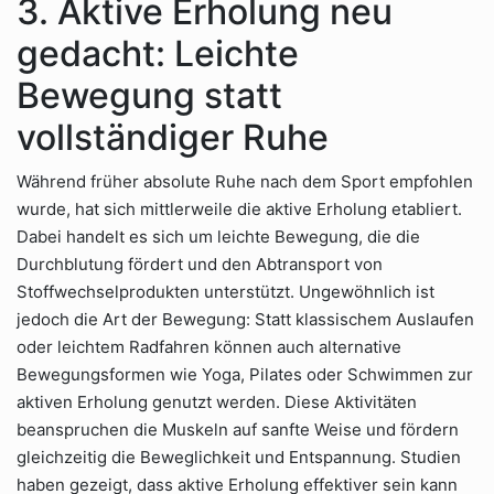
3. Aktive Erholung neu
gedacht: Leichte
Bewegung statt
vollständiger Ruhe
Während früher absolute Ruhe nach dem Sport empfohlen
wurde, hat sich mittlerweile die aktive Erholung etabliert.
Dabei handelt es sich um leichte Bewegung, die die
Durchblutung fördert und den Abtransport von
Stoffwechselprodukten unterstützt. Ungewöhnlich ist
jedoch die Art der Bewegung: Statt klassischem Auslaufen
oder leichtem Radfahren können auch alternative
Bewegungsformen wie Yoga, Pilates oder Schwimmen zur
aktiven Erholung genutzt werden. Diese Aktivitäten
beanspruchen die Muskeln auf sanfte Weise und fördern
gleichzeitig die Beweglichkeit und Entspannung. Studien
haben gezeigt, dass aktive Erholung effektiver sein kann