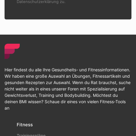
Datenschutzerklärung zu.
Hier findest du alle Ihre Gesundheits- und Fitnessinformationen.
Wir haben eine große Auswahl an Übungen, Fitnessartikeln und
gesunden Rezepten zur Auswahl. Wenn du Rat brauchst, suche
nicht weiter als in eines unserer Foren mit Spezialisierung auf
Gewichtsverlust, Training und Bodybuilding. Möchtest du
deinen BMI wissen? Schaue dir eines von vielen Fitness-Tools
an
Fitness
Trainingspläne