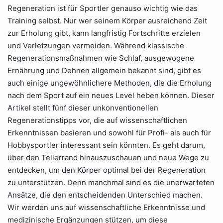
Regeneration ist für Sportler genauso wichtig wie das
Training selbst. Nur wer seinem Körper ausreichend Zeit
zur Erholung gibt, kann langfristig Fortschritte erzielen
und Verletzungen vermeiden. Während klassische
Regenerationsmaßnahmen wie Schlaf, ausgewogene
Ernährung und Dehnen allgemein bekannt sind, gibt es
auch einige ungewöhnlichere Methoden, die die Erholung
nach dem Sport auf ein neues Level heben können. Dieser
Artikel stellt fünf dieser unkonventionellen
Regenerationstipps vor, die auf wissenschaftlichen
Erkenntnissen basieren und sowohl für Profi- als auch für
Hobbysportler interessant sein könnten. Es geht darum,
über den Tellerrand hinauszuschauen und neue Wege zu
entdecken, um den Körper optimal bei der Regeneration
zu unterstützen. Denn manchmal sind es die unerwarteten
Ansätze, die den entscheidenden Unterschied machen.
Wir werden uns auf wissenschaftliche Erkenntnisse und
medizinische Ergänzungen stützen, um diese