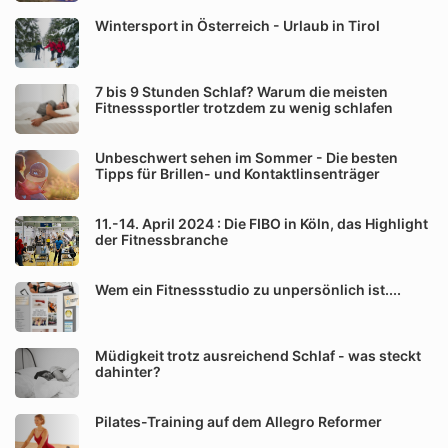
Wintersport in Österreich - Urlaub in Tirol
7 bis 9 Stunden Schlaf? Warum die meisten
Fitnesssportler trotzdem zu wenig schlafen
Unbeschwert sehen im Sommer - Die besten
Tipps für Brillen- und Kontaktlinsenträger
11.-14. April 2024 : Die FIBO in Köln, das Highlight
der Fitnessbranche
Wem ein Fitnessstudio zu unpersönlich ist....
Müdigkeit trotz ausreichend Schlaf - was steckt
dahinter?
Pilates-Training auf dem Allegro Reformer