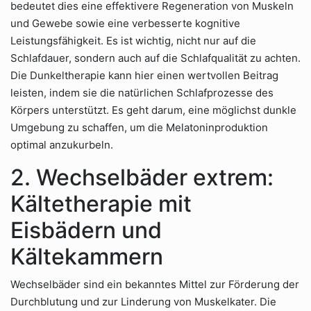
bedeutet dies eine effektivere Regeneration von Muskeln
und Gewebe sowie eine verbesserte kognitive
Leistungsfähigkeit. Es ist wichtig, nicht nur auf die
Schlafdauer, sondern auch auf die Schlafqualität zu achten.
Die Dunkeltherapie kann hier einen wertvollen Beitrag
leisten, indem sie die natürlichen Schlafprozesse des
Körpers unterstützt. Es geht darum, eine möglichst dunkle
Umgebung zu schaffen, um die Melatoninproduktion
optimal anzukurbeln.
2. Wechselbäder extrem:
Kältetherapie mit
Eisbädern und
Kältekammern
Wechselbäder sind ein bekanntes Mittel zur Förderung der
Durchblutung und zur Linderung von Muskelkater. Die