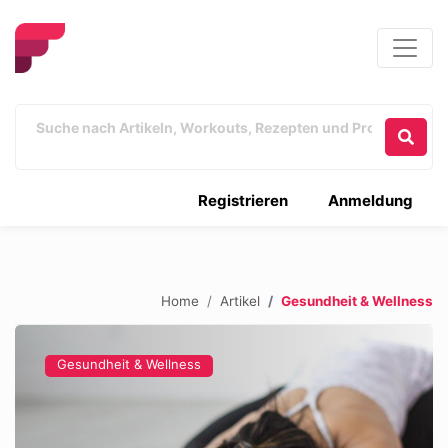
Registrieren
Anmeldung
Home
Artikel
Gesundheit & Wellness
Gesundheit & Wellness