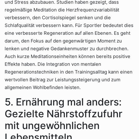
und Stress abzubauen. Studien haben gezeigt, dass
regelmäßige Meditation die Herzfrequenzvariabilität
verbessern, den Cortisolspiegel senken und die
Schlafqualität verbessern kann. Für Sportler bedeutet dies
eine verbesserte Regeneration auf allen Ebenen. Es geht
darum, den Fokus auf den gegenwärtigen Moment zu
lenken und negative Gedankenmuster zu durchbrechen.
Auch kurze Meditationseinheiten können bereits positive
Effekte haben. Die Integration von mentalen
Regenerationstechniken in den Trainingsalltag kann einen
wertvollen Beitrag zur Leistungssteigerung und zum
allgemeinen Wohlbefinden leisten.
5. Ernährung mal anders:
Gezielte Nährstoffzufuhr
mit ungewöhnlichen
Lebensmitteln