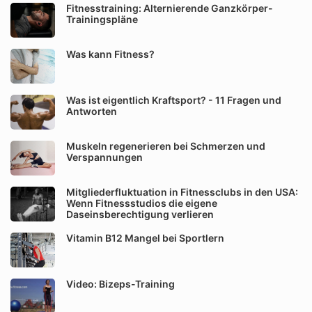
Fitnesstraining: Alternierende Ganzkörper-
Trainingspläne
Was kann Fitness?
Was ist eigentlich Kraftsport? - 11 Fragen und
Antworten
Muskeln regenerieren bei Schmerzen und
Verspannungen
Mitgliederfluktuation in Fitnessclubs in den USA:
Wenn Fitnessstudios die eigene
Daseinsberechtigung verlieren
Vitamin B12 Mangel bei Sportlern
Video: Bizeps-Training