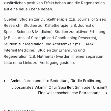
zusätzlichen positiven Effekt haben und die Regeneration
auf eine neue Ebene heben.
Quellen: Studien zur Dunkeltherapie (z.B. Journal of Sleep
Research), Studien zur Kältetherapie (z.B. Journal of
Sports Science & Medicine), Studien zur aktiven Erholung
(z.B. Journal of Strength and Conditioning Research),
Studien zur Meditation und Achtsamkeit (z.B. JAMA
Internal Medicine), Studien zur Ernährung und
Regeneration (z.B. Nutrients) (werden in einer separaten
Liste ohne Links zur Verfügung gestellt).
Aminosäuren und ihre Bedeutung für die Ernährung
Liposomales Vitamin C für Sportler: Sinn oder Unsinn?
Eine wissenschaftliche Betrachtung