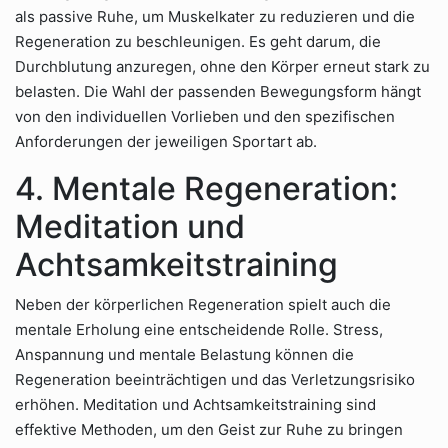
als passive Ruhe, um Muskelkater zu reduzieren und die
Regeneration zu beschleunigen. Es geht darum, die
Durchblutung anzuregen, ohne den Körper erneut stark zu
belasten. Die Wahl der passenden Bewegungsform hängt
von den individuellen Vorlieben und den spezifischen
Anforderungen der jeweiligen Sportart ab.
4. Mentale Regeneration:
Meditation und
Achtsamkeitstraining
Neben der körperlichen Regeneration spielt auch die
mentale Erholung eine entscheidende Rolle. Stress,
Anspannung und mentale Belastung können die
Regeneration beeinträchtigen und das Verletzungsrisiko
erhöhen. Meditation und Achtsamkeitstraining sind
effektive Methoden, um den Geist zur Ruhe zu bringen