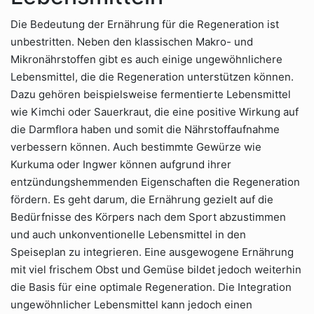
Die Bedeutung der Ernährung für die Regeneration ist
unbestritten. Neben den klassischen Makro- und
Mikronährstoffen gibt es auch einige ungewöhnlichere
Lebensmittel, die die Regeneration unterstützen können.
Dazu gehören beispielsweise fermentierte Lebensmittel
wie Kimchi oder Sauerkraut, die eine positive Wirkung auf
die Darmflora haben und somit die Nährstoffaufnahme
verbessern können. Auch bestimmte Gewürze wie
Kurkuma oder Ingwer können aufgrund ihrer
entzündungshemmenden Eigenschaften die Regeneration
fördern. Es geht darum, die Ernährung gezielt auf die
Bedürfnisse des Körpers nach dem Sport abzustimmen
und auch unkonventionelle Lebensmittel in den
Speiseplan zu integrieren. Eine ausgewogene Ernährung
mit viel frischem Obst und Gemüse bildet jedoch weiterhin
die Basis für eine optimale Regeneration. Die Integration
ungewöhnlicher Lebensmittel kann jedoch einen