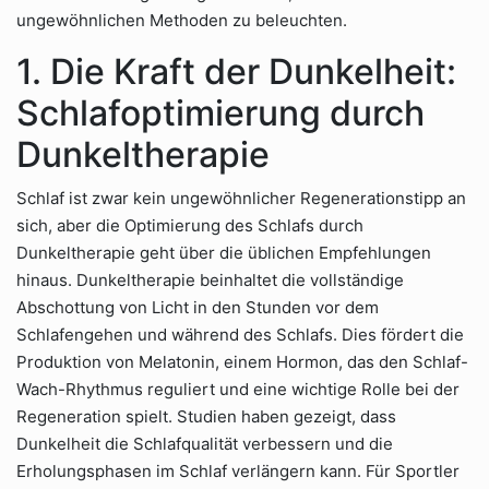
ungewöhnlichen Methoden zu beleuchten.
1. Die Kraft der Dunkelheit:
Schlafoptimierung durch
Dunkeltherapie
Schlaf ist zwar kein ungewöhnlicher Regenerationstipp an
sich, aber die Optimierung des Schlafs durch
Dunkeltherapie geht über die üblichen Empfehlungen
hinaus. Dunkeltherapie beinhaltet die vollständige
Abschottung von Licht in den Stunden vor dem
Schlafengehen und während des Schlafs. Dies fördert die
Produktion von Melatonin, einem Hormon, das den Schlaf-
Wach-Rhythmus reguliert und eine wichtige Rolle bei der
Regeneration spielt. Studien haben gezeigt, dass
Dunkelheit die Schlafqualität verbessern und die
Erholungsphasen im Schlaf verlängern kann. Für Sportler