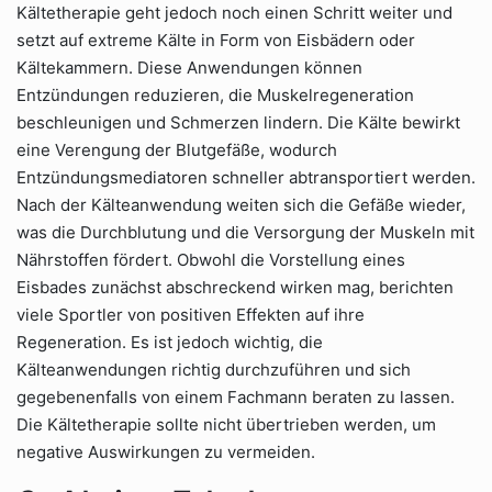
Kältetherapie geht jedoch noch einen Schritt weiter und
setzt auf extreme Kälte in Form von Eisbädern oder
Kältekammern. Diese Anwendungen können
Entzündungen reduzieren, die Muskelregeneration
beschleunigen und Schmerzen lindern. Die Kälte bewirkt
eine Verengung der Blutgefäße, wodurch
Entzündungsmediatoren schneller abtransportiert werden.
Nach der Kälteanwendung weiten sich die Gefäße wieder,
was die Durchblutung und die Versorgung der Muskeln mit
Nährstoffen fördert. Obwohl die Vorstellung eines
Eisbades zunächst abschreckend wirken mag, berichten
viele Sportler von positiven Effekten auf ihre
Regeneration. Es ist jedoch wichtig, die
Kälteanwendungen richtig durchzuführen und sich
gegebenenfalls von einem Fachmann beraten zu lassen.
Die Kältetherapie sollte nicht übertrieben werden, um
negative Auswirkungen zu vermeiden.