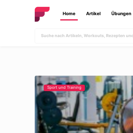
Home
Artikel
Übungen
Sport und Training