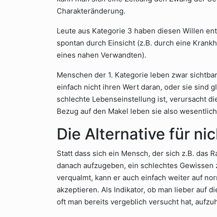
Charakteränderung.
Leute aus Kategorie 3 haben diesen Willen e
spontan durch Einsicht (z.B. durch eine Krank
eines nahen Verwandten).
Menschen der 1. Kategorie leben zwar sichtbar
einfach nicht ihren Wert daran, oder sie sind 
schlechte Lebenseinstellung ist, verursacht d
Bezug auf den Makel leben sie also wesentlich
Die Alternative für ni
Statt dass sich ein Mensch, der sich z.B. das
danach aufzugeben, ein schlechtes Gewissen 
verqualmt, kann er auch einfach weiter auf n
akzeptieren. Als Indikator, ob man lieber auf 
oft man bereits vergeblich versucht hat, aufzu