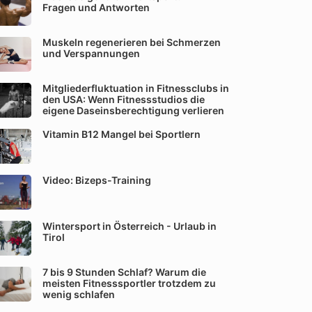
Fragen und Antworten
Muskeln regenerieren bei Schmerzen
und Verspannungen
Mitgliederfluktuation in Fitnessclubs in
den USA: Wenn Fitnessstudios die
eigene Daseinsberechtigung verlieren
Vitamin B12 Mangel bei Sportlern
Video: Bizeps-Training
Wintersport in Österreich - Urlaub in
Tirol
7 bis 9 Stunden Schlaf? Warum die
meisten Fitnesssportler trotzdem zu
wenig schlafen