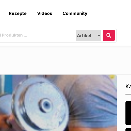
Rezepte
Videos
Community
Ka