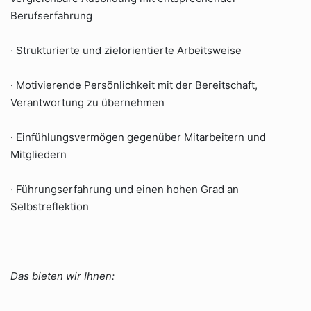
Berufserfahrung
· Strukturierte und zielorientierte Arbeitsweise
· Motivierende Persönlichkeit mit der Bereitschaft,
Verantwortung zu übernehmen
· Einfühlungsvermögen gegenüber Mitarbeitern und
Mitgliedern
· Führungserfahrung und einen hohen Grad an
Selbstreflektion
Das bieten wir Ihnen: