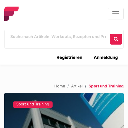
Registrieren
Anmeldung
Home
Artikel
Sport und Training
Sport und Training