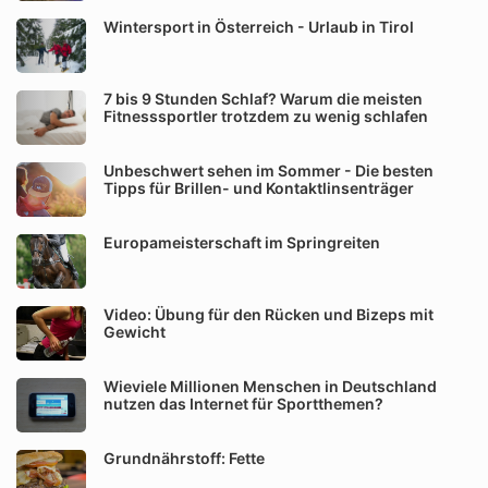
Wintersport in Österreich - Urlaub in Tirol
7 bis 9 Stunden Schlaf? Warum die meisten
Fitnesssportler trotzdem zu wenig schlafen
Unbeschwert sehen im Sommer - Die besten
Tipps für Brillen- und Kontaktlinsenträger
Europameisterschaft im Springreiten
Video: Übung für den Rücken und Bizeps mit
Gewicht
Wieviele Millionen Menschen in Deutschland
nutzen das Internet für Sportthemen?
Grundnährstoff: Fette