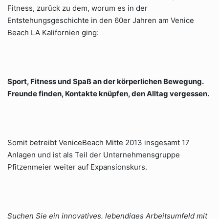
Fitness, zurück zu dem, worum es in der
Entstehungsgeschichte in den 60er Jahren am Venice
Beach LA Kalifornien ging:
Sport, Fitness und Spaß an der körperlichen Bewegung.
Freunde finden, Kontakte knüpfen, den Alltag vergessen.
Somit betreibt VeniceBeach Mitte 2013 insgesamt 17
Anlagen und ist als Teil der Unternehmensgruppe
Pfitzenmeier weiter auf Expansionskurs.
Suchen Sie ein innovatives, lebendiges Arbeitsumfeld mit