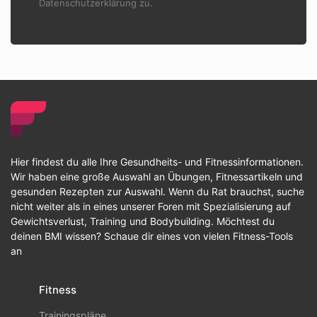
Datenschutzerklärung zu.
Hier findest du alle Ihre Gesundheits- und Fitnessinformationen.
Wir haben eine große Auswahl an Übungen, Fitnessartikeln und
gesunden Rezepten zur Auswahl. Wenn du Rat brauchst, suche
nicht weiter als in eines unserer Foren mit Spezialisierung auf
Gewichtsverlust, Training und Bodybuilding. Möchtest du
deinen BMI wissen? Schaue dir eines von vielen Fitness-Tools
an
Fitness
Trainingspläne