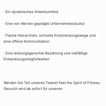
· Ein dynamisches Arbeitsumfeld
· Eine von Werten geprägte Unternehmenskultur
· Flache Hierarchien, schnelle Entscheidungswege und
eine offene Kommunikation
· Eine leistungsgerechte Bezahlung und vielfältige
Entwicklungsmöglichkeiten
Werden Sie Teil unseres Teams! Feel the Spirit of Fitness.
Gesucht wird ab sofort für unseren