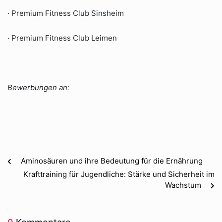
· Premium Fitness Club Sinsheim
· Premium Fitness Club Leimen
Bewerbungen an:
Aminosäuren und ihre Bedeutung für die Ernährung
Krafttraining für Jugendliche: Stärke und Sicherheit im
Wachstum