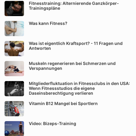
Fitnesstraining: Alternierende Ganzkörper-
Trainingspläne
Was kann Fitness?
Was ist eigentlich Kraftsport? - 11 Fragen und
Antworten
Muskeln regenerieren bei Schmerzen und
Verspannungen
Mitgliederfluktuation in Fitnessclubs in den USA:
Wenn Fitnessstudios die eigene
Daseinsberechtigung verlieren
Vitamin B12 Mangel bei Sportlern
Video: Bizeps-Training