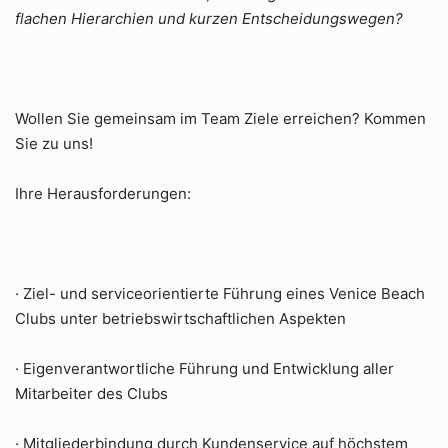
flachen Hierarchien und kurzen Entscheidungswegen?
Wollen Sie gemeinsam im Team Ziele erreichen? Kommen
Sie zu uns!
Ihre Herausforderungen:
· Ziel- und serviceorientierte Führung eines Venice Beach
Clubs unter betriebswirtschaftlichen Aspekten
· Eigenverantwortliche Führung und Entwicklung aller
Mitarbeiter des Clubs
· Mitgliederbindung durch Kundenservice auf höchstem