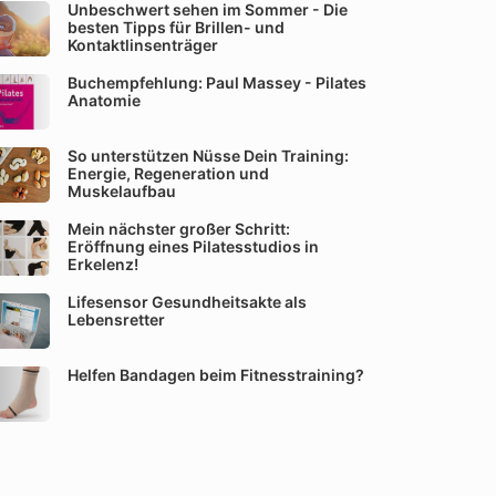
Unbeschwert sehen im Sommer - Die
besten Tipps für Brillen- und
Kontaktlinsenträger
Buchempfehlung: Paul Massey - Pilates
Anatomie
So unterstützen Nüsse Dein Training:
Energie, Regeneration und
Muskelaufbau
Mein nächster großer Schritt:
Eröffnung eines Pilatesstudios in
Erkelenz!
Lifesensor Gesundheitsakte als
Lebensretter
Helfen Bandagen beim Fitnesstraining?