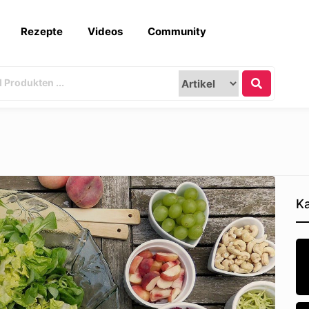
Rezepte
Videos
Community
Ka