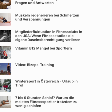
Fragen und Antworten
Muskeln regenerieren bei Schmerzen
und Verspannungen
Mitgliederfluktuation in Fitnessclubs in
den USA: Wenn Fitnessstudios die
eigene Daseinsberechtigung verlieren
Vitamin B12 Mangel bei Sportlern
Video: Bizeps-Training
Wintersport in Österreich - Urlaub in
Tirol
7 bis 9 Stunden Schlaf? Warum die
meisten Fitnesssportler trotzdem zu
wenig schlafen