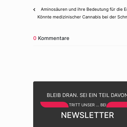
Aminosäuren und ihre Bedeutung für die 
Könnte medizinischer Cannabis bei der Sch
0
Kommentare
BLEIB DRAN. SEI EIN TEIL DAVO
TRITT UNSER ... BEI
NEWSLETTER