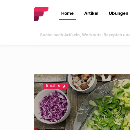
Home
Artikel
Übungen
Ernährung