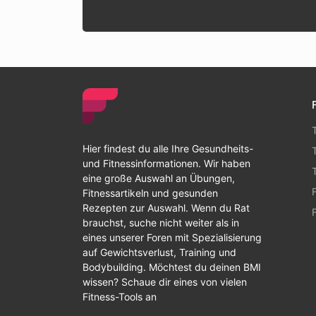
Hier findest du alle Ihre Gesundheits-
und Fitnessinformationen. Wir haben
eine große Auswahl an Übungen,
Fitnessartikeln und gesunden
Rezepten zur Auswahl. Wenn du Rat
brauchst, suche nicht weiter als in
eines unserer Foren mit Spezialisierung
auf Gewichtsverlust, Training und
Bodybuilding. Möchtest du deinen BMI
wissen? Schaue dir eines von vielen
Fitness-Tools an