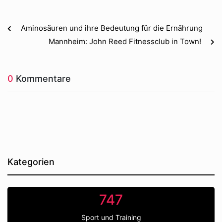
Aminosäuren und ihre Bedeutung für die Ernährung
Mannheim: John Reed Fitnessclub in Town!
0
Kommentare
Kategorien
747
Sport und Training