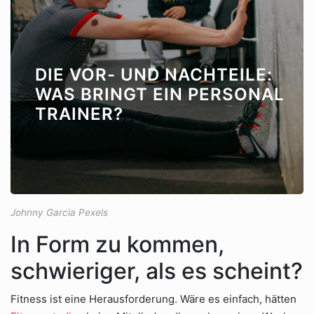
DIE VOR- UND NACHTEILE:
WAS BRINGT EIN PERSONAL
TRAINER?
Johnny Garcia Pexels
In Form zu kommen,
schwieriger, als es scheint?
Fitness ist eine Herausforderung. Wäre es einfach, hätten