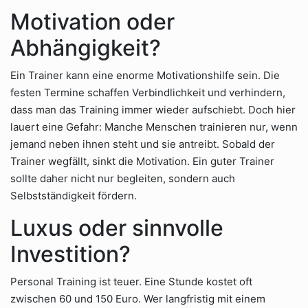
Motivation oder
Abhängigkeit?
Ein Trainer kann eine enorme Motivationshilfe sein. Die
festen Termine schaffen Verbindlichkeit und verhindern,
dass man das Training immer wieder aufschiebt. Doch hier
lauert eine Gefahr: Manche Menschen trainieren nur, wenn
jemand neben ihnen steht und sie antreibt. Sobald der
Trainer wegfällt, sinkt die Motivation. Ein guter Trainer
sollte daher nicht nur begleiten, sondern auch
Selbstständigkeit fördern.
Luxus oder sinnvolle
Investition?
Personal Training ist teuer. Eine Stunde kostet oft
zwischen 60 und 150 Euro. Wer langfristig mit einem