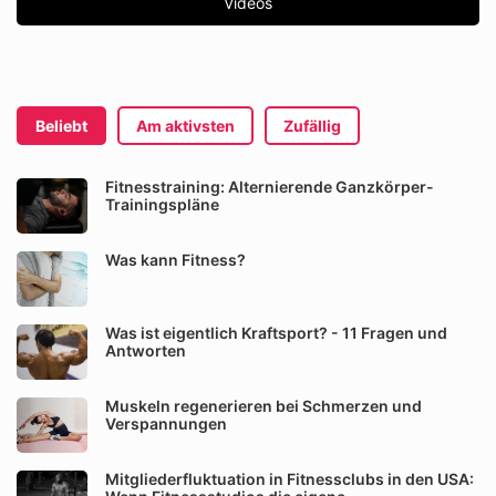
Videos
Beliebt
Am aktivsten
Zufällig
Fitnesstraining: Alternierende Ganzkörper-
Trainingspläne
Was kann Fitness?
Was ist eigentlich Kraftsport? - 11 Fragen und
Antworten
Muskeln regenerieren bei Schmerzen und
Verspannungen
Mitgliederfluktuation in Fitnessclubs in den USA: