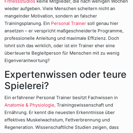
Fitnessstudios
keine Mitglieder, die nach wenigen Wochen
wieder aufgeben. Viele Menschen scheitern nicht an
mangelnder Motivation, sondern an falscher
Trainingsplanung. Ein
Personal Trainer
soll genau hier
ansetzen – er verspricht maßgeschneiderte Programme,
professionelle Anleitung und maximale Effizienz. Doch
lohnt sich das wirklich, oder ist ein Trainer eher eine
überteuerte Begleitperson für Menschen mit zu wenig
Eigenverantwortung?
Expertenwissen oder teure
Spielerei?
Ein erfahrener Personal Trainer besitzt Fachwissen in
Anatomie & Physiologie,
Trainingswissenschaft und
Ernährung. Er kennt die neuesten Erkenntnisse über
effektives Muskelwachstum, Fettverbrennung und
Regeneration. Wissenschaftliche Studien zeigen, dass