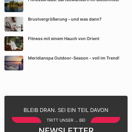
Brustvergrößerung – und was dann?
Fitness mit einem Hauch von Orient
Meridianspa Outdoor-Season - voll im Trend!
BLEIB DRAN. SEI EIN TEIL DAVON
TRITT UNSER ... BEI
NEWSLETTER