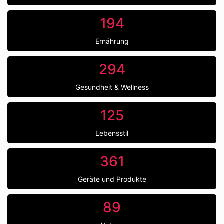
194
Ernährung
294
Gesundheit & Wellness
125
Lebensstil
361
Geräte und Produkte
89