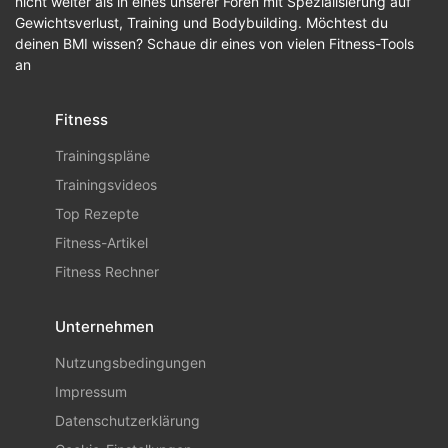
nicht weiter als in eines unserer Foren mit Spezialisierung auf
Gewichtsverlust, Training und Bodybuilding. Möchtest du
deinen BMI wissen? Schaue dir eines von vielen Fitness-Tools
an
Fitness
Trainingspläne
Trainingsvideos
Top Rezepte
Fitness-Artikel
Fitness Rechner
Unternehmen
Nutzungsbedingungen
Impressum
Datenschutzerklärung