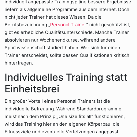
individuell angepasste Trainingspläne bessere Ergebnisse
liefern als allgemeine Programme aus dem Internet. Doch
nicht jeder Trainer hat dieses Wissen. Da die
Berufsbezeichnung „
Personal Trainer
“ nicht geschützt ist,
gibt es erhebliche Qualitätsunterschiede. Manche Trainer
absolvieren nur Wochenendkurse, während andere
Sportwissenschaft studiert haben. Wer sich für einen
Trainer entscheidet, sollte dessen Qualifikationen kritisch
hinterfragen.
Individuelles Training statt
Einheitsbrei
Ein großer Vorteil eines Personal Trainers ist die
individuelle Betreuung. Während Standardprogramme
meist nach dem Prinzip „One size fits all“ funktionieren,
wird das Training hier an den eigenen Körperbau, die
Fitnessziele und eventuelle Verletzungen angepasst.