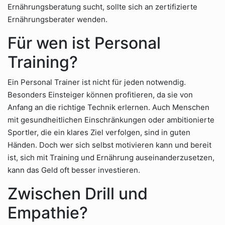
Ernährungsberatung sucht, sollte sich an zertifizierte
Ernährungsberater wenden.
Für wen ist Personal
Training?
Ein Personal Trainer ist nicht für jeden notwendig.
Besonders Einsteiger können profitieren, da sie von
Anfang an die richtige Technik erlernen. Auch Menschen
mit gesundheitlichen Einschränkungen oder ambitionierte
Sportler, die ein klares Ziel verfolgen, sind in guten
Händen. Doch wer sich selbst motivieren kann und bereit
ist, sich mit Training und Ernährung auseinanderzusetzen,
kann das Geld oft besser investieren.
Zwischen Drill und
Empathie?