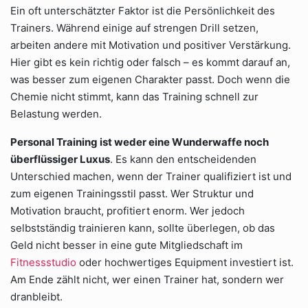
Ein oft unterschätzter Faktor ist die Persönlichkeit des
Trainers. Während einige auf strengen Drill setzen,
arbeiten andere mit Motivation und positiver Verstärkung.
Hier gibt es kein richtig oder falsch – es kommt darauf an,
was besser zum eigenen Charakter passt. Doch wenn die
Chemie nicht stimmt, kann das Training schnell zur
Belastung werden.
Personal Training ist weder eine Wunderwaffe noch
überflüssiger Luxus
. Es kann den entscheidenden
Unterschied machen, wenn der Trainer qualifiziert ist und
zum eigenen Trainingsstil passt. Wer Struktur und
Motivation braucht, profitiert enorm. Wer jedoch
selbstständig trainieren kann, sollte überlegen, ob das
Geld nicht besser in eine gute Mitgliedschaft im
Fitnessstudio
oder hochwertiges Equipment investiert ist.
Am Ende zählt nicht, wer einen Trainer hat, sondern wer
dranbleibt.