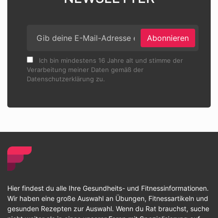
Abonnieren
Ich bin mindestens 16 Jahre alt und stimme der
Verarbeitung meiner Daten gemäß der
Datenschutzerklärung zu.
Hier findest du alle Ihre Gesundheits- und Fitnessinformationen.
Wir haben eine große Auswahl an Übungen, Fitnessartikeln und
gesunden Rezepten zur Auswahl. Wenn du Rat brauchst, suche