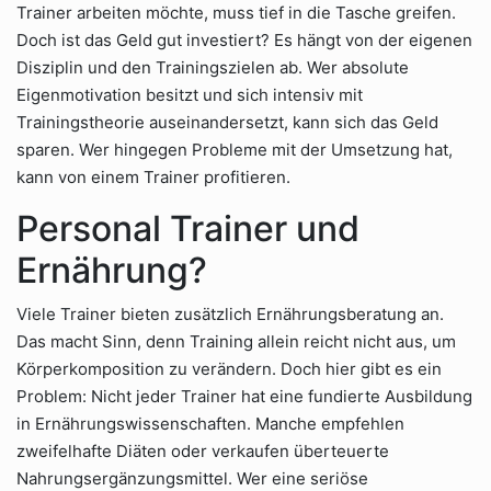
Trainer arbeiten möchte, muss tief in die Tasche greifen.
Doch ist das Geld gut investiert? Es hängt von der eigenen
Disziplin und den Trainingszielen ab. Wer absolute
Eigenmotivation besitzt und sich intensiv mit
Trainingstheorie auseinandersetzt, kann sich das Geld
sparen. Wer hingegen Probleme mit der Umsetzung hat,
kann von einem Trainer profitieren.
Personal Trainer und
Ernährung?
Viele Trainer bieten zusätzlich Ernährungsberatung an.
Das macht Sinn, denn Training allein reicht nicht aus, um
Körperkomposition zu verändern. Doch hier gibt es ein
Problem: Nicht jeder Trainer hat eine fundierte Ausbildung
in Ernährungswissenschaften. Manche empfehlen
zweifelhafte Diäten oder verkaufen überteuerte
Nahrungsergänzungsmittel. Wer eine seriöse