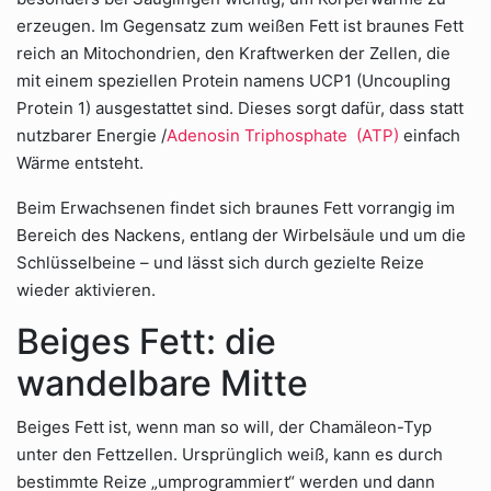
erzeugen. Im Gegensatz zum weißen Fett ist braunes Fett
reich an Mitochondrien, den Kraftwerken der Zellen, die
mit einem speziellen Protein namens UCP1 (Uncoupling
Protein 1) ausgestattet sind. Dieses sorgt dafür, dass statt
nutzbarer Energie /
Adenosin Triphosphate (ATP)
einfach
Wärme entsteht.
Beim Erwachsenen findet sich braunes Fett vorrangig im
Bereich des Nackens, entlang der Wirbelsäule und um die
Schlüsselbeine – und lässt sich durch gezielte Reize
wieder aktivieren.
Beiges Fett: die
wandelbare Mitte
Beiges Fett ist, wenn man so will, der Chamäleon-Typ
unter den Fettzellen. Ursprünglich weiß, kann es durch
bestimmte Reize „umprogrammiert“ werden und dann