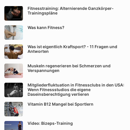
Fitnesstraining: Alternierende Ganzkörper-
Trainingspläne
Was kann Fitness?
Was ist eigentlich Kraftsport? - 11 Fragen und
Antworten
Muskeln regenerieren bei Schmerzen und
Verspannungen
Mitgliederfluktuation in Fitnessclubs in den USA:
Wenn Fitnessstudios die eigene
Daseinsberechtigung verlieren
Vitamin B12 Mangel bei Sportlern
Video: Bizeps-Training