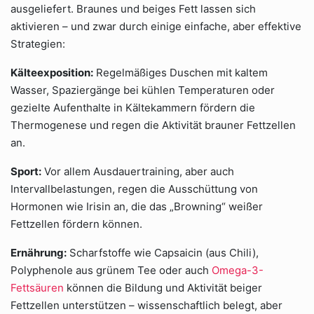
ausgeliefert. Braunes und beiges Fett lassen sich
aktivieren – und zwar durch einige einfache, aber effektive
Strategien:
Kälteexposition:
Regelmäßiges Duschen mit kaltem
Wasser, Spaziergänge bei kühlen Temperaturen oder
gezielte Aufenthalte in Kältekammern fördern die
Thermogenese und regen die Aktivität brauner Fettzellen
an.
Sport:
Vor allem Ausdauertraining, aber auch
Intervallbelastungen, regen die Ausschüttung von
Hormonen wie Irisin an, die das „Browning“ weißer
Fettzellen fördern können.
Ernährung:
Scharfstoffe wie Capsaicin (aus Chili),
Polyphenole aus grünem Tee oder auch
Omega-3-
Fettsäuren
können die Bildung und Aktivität beiger
Fettzellen unterstützen – wissenschaftlich belegt, aber