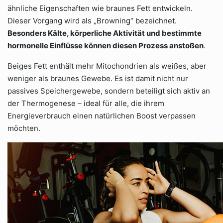
ähnliche Eigenschaften wie braunes Fett entwickeln.
Dieser Vorgang wird als „Browning“ bezeichnet.
Besonders Kälte, körperliche Aktivität und bestimmte
hormonelle Einflüsse können diesen Prozess anstoßen
.
Beiges Fett enthält mehr Mitochondrien als weißes, aber
weniger als braunes Gewebe. Es ist damit nicht nur
passives Speichergewebe, sondern beteiligt sich aktiv an
der Thermogenese – ideal für alle, die ihrem
Energieverbrauch einen natürlichen Boost verpassen
möchten.