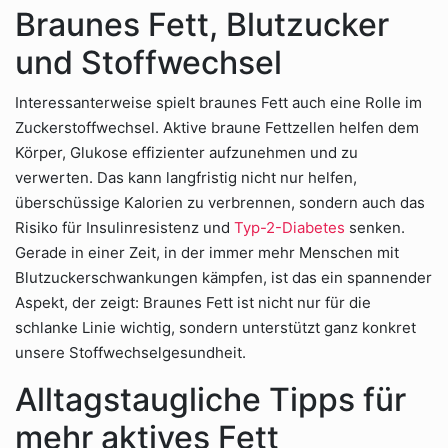
Braunes Fett, Blutzucker
und Stoffwechsel
Interessanterweise spielt braunes Fett auch eine Rolle im
Zuckerstoffwechsel. Aktive braune Fettzellen helfen dem
Körper, Glukose effizienter aufzunehmen und zu
verwerten. Das kann langfristig nicht nur helfen,
überschüssige Kalorien zu verbrennen, sondern auch das
Risiko für Insulinresistenz und
Typ-2-Diabetes
senken.
Gerade in einer Zeit, in der immer mehr Menschen mit
Blutzuckerschwankungen kämpfen, ist das ein spannender
Aspekt, der zeigt: Braunes Fett ist nicht nur für die
schlanke Linie wichtig, sondern unterstützt ganz konkret
unsere Stoffwechselgesundheit.
Alltagstaugliche Tipps für
mehr aktives Fett