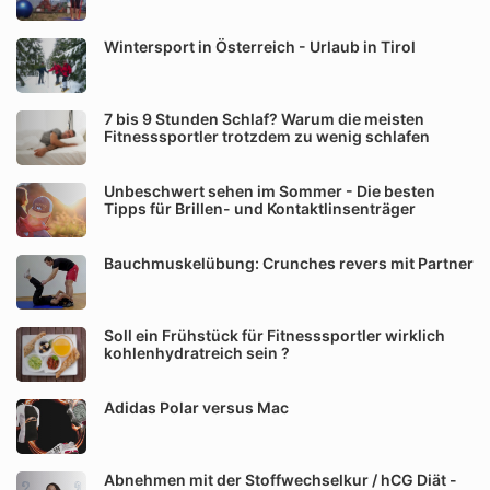
Wintersport in Österreich - Urlaub in Tirol
7 bis 9 Stunden Schlaf? Warum die meisten
Fitnesssportler trotzdem zu wenig schlafen
Unbeschwert sehen im Sommer - Die besten
Tipps für Brillen- und Kontaktlinsenträger
Bauchmuskelübung: Crunches revers mit Partner
Soll ein Frühstück für Fitnesssportler wirklich
kohlenhydratreich sein ?
Adidas Polar versus Mac
Abnehmen mit der Stoffwechselkur / hCG Diät -