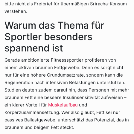
bitte nicht als Freibrief für übermäßigen Sriracha-Konsum
verstehen.
Warum das Thema für
Sportler besonders
spannend ist
Gerade ambitionierte Fitnesssportler profitieren von
einem aktiven braunen Fettgewebe. Denn es sorgt nicht
nur für eine höhere Grundumsatzrate, sondern kann die
Regeneration nach intensiven Belastungen unterstützen.
Studien deuten zudem darauf hin, dass Personen mit mehr
braunem Fett eine bessere Insulinsensitivität aufweisen –
ein klarer Vorteil für
Muskelaufbau
und
Körperzusammensetzung. Wer also glaubt, Fett sei nur
passives Ballastgewebe, unterschätzt das Potenzial, das in
braunem und beigem Fett steckt.