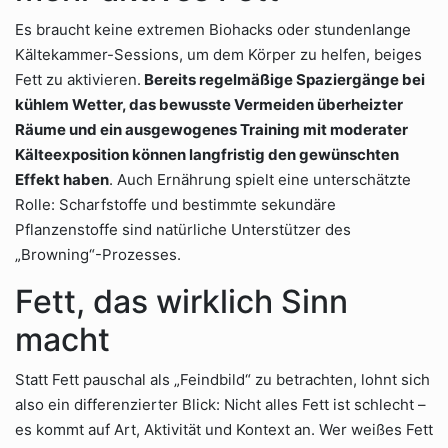
Es braucht keine extremen Biohacks oder stundenlange
Kältekammer-Sessions, um dem Körper zu helfen, beiges
Fett zu aktivieren.
Bereits regelmäßige Spaziergänge bei
kühlem Wetter, das bewusste Vermeiden überheizter
Räume und ein ausgewogenes Training mit moderater
Kälteexposition können langfristig den gewünschten
Effekt haben
. Auch Ernährung spielt eine unterschätzte
Rolle: Scharfstoffe und bestimmte sekundäre
Pflanzenstoffe sind natürliche Unterstützer des
„Browning“-Prozesses.
Fett, das wirklich Sinn
macht
Statt Fett pauschal als „Feindbild“ zu betrachten, lohnt sich
also ein differenzierter Blick: Nicht alles Fett ist schlecht –
es kommt auf Art, Aktivität und Kontext an. Wer weißes Fett