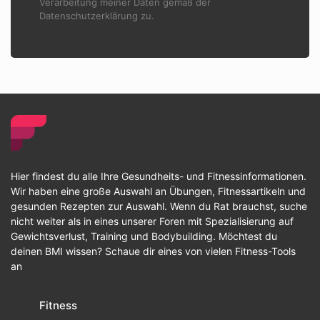
Verarbeitung meiner Daten gemäß der
Datenschutzerklärung zu.
Hier findest du alle Ihre Gesundheits- und Fitnessinformationen.
Wir haben eine große Auswahl an Übungen, Fitnessartikeln und
gesunden Rezepten zur Auswahl. Wenn du Rat brauchst, suche
nicht weiter als in eines unserer Foren mit Spezialisierung auf
Gewichtsverlust, Training und Bodybuilding. Möchtest du
deinen BMI wissen? Schaue dir eines von vielen Fitness-Tools
an
Fitness