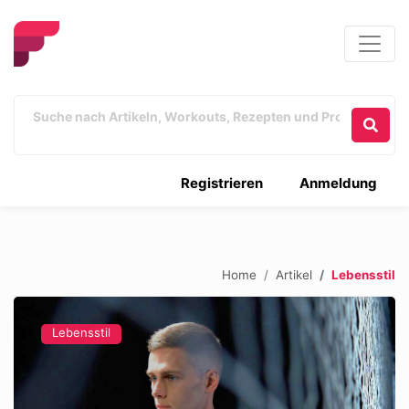
Registrieren
Anmeldung
Home
Artikel
Lebensstil
Lebensstil