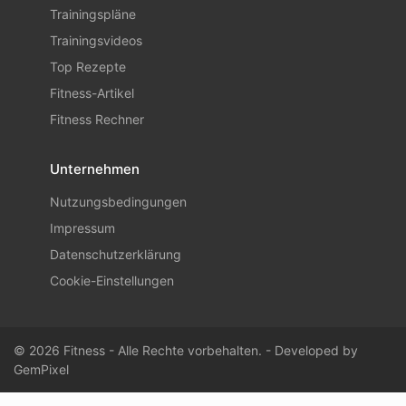
Trainingspläne
Trainingsvideos
Top Rezepte
Fitness-Artikel
Fitness Rechner
Unternehmen
Nutzungsbedingungen
Impressum
Datenschutzerklärung
Cookie-Einstellungen
© 2026 Fitness - Alle Rechte vorbehalten. - Developed by
GemPixel