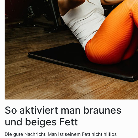
So aktiviert man braunes
und beiges Fett
Die gute Nachricht: Man ist seinem Fett nicht hilflos