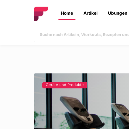
Home
Artikel
Übungen
Geräte und Produkte