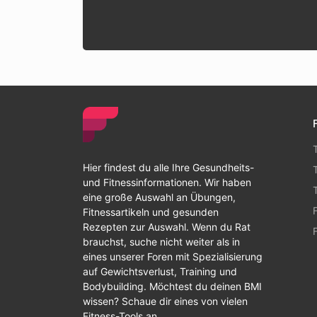
Hier findest du alle Ihre Gesundheits-
und Fitnessinformationen. Wir haben
eine große Auswahl an Übungen,
Fitnessartikeln und gesunden
Rezepten zur Auswahl. Wenn du Rat
brauchst, suche nicht weiter als in
eines unserer Foren mit Spezialisierung
auf Gewichtsverlust, Training und
Bodybuilding. Möchtest du deinen BMI
wissen? Schaue dir eines von vielen
Fitness-Tools an