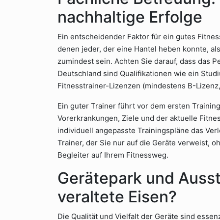
nachhaltige Erfolge
Ein entscheidender Faktor für ein gutes Fitness
denen jeder, der eine Hantel heben konnte, als 
zumindest sein. Achten Sie darauf, dass das Pe
Deutschland sind Qualifikationen wie ein Stud
Fitnesstrainer-Lizenzen (mindestens B-Lizenz,
Ein guter Trainer führt vor dem ersten Train
Vorerkrankungen, Ziele und der aktuelle Fitne
individuell angepasste Trainingspläne das Verl
Trainer, der Sie nur auf die Geräte verweist, o
Begleiter auf Ihrem Fitnessweg.
Gerätepark und Ausst
veraltete Eisen?
Die Qualität und Vielfalt der Geräte sind essen