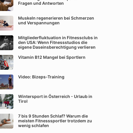
Fragen und Antworten
Muskeln regenerieren bei Schmerzen
und Verspannungen
Mitgliederfluktuation in Fitnessclubs in
den USA: Wenn Fitnessstudios die
eigene Daseinsberechtigung verlieren
Vitamin B12 Mangel bei Sportlern
Video: Bizeps-Training
Wintersport in Österreich - Urlaub in
Tirol
7 bis 9 Stunden Schlaf? Warum die
meisten Fitnesssportler trotzdem zu
wenig schlafen