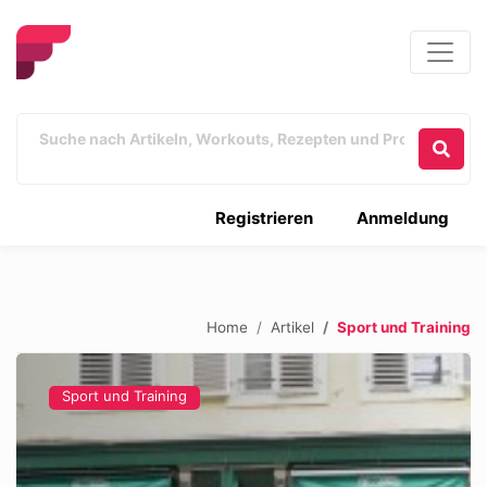
Registrieren
Anmeldung
Home
Artikel
Sport und Training
Sport und Training