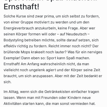
Ernsthaft!
Solche Kurse sind zwar prima, um sich selbst zu fordern,
von einer Gruppe motiviert zu werden und um den
Energieverbrauch anzukurbeln, keine Frage. Aber wer
seinen Körper formen will oder – auf Neudeutsch –
Bodystyling betreiben möchte, sollte darauf setzen, sich
effektiv richtig zu fordern. Reicht immer noch nicht? Der
brüllende Mops krakeelt noch lauter? Was für ein nerviges
Exemplar! Dann eben so: Sport kann Spaß machen.
Ernsthaft! Am Anfang wahrscheinlich nicht, da man
vielleicht noch ungelenk agiert und der Körper seine Zeit
braucht, um sich anzupassen. Aber mit der Zeit bedankt er
sich.
Im Alltag, wenn sich die Getränkekisten einfacher tragen
lassen. Wenn man mit Freunden oder Kindern neue
Aktivitäten starten kann, die man sonst vermieden hat.