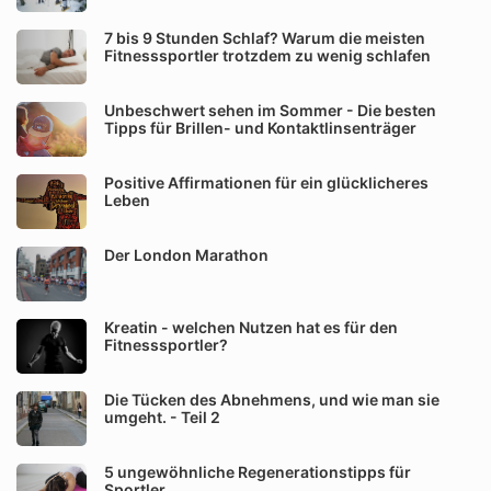
7 bis 9 Stunden Schlaf? Warum die meisten
Fitnesssportler trotzdem zu wenig schlafen
Unbeschwert sehen im Sommer - Die besten
Tipps für Brillen- und Kontaktlinsenträger
Positive Affirmationen für ein glücklicheres
Leben
Der London Marathon
Kreatin - welchen Nutzen hat es für den
Fitnesssportler?
Die Tücken des Abnehmens, und wie man sie
umgeht. - Teil 2
5 ungewöhnliche Regenerationstipps für
Sportler