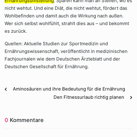
Ernährungsumstellung
. Sparen kann man an Stellen, wo es
nicht wehtut. Und eine Diät, die nicht wehtut, fördert das
Wohlbefinden und damit auch die Wirkung nach außen.
Wer sich selbst wohlfühlt, strahlt dies aus – und bekommt
es zurück.
Quellen: Aktuelle Studien zur Sportmedizin und
Ernährungswissenschaft, veröffentlicht in medizinischen
Fachjournalen wie dem Deutschen Ärzteblatt und der
Deutschen Gesellschaft für Ernährung.
Aminosäuren und ihre Bedeutung für die Ernährung
Den Fitnessurlaub richtig planen
0
Kommentare