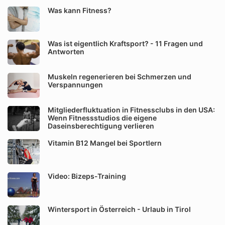
Was kann Fitness?
Was ist eigentlich Kraftsport? - 11 Fragen und
Antworten
Muskeln regenerieren bei Schmerzen und
Verspannungen
Mitgliederfluktuation in Fitnessclubs in den USA:
Wenn Fitnessstudios die eigene
Daseinsberechtigung verlieren
Vitamin B12 Mangel bei Sportlern
Video: Bizeps-Training
Wintersport in Österreich - Urlaub in Tirol