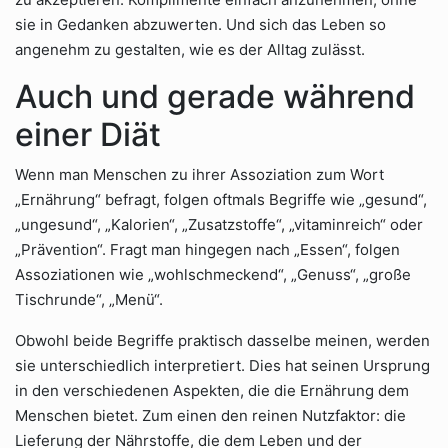
sie in Gedanken abzuwerten. Und sich das Leben so
angenehm zu gestalten, wie es der Alltag zulässt.
Auch und gerade während
einer Diät
Wenn man Menschen zu ihrer Assoziation zum Wort
„Ernährung“ befragt, folgen oftmals Begriffe wie „gesund“,
„ungesund“, „Kalorien“, „Zusatzstoffe“, „vitaminreich“ oder
„Prävention“. Fragt man hingegen nach „Essen“, folgen
Assoziationen wie „wohlschmeckend“, „Genuss“, „große
Tischrunde“, „Menü“.
Obwohl beide Begriffe praktisch dasselbe meinen, werden
sie unterschiedlich interpretiert. Dies hat seinen Ursprung
in den verschiedenen Aspekten, die die Ernährung dem
Menschen bietet. Zum einen den reinen Nutzfaktor: die
Lieferung der Nährstoffe, die dem Leben und der