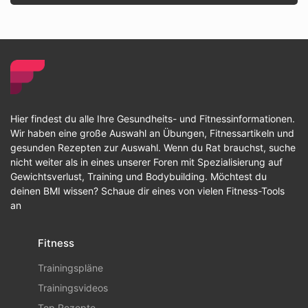
Hier findest du alle Ihre Gesundheits- und Fitnessinformationen.
Wir haben eine große Auswahl an Übungen, Fitnessartikeln und
gesunden Rezepten zur Auswahl. Wenn du Rat brauchst, suche
nicht weiter als in eines unserer Foren mit Spezialisierung auf
Gewichtsverlust, Training und Bodybuilding. Möchtest du
deinen BMI wissen? Schaue dir eines von vielen Fitness-Tools
an
Fitness
Trainingspläne
Trainingsvideos
Top Rezepte