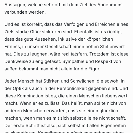
Aussagen, welche sehr oft mit dem Ziel des Abnehmens
verbunden werden.
Und es ist korrekt, dass das Verfolgen und Erreichen eines
Ziels starke Glücksfaktoren sind. Ebenfalls ist es richtig,
dass das gute Aussehen, inklusive der körperlichen
Fitness, in unserer Gesellschaft einen hohen Stellenwert
hat. Dies zu leugnen, wäre realitätsfern. Trotzdem ist diese
Denkweise zu eng gefasst. Sympathie und Respekt von
außen bekommt man nicht allein für die Figur.
Jeder Mensch hat Stärken und Schwächen, die sowohl in
der Optik als auch in der Persönlichkeit gegeben sind. Und
diese Kombination ist es, die einen Menschen liebenswert
macht. Wenn er es zulässt. Das heißt, man sollte nicht von
anderen Menschen erwarten, dass sie einen glücklich
machen, wenn man es mit sich selbst alleine nicht schafft.
Der erste Schritt ist also, sich selbst mit allen Eigenheiten
zu akzeptieren. Komplimente einfach anzunehmen, ohne