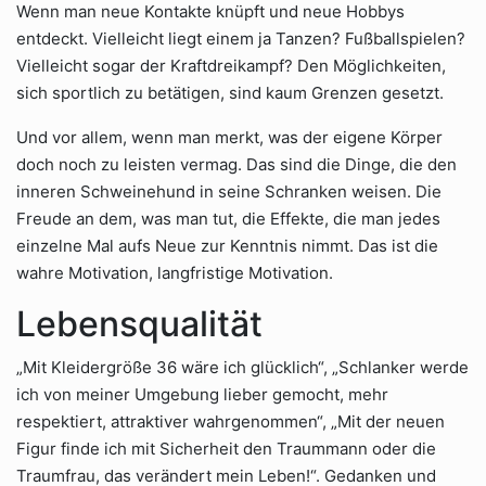
Wenn man neue Kontakte knüpft und neue Hobbys
entdeckt. Vielleicht liegt einem ja Tanzen? Fußballspielen?
Vielleicht sogar der Kraftdreikampf? Den Möglichkeiten,
sich sportlich zu betätigen, sind kaum Grenzen gesetzt.
Und vor allem, wenn man merkt, was der eigene Körper
doch noch zu leisten vermag. Das sind die Dinge, die den
inneren Schweinehund in seine Schranken weisen. Die
Freude an dem, was man tut, die Effekte, die man jedes
einzelne Mal aufs Neue zur Kenntnis nimmt. Das ist die
wahre Motivation, langfristige Motivation.
Lebensqualität
„Mit Kleidergröße 36 wäre ich glücklich“, „Schlanker werde
ich von meiner Umgebung lieber gemocht, mehr
respektiert, attraktiver wahrgenommen“, „Mit der neuen
Figur finde ich mit Sicherheit den Traummann oder die
Traumfrau, das verändert mein Leben!“. Gedanken und