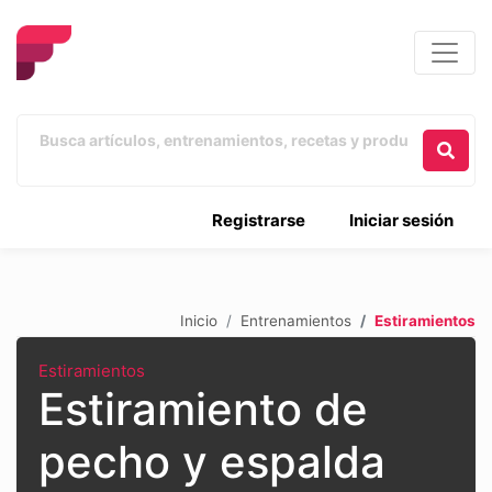
Registrarse
Iniciar sesión
Inicio
Entrenamientos
Estiramientos
Estiramientos
Estiramiento de
pecho y espalda