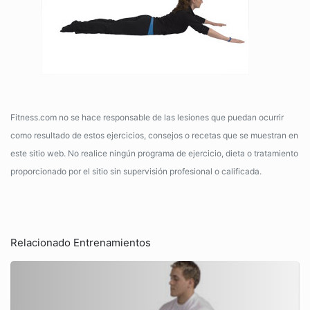
Fitness.com no se hace responsable de las lesiones que puedan ocurrir
como resultado de estos ejercicios, consejos o recetas que se muestran en
este sitio web. No realice ningún programa de ejercicio, dieta o tratamiento
proporcionado por el sitio sin supervisión profesional o calificada.
Relacionado Entrenamientos