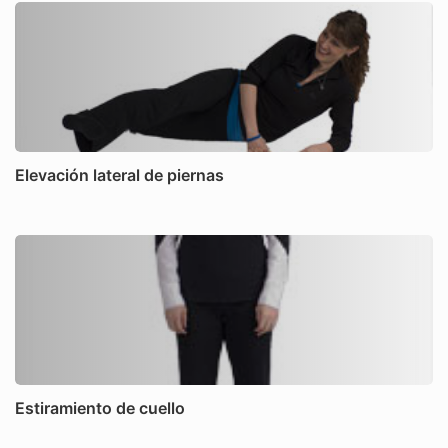
Elevación lateral de piernas
Estiramiento de cuello