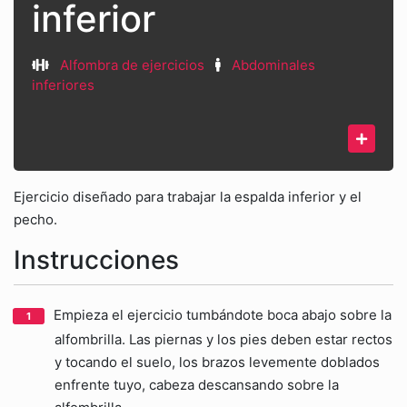
inferior
Alfombra de ejercicios
Abdominales
inferiores
Ejercicio diseñado para trabajar la espalda inferior y el
pecho.
Instrucciones
Empieza el ejercicio tumbándote boca abajo sobre la
alfombrilla. Las piernas y los pies deben estar rectos
y tocando el suelo, los brazos levemente doblados
enfrente tuyo, cabeza descansando sobre la