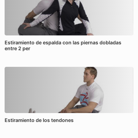
Estiramiento de espalda con las piernas dobladas
entre 2 per
Estiramiento de los tendones