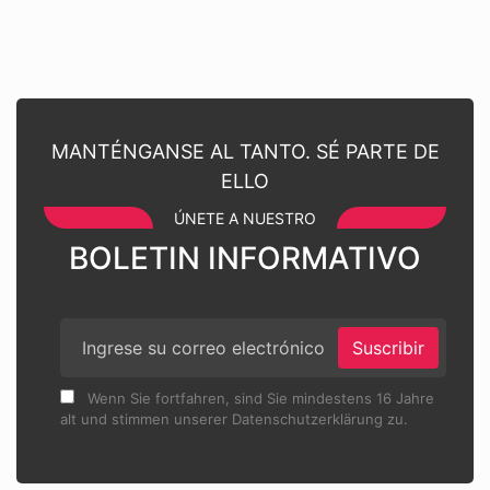
MANTÉNGANSE AL TANTO. SÉ PARTE DE
ELLO
ÚNETE A NUESTRO
BOLETIN INFORMATIVO
Suscribir
Wenn Sie fortfahren, sind Sie mindestens 16 Jahre
alt und stimmen unserer Datenschutzerklärung zu.