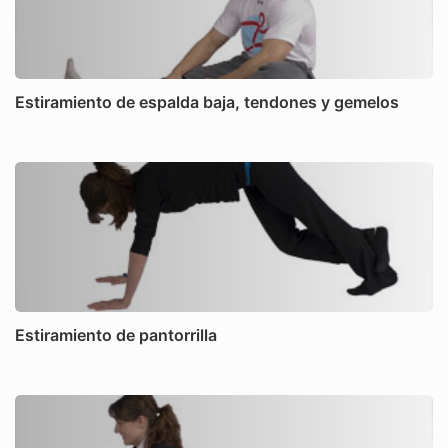
Estiramiento de espalda baja, tendones y gemelos
Estiramiento de pantorrilla