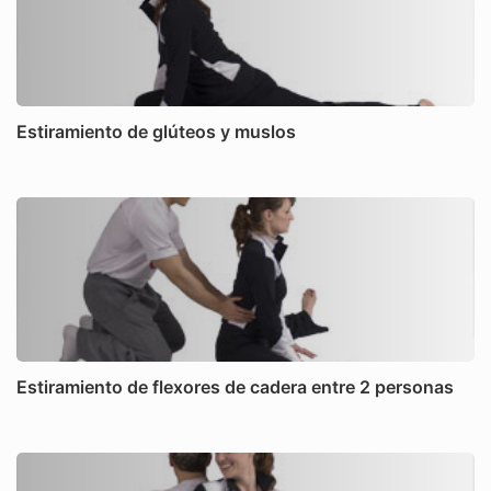
Estiramiento de glúteos y muslos
Estiramiento de flexores de cadera entre 2 personas