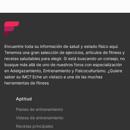
Encuentre toda su información de salud y estado físico aquí.
Tenemos una gran selección de ejercicios, artículos de fitness y
recetas saludables para elegir. Si está buscando un consejo, no
busque más allá de uno de nuestros foros con especialización
en Adelgazamiento, Entrenamiento y Fisicoculturismo. ¿Quiere
saber su IMC? Eche un vistazo a una de las muchas
herramientas de fitness
Aptitud
Planes de entrenamiento
Videos de entrenamiento
Recetas principales