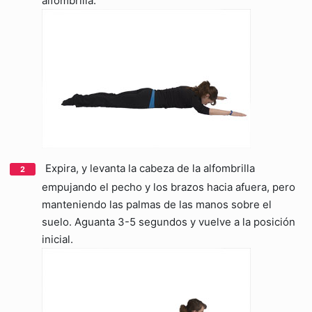
alfombrilla.
Expira, y levanta la cabeza de la alfombrilla
empujando el pecho y los brazos hacia afuera, pero
manteniendo las palmas de las manos sobre el
suelo. Aguanta 3-5 segundos y vuelve a la posición
inicial.