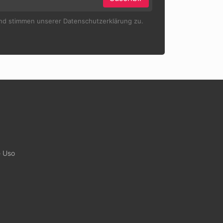
und stimmen unserer Datenschutzerklärung zu.
e Uso