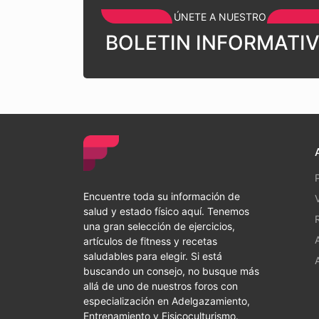
ÚNETE A NUESTRO
BOLETIN INFORMATI
Encuentre toda su información de
salud y estado físico aquí. Tenemos
una gran selección de ejercicios,
artículos de fitness y recetas
saludables para elegir. Si está
buscando un consejo, no busque más
allá de uno de nuestros foros con
especialización en Adelgazamiento,
Entrenamiento y Fisicoculturismo.