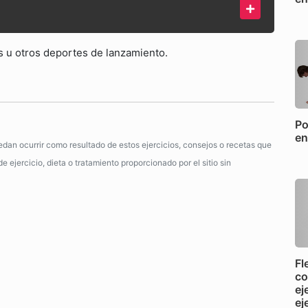
 u otros deportes de lanzamiento.
Po
en
dan ocurrir como resultado de estos ejercicios, consejos o recetas que
 ejercicio, dieta o tratamiento proporcionado por el sitio sin
Fl
co
ej
ej