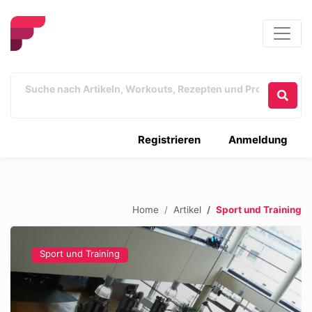
Registrieren
Anmeldung
Home
Artikel
Sport und Training
Sport und Training