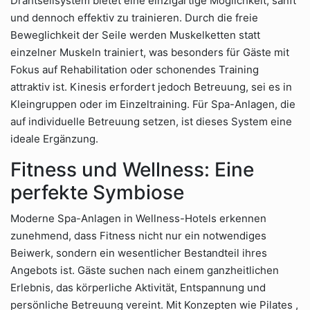
Drahtseilsystem bietet eine einzigartige Möglichkeit, sanft
und dennoch effektiv zu trainieren. Durch die freie
Beweglichkeit der Seile werden Muskelketten statt
einzelner Muskeln trainiert, was besonders für Gäste mit
Fokus auf Rehabilitation oder schonendes Training
attraktiv ist. Kinesis erfordert jedoch Betreuung, sei es in
Kleingruppen oder im Einzeltraining. Für Spa-Anlagen, die
auf individuelle Betreuung setzen, ist dieses System eine
ideale Ergänzung.
Fitness und Wellness: Eine
perfekte Symbiose
Moderne Spa-Anlagen in Wellness-Hotels erkennen
zunehmend, dass Fitness nicht nur ein notwendiges
Beiwerk, sondern ein wesentlicher Bestandteil ihres
Angebots ist. Gäste suchen nach einem ganzheitlichen
Erlebnis, das körperliche Aktivität, Entspannung und
persönliche Betreuung vereint. Mit Konzepten wie Pilates ,