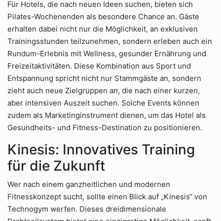
Für Hotels, die nach neuen Ideen suchen, bieten sich
Pilates-Wochenenden als besondere Chance an. Gäste
erhalten dabei nicht nur die Möglichkeit, an exklusiven
Trainingsstunden teilzunehmen, sondern erleben auch ein
Rundum-Erlebnis mit Wellness, gesunder Ernährung und
Freizeitaktivitäten. Diese Kombination aus Sport und
Entspannung spricht nicht nur Stammgäste an, sondern
zieht auch neue Zielgruppen an, die nach einer kurzen,
aber intensiven Auszeit suchen. Solche Events können
zudem als Marketinginstrument dienen, um das Hotel als
Gesundheits- und Fitness-Destination zu positionieren.
Kinesis: Innovatives Training
für die Zukunft
Wer nach einem ganzheitlichen und modernen
Fitnesskonzept sucht, sollte einen Blick auf „Kinesis“ von
Technogym werfen. Dieses dreidimensionale