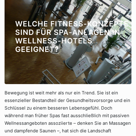
WELCHE FITNESS-KONZEPTE
SIND FÜR SPA-ANLAGEN IN
WELLNESS-HOTELS
GEEIGNET?
Bewegung ist weit mehr als nur ein Trend. Sie ist ein
essenzieller Bestandteil der Gesundheitsvorsorge und ein
Schlüssel zu einem besseren Lebensgefühl. Doch
während man früher Spas fast ausschließlich mit passiven
Wellnessangeboten assoziierte – denken Sie an Massagen
und dampfende Saunen –, hat sich die Landschaft