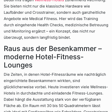
Sie bieten nicht nur die klassische Hardware wie
Laufbänder und Crosstrainer, sondern auch ganzheitliche
Angebote wie Medical Fitness. Hier wird das Training
durch eingehende Health Checks, medizinische Betreuung
und Monitoring ergänzt – ein Konzept, das nicht nur
überzeugt, sondern langfristig bindet.
Raus aus der Besenkammer –
moderne Hotel-Fitness-
Lounges
Die Zeiten, in denen Hotel-Fitnessräume wie nachträglich
eingerichtete Besenkammern wirkten, sind
glücklicherweise vorbei. Heute investieren viele Wellness-
Hotels in durchdachte und einladende Fitness-Lounges.
Dabei hängt die Ausstattung stark von der verfügbaren
Fläche ab. Ein Raum mit 30 bis 50 Quadratmetern lässt
sich ideal mit Cardiogeräten wie Fahrrädern, Crosstrainern