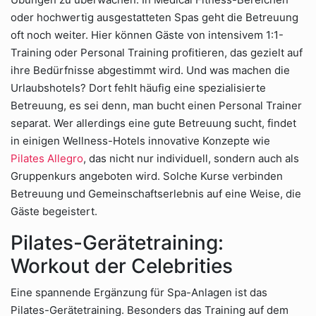
oder hochwertig ausgestatteten Spas geht die Betreuung
oft noch weiter. Hier können Gäste von intensivem 1:1-
Training oder Personal Training profitieren, das gezielt auf
ihre Bedürfnisse abgestimmt wird. Und was machen die
Urlaubshotels? Dort fehlt häufig eine spezialisierte
Betreuung, es sei denn, man bucht einen Personal Trainer
separat. Wer allerdings eine gute Betreuung sucht, findet
in einigen Wellness-Hotels innovative Konzepte wie
Pilates Allegro
, das nicht nur individuell, sondern auch als
Gruppenkurs angeboten wird. Solche Kurse verbinden
Betreuung und Gemeinschaftserlebnis auf eine Weise, die
Gäste begeistert.
Pilates-Gerätetraining:
Workout der Celebrities
Eine spannende Ergänzung für Spa-Anlagen ist das
Pilates-Gerätetraining. Besonders das Training auf dem