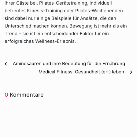
ihrer Gäste bei. Pilates-Gerätetraining, individuell
betreutes Kinesis-Training oder Pilates-Wochenenden
sind dabei nur einige Beispiele für Ansätze, die den
Unterschied machen können. Bewegung ist mehr als ein
Trend – sie ist ein entscheidender Faktor für ein
erfolgreiches Wellness-Erlebnis.
Aminosäuren und ihre Bedeutung für die Ernährung
Medical Fitness: Gesundheit (er-) leben
0
Kommentare