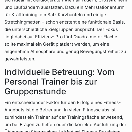
und Laufbändern ausstatten. Dazu ein Mehrstationenturm
für Krafttraining, ein Satz Kurzhanteln und einige
Stretchingmatten – schon entsteht eine funktionale Basis,
die unterschiedliche Zielgruppen anspricht. Der Fokus
liegt dabei auf Effizienz: Pro fünf Quadratmeter Fläche
sollte maximal ein Gerät platziert werden, um eine
angenehme Atmosphäre und genug Bewegungsfreiheit zu
gewährleisten.
Individuelle Betreuung: Vom
Personal Trainer bis zur
Gruppenstunde
Ein entscheidender Faktor für den Erfolg eines Fitness-
Angebots ist die Betreuung. In vielen Fitnessclubs ist
zumindest ein Trainer auf der Trainingsfläche anwesend,
um bei Fragen zu helfen oder die korrekte Ausführung der
Übungen zu überwachen. In Medical Fitness-Bereichen