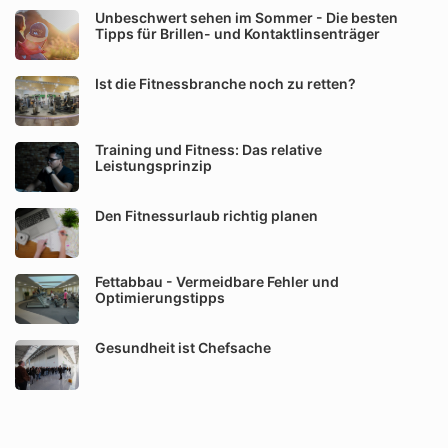
Unbeschwert sehen im Sommer - Die besten
Tipps für Brillen- und Kontaktlinsenträger
Ist die Fitnessbranche noch zu retten?
Training und Fitness: Das relative
Leistungsprinzip
Den Fitnessurlaub richtig planen
Fettabbau - Vermeidbare Fehler und
Optimierungstipps
Gesundheit ist Chefsache