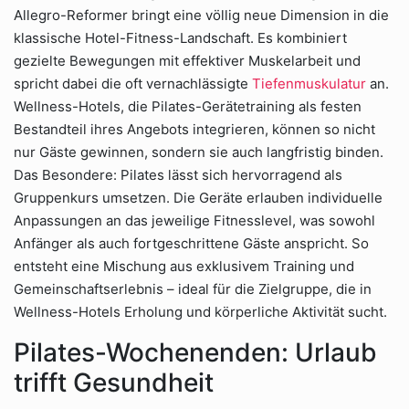
Allegro-Reformer bringt eine völlig neue Dimension in die
klassische Hotel-Fitness-Landschaft. Es kombiniert
gezielte Bewegungen mit effektiver Muskelarbeit und
spricht dabei die oft vernachlässigte
Tiefenmuskulatur
an.
Wellness-Hotels, die Pilates-Gerätetraining als festen
Bestandteil ihres Angebots integrieren, können so nicht
nur Gäste gewinnen, sondern sie auch langfristig binden.
Das Besondere: Pilates lässt sich hervorragend als
Gruppenkurs umsetzen. Die Geräte erlauben individuelle
Anpassungen an das jeweilige Fitnesslevel, was sowohl
Anfänger als auch fortgeschrittene Gäste anspricht. So
entsteht eine Mischung aus exklusivem Training und
Gemeinschaftserlebnis – ideal für die Zielgruppe, die in
Wellness-Hotels Erholung und körperliche Aktivität sucht.
Pilates-Wochenenden: Urlaub
trifft Gesundheit