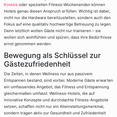
Kinesis
oder speziellen Fitness-Wochenenden können
Hotels genau diesen Anspruch erfüllen. Wichtig ist dabei,
nicht nur die Hardware bereitzustellen, sondern auch den
Fokus auf eine qualitativ hochwertige Betreuung zu legen.
Denn letztlich wollen Gäste nicht nur trainieren – sie
wollen sich wohlfühlen und spüren, dass ihre Bedürfnisse
ernst genommen werden.
Bewegung als Schlüssel zur
Gästezufriedenheit
Die Zeiten, in denen Wellness nur aus passivem
Entspannen bestand, sind vorbei. Moderne Gäste erwarten
ein umfassendes Angebot, das Fitness und Entspannung
gleichermaßen umfasst. Wellness-Hotels, die auf
innovative Konzepte und durchdachte Fitness-Angebote
setzen, schaffen nicht nur ein Alleinstellungsmerkmal,
sondern tragen aktiv zur Gesundheit und Zufriedenheit