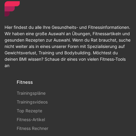
Hier findest du alle Ihre Gesundheits- und Fitnessinformationen.
Wir haben eine große Auswahl an Übungen, Fitnessartikeln und
gesunden Rezepten zur Auswahl. Wenn du Rat brauchst, suche
nicht weiter als in eines unserer Foren mit Spezialisierung auf
Gewichtsverlust, Training und Bodybuilding. Möchtest du
deinen BMI wissen? Schaue dir eines von vielen Fitness-Tools
an
Fitness
Trainingspläne
Trainingsvideos
Top Rezepte
Fitness-Artikel
Fitness Rechner