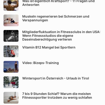
Was ist eigentlich Kraftsport? - 11 Fragen und
Antworten
Muskeln regenerieren bei Schmerzen und
Verspannungen
Mitgliederfluktuation in Fitnessclubs in den USA:
Wenn Fitnessstudios die eigene
Daseinsberechtigung verlieren
Vitamin B12 Mangel bei Sportlern
Video: Bizeps-Training
Wintersport in Österreich - Urlaub in Tirol
7 bis 9 Stunden Schlaf? Warum die meisten
Fitnesssportler trotzdem zu wenig schlafen