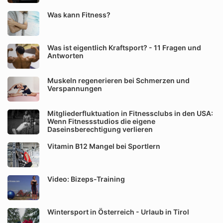
Was kann Fitness?
Was ist eigentlich Kraftsport? - 11 Fragen und
Antworten
Muskeln regenerieren bei Schmerzen und
Verspannungen
Mitgliederfluktuation in Fitnessclubs in den USA:
Wenn Fitnessstudios die eigene
Daseinsberechtigung verlieren
Vitamin B12 Mangel bei Sportlern
Video: Bizeps-Training
Wintersport in Österreich - Urlaub in Tirol