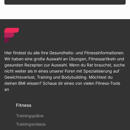
Hier findest du alle Ihre Gesundheits- und Fitnessinformationen.
Wir haben eine große Auswahl an Übungen, Fitnessartikeln und
gesunden Rezepten zur Auswahl. Wenn du Rat brauchst, suche
nicht weiter als in eines unserer Foren mit Spezialisierung auf
Gewichtsverlust, Training und Bodybuilding. Möchtest du
deinen BMI wissen? Schaue dir eines von vielen Fitness-Tools
an
Fitness
Trainingspläne
Trainingsvideos