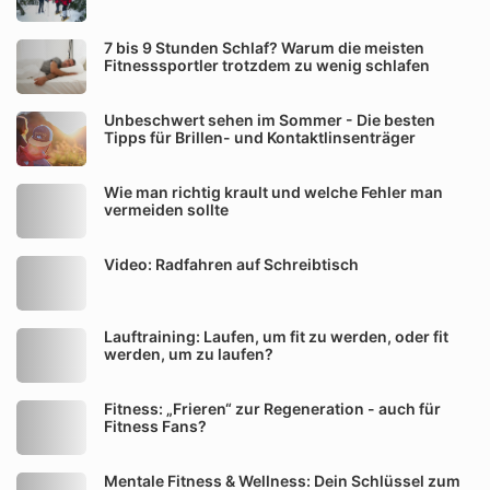
7 bis 9 Stunden Schlaf? Warum die meisten
Fitnesssportler trotzdem zu wenig schlafen
Unbeschwert sehen im Sommer - Die besten
Tipps für Brillen- und Kontaktlinsenträger
Wie man richtig krault und welche Fehler man
vermeiden sollte
Video: Radfahren auf Schreibtisch
Lauftraining: Laufen, um fit zu werden, oder fit
werden, um zu laufen?
Fitness: „Frieren“ zur Regeneration - auch für
Fitness Fans?
Mentale Fitness & Wellness: Dein Schlüssel zum