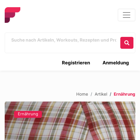
Registrieren
Anmeldung
Home
Artikel
Ernährung
Ernährung