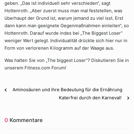
geben. „Das ist individuell sehr verschieden“, sagt
Hottenroth. „Aber zuerst muss man mal feststellen, was
überhaupt der Grund ist, warum jemand zu viel isst. Erst
dann kann man geeignete Gegenmaßnahmen einleiten“, so
Hottenroth. Darauf wurde indes bei „The Biggest Loser“
weniger Wert gelegt. Individualität drückte sich hier nur in
Form von verlorenen Kilogramm auf der Waage aus.
Was halten Sie von „The biggest Loser“? Diskutieren Sie in
unserem Fitness.com Forum!
Aminosäuren und ihre Bedeutung für die Ernährung
Katerfrei durch den Karneval!
0
Kommentare