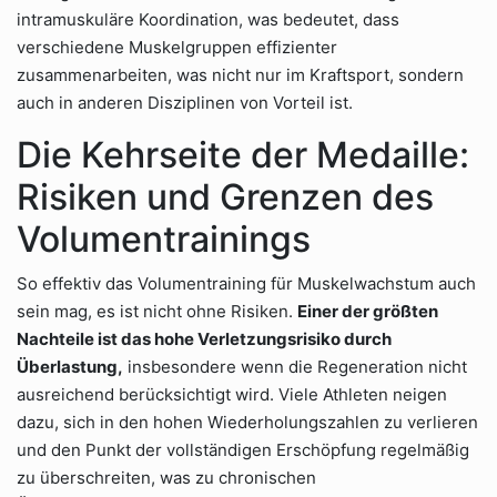
intramuskuläre Koordination, was bedeutet, dass
verschiedene Muskelgruppen effizienter
zusammenarbeiten, was nicht nur im Kraftsport, sondern
auch in anderen Disziplinen von Vorteil ist.
Die Kehrseite der Medaille:
Risiken und Grenzen des
Volumentrainings
So effektiv das Volumentraining für Muskelwachstum auch
sein mag, es ist nicht ohne Risiken.
Einer der größten
Nachteile ist das hohe Verletzungsrisiko durch
Überlastung,
insbesondere wenn die Regeneration nicht
ausreichend berücksichtigt wird. Viele Athleten neigen
dazu, sich in den hohen Wiederholungszahlen zu verlieren
und den Punkt der vollständigen Erschöpfung regelmäßig
zu überschreiten, was zu chronischen