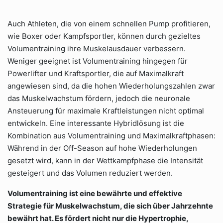
Auch Athleten, die von einem schnellen Pump profitieren,
wie Boxer oder Kampfsportler, können durch gezieltes
Volumentraining ihre Muskelausdauer verbessern.
Weniger geeignet ist Volumentraining hingegen für
Powerlifter und Kraftsportler, die auf Maximalkraft
angewiesen sind, da die hohen Wiederholungszahlen zwar
das Muskelwachstum fördern, jedoch die neuronale
Ansteuerung für maximale Kraftleistungen nicht optimal
entwickeln. Eine interessante Hybridlösung ist die
Kombination aus Volumentraining und Maximalkraftphasen:
Während in der Off-Season auf hohe Wiederholungen
gesetzt wird, kann in der Wettkampfphase die Intensität
gesteigert und das Volumen reduziert werden.
Volumentraining ist eine bewährte und effektive
Strategie für Muskelwachstum, die sich über Jahrzehnte
bewährt hat. Es fördert nicht nur die Hypertrophie,