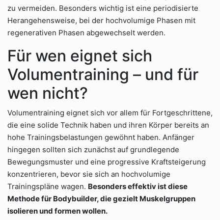
zu vermeiden. Besonders wichtig ist eine periodisierte
Herangehensweise, bei der hochvolumige Phasen mit
regenerativen Phasen abgewechselt werden.
Für wen eignet sich
Volumentraining – und für
wen nicht?
Volumentraining eignet sich vor allem für Fortgeschrittene,
die eine solide Technik haben und ihren Körper bereits an
hohe Trainingsbelastungen gewöhnt haben. Anfänger
hingegen sollten sich zunächst auf grundlegende
Bewegungsmuster und eine progressive Kraftsteigerung
konzentrieren, bevor sie sich an hochvolumige
Trainingspläne wagen.
Besonders effektiv ist diese
Methode für Bodybuilder, die gezielt Muskelgruppen
isolieren und formen wollen.