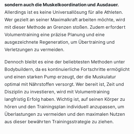
sondern auch die Muskelkoordination und Ausdauer.
Allerdings ist es keine Universallösung für alle Athleten.
Wer gezielt an seiner Maximalkraft arbeiten möchte, wird
mit dieser Methode an Grenzen stoßen. Zudem erfordert
Volumentraining eine präzise Planung und eine
ausgezeichnete Regeneration, um Übertraining und
Verletzungen zu vermeiden.
Dennoch bleibt es eine der beliebtesten Methoden unter
Bodybuildern, da es kontinuierliche Fortschritte ermöglicht
und einen starken Pump erzeugt, der die Muskulatur
optimal mit Nährstoffen versorgt. Wer bereit ist, Zeit und
Disziplin zu investieren, wird mit Volumentraining
langfristig Erfolg haben. Wichtig ist, auf seinen Körper zu
hören und den Trainingsplan individuell anzupassen, um
Überlastungen zu vermeiden und den maximalen Nutzen
aus dieser bewährten Trainingsstrategie zu ziehen.