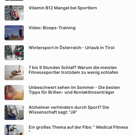
Vitamin B12 Mangel bei Sportlern
Video: Bizeps-Training
Wintersport in Österreich - Urlaub in Tirol
7 bis 9 Stunden Schlaf? Warum die meisten
Fitnesssportler trotzdem zu wenig schlafen
Unbeschwert sehen im Sommer - Die besten
Tipps für Brillen- und Kontaktlinsenträger
Alzheimer verhindern durch Sport? Die
Wissenschaft sagt: "JA"
Ein großes Thema auf der Fibo: " Medical Fitness
"