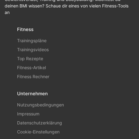
deinen BMI wissen? Schaue dir eines von vielen Fitness-Tools
an
Fitness
Trainingspläne
Trainingsvideos
Top Rezepte
Fitness-Artikel
Fitness Rechner
Unternehmen
Nutzungsbedingungen
Impressum
Datenschutzerklärung
Cookie-Einstellungen