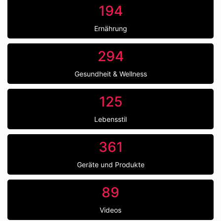
194
Ernährung
294
Gesundheit & Wellness
125
Lebensstil
361
Geräte und Produkte
89
Videos