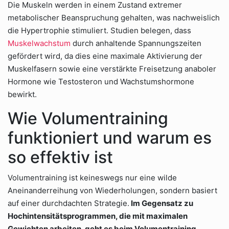
Die Muskeln werden in einem Zustand extremer
metabolischer Beanspruchung gehalten, was nachweislich
die Hypertrophie stimuliert. Studien belegen, dass
Muskelwachstum
durch anhaltende Spannungszeiten
gefördert wird, da dies eine maximale Aktivierung der
Muskelfasern sowie eine verstärkte Freisetzung anaboler
Hormone wie Testosteron und Wachstumshormone
bewirkt.
Wie Volumentraining
funktioniert und warum es
so effektiv ist
Volumentraining ist keineswegs nur eine wilde
Aneinanderreihung von Wiederholungen, sondern basiert
auf einer durchdachten Strategie.
Im Gegensatz zu
Hochintensitätsprogrammen, die mit maximalen
Gewichten arbeiten, geht es beim Volumentraining