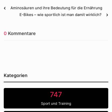
Aminosäuren und ihre Bedeutung für die Ernährung
E-Bikes – wie sportlich ist man damit wirklich?
0
Kommentare
Kategorien
747
Sport und Training