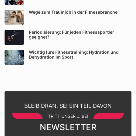
Wege zum Traumjob in der Fitnessbranche
Periodisierung: Für jeden Fitnesssportler
geeignet?
Wichtig fürs Fitnesstraining: Hydration und
Dehydration im Sport
BLEIB DRAN. SEI EIN TEIL DAVON
TRITT UNSER ... BEI
NEWSLETTER