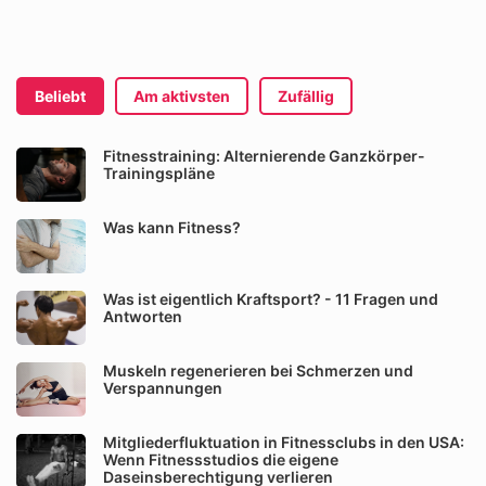
Beliebt
Am aktivsten
Zufällig
Fitnesstraining: Alternierende Ganzkörper-
Trainingspläne
Was kann Fitness?
Was ist eigentlich Kraftsport? - 11 Fragen und
Antworten
Muskeln regenerieren bei Schmerzen und
Verspannungen
Mitgliederfluktuation in Fitnessclubs in den USA:
Wenn Fitnessstudios die eigene
Daseinsberechtigung verlieren