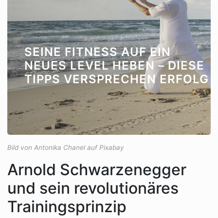
SEINE FITNESS AUF EIN
NEUES LEVEL HEBEN – DIESE
TIPPS VERSPRECHEN ERFOLG
Bild von Antonika Chanel auf Pixabay
Arnold Schwarzenegger
und sein revolutionäres
Trainingsprinzip