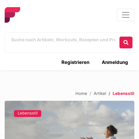
Registrieren
Anmeldung
Home
Artikel
Lebensstil
Lebensstil