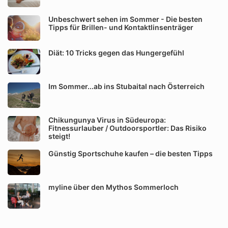
Unbeschwert sehen im Sommer - Die besten
Tipps für Brillen- und Kontaktlinsenträger
Diät: 10 Tricks gegen das Hungergefühl
Im Sommer...ab ins Stubaital nach Österreich
Chikungunya Virus in Südeuropa:
Fitnessurlauber / Outdoorsportler: Das Risiko
steigt!
Günstig Sportschuhe kaufen – die besten Tipps
myline über den Mythos Sommerloch