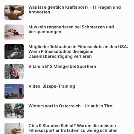
Was ist eigentlich Kraftsport? - 11 Fragen und
Antworten
Muskeln regenerieren bei Schmerzen und
Verspannungen
Mitgliederfluktuation in Fitnessclubs in den USA:
Wenn Fitnessstudios die eigene
Daseinsberechtigung verlieren
Vitamin B12 Mangel bei Sportlern
Video: Bizeps-Training
Wintersport in Österreich - Urlaub in Tirol
7 bis 9 Stunden Schlaf? Warum die meisten
Fitnesssportler trotzdem zu wenig schlafen