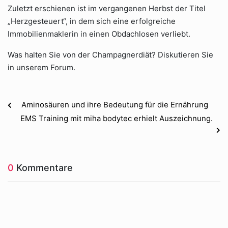
Zuletzt erschienen ist im vergangenen Herbst der Titel
„Herzgesteuert“, in dem sich eine erfolgreiche
Immobilienmaklerin in einen Obdachlosen verliebt.
Was halten Sie von der Champagnerdiät? Diskutieren Sie
in unserem Forum.
Aminosäuren und ihre Bedeutung für die Ernährung
EMS Training mit miha bodytec erhielt Auszeichnung.
0
Kommentare