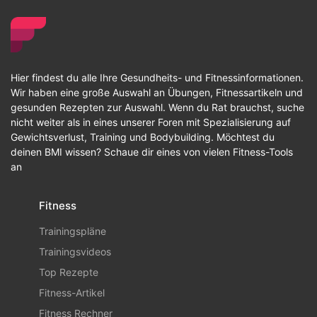
Hier findest du alle Ihre Gesundheits- und Fitnessinformationen.
Wir haben eine große Auswahl an Übungen, Fitnessartikeln und
gesunden Rezepten zur Auswahl. Wenn du Rat brauchst, suche
nicht weiter als in eines unserer Foren mit Spezialisierung auf
Gewichtsverlust, Training und Bodybuilding. Möchtest du
deinen BMI wissen? Schaue dir eines von vielen Fitness-Tools
an
Fitness
Trainingspläne
Trainingsvideos
Top Rezepte
Fitness-Artikel
Fitness Rechner