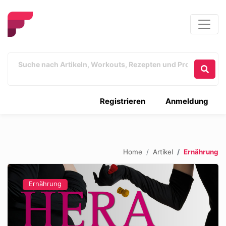
Registrieren
Anmeldung
Home
Artikel
Ernährung
Ernährung