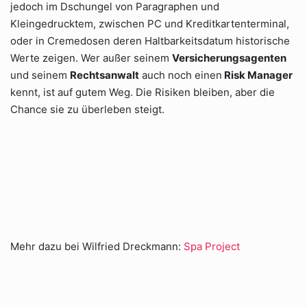
jedoch im Dschungel von Paragraphen und
Kleingedrucktem, zwischen PC und Kreditkartenterminal,
oder in Cremedosen deren Haltbarkeitsdatum historische
Werte zeigen. Wer außer seinem
Versicherungsagenten
und seinem
Rechtsanwalt
auch noch einen
Risk Manager
kennt, ist auf gutem Weg. Die Risiken bleiben, aber die
Chance sie zu überleben steigt.
Mehr dazu bei Wilfried Dreckmann:
Spa Project