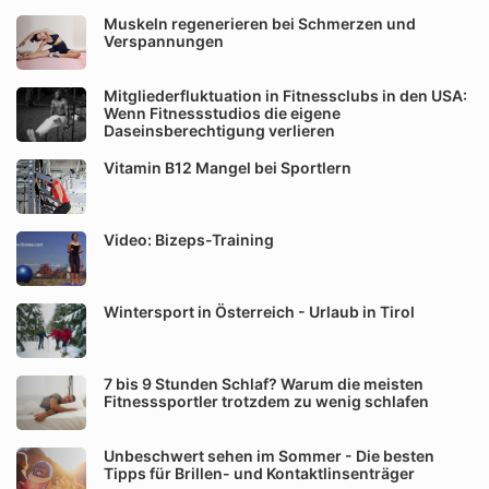
Muskeln regenerieren bei Schmerzen und
Verspannungen
Mitgliederfluktuation in Fitnessclubs in den USA:
Wenn Fitnessstudios die eigene
Daseinsberechtigung verlieren
Vitamin B12 Mangel bei Sportlern
Video: Bizeps-Training
Wintersport in Österreich - Urlaub in Tirol
7 bis 9 Stunden Schlaf? Warum die meisten
Fitnesssportler trotzdem zu wenig schlafen
Unbeschwert sehen im Sommer - Die besten
Tipps für Brillen- und Kontaktlinsenträger