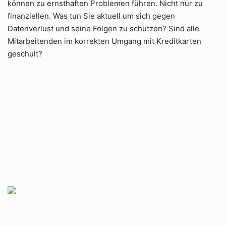
können zu ernsthaften Problemen führen. Nicht nur zu
finanziellen. Was tun Sie aktuell um sich gegen
Datenverlust und seine Folgen zu schützen? Sind alle
Mitarbeitenden im korrekten Umgang mit Kreditkarten
geschult?