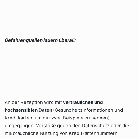
Gefahrenquellen lauern überall:
An der Rezeption wird mit
vertraulichen und
hochsensiblen Daten
(Gesundheitsinformationen und
Kreditkarten, um nur zwei Beispiele zu nennen)
umgegangen. Verstöße gegen den Datenschutz oder die
mißbräuchliche Nutzung von Kreditkartennummern