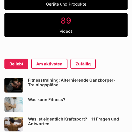
Geräte und Produkte
89
Videos
Beliebt
Am aktivsten
Zufällig
Fitnesstraining: Alternierende Ganzkörper-
Trainingspläne
Was kann Fitness?
Was ist eigentlich Kraftsport? - 11 Fragen und
Antworten