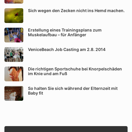
Sich wegen den Zecken nicht ins Hemd machen.
Erstellung eines Trainingsplans zum
Muskelaufbau – für Anfänger
VeniceBeach Job Casting am 2.8. 2014
Die richtigen Sportschuhe bei Knorpelschäden
im Knie und am Fuß
So halten Sie sich während der Elternzeit mit
Baby fit