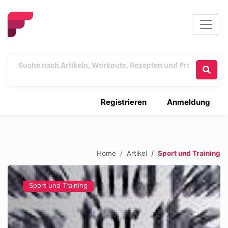
Registrieren
Anmeldung
Home
Artikel
Sport und Training
Sport und Training