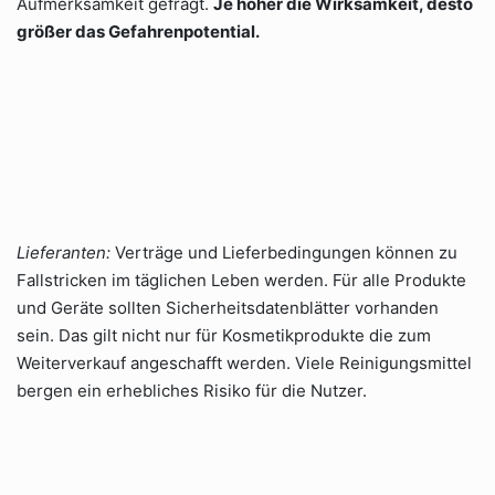
Aufmerksamkeit gefragt.
Je höher die Wirksamkeit, desto
größer das Gefahrenpotential.
Lieferanten:
Verträge und Lieferbedingungen können zu
Fallstricken im täglichen Leben werden. Für alle Produkte
und Geräte sollten Sicherheitsdatenblätter vorhanden
sein. Das gilt nicht nur für Kosmetikprodukte die zum
Weiterverkauf angeschafft werden. Viele Reinigungsmittel
bergen ein erhebliches Risiko für die Nutzer.