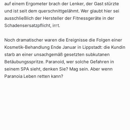
auf einem Ergometer brach der Lenker, der Gast stürzte
und ist seit dem querschnittgelähmt. Wer glaubt hier sei
ausschließlich der Hersteller der Fitnessgeräte in der
Schadensersatzpflicht, irrt.
Noch dramatischer waren die Ereignisse die Folgen einer
Kosmetik-Behandlung Ende Januar in Lippstadt: die Kundin
starb an einer unsachgemäß gesetzten subkutanen
Betäubungsspritze. Paranoid, wer solche Gefahren in
seinem SPA sieht, denken Sie? Mag sein. Aber wenn
Paranoia Leben retten kann?