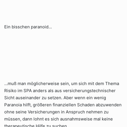
Ein bisschen paranoid…
…muß man möglicherweise sein, um sich mit dem Thema
Risiko im SPA anders als aus versicherungstechnischer
Sicht auseinander zu setzen. Aber wenn ein wenig
Paranoia hilft, größeren finanziellen Schaden abzuwenden
ohne seine Versicherungen in Anspruch nehmen zu
müssen, dann lohnt es sich ausnahmsweise mal keine
therapeutische Hilfe zu suchen.