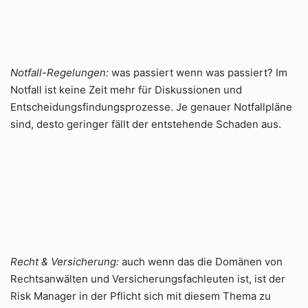
Notfall-Regelungen:
was passiert wenn was passiert? Im
Notfall ist keine Zeit mehr für Diskussionen und
Entscheidungsfindungsprozesse. Je genauer Notfallpläne
sind, desto geringer fällt der entstehende Schaden aus.
Recht & Versicherung:
auch wenn das die Domänen von
Rechtsanwälten und Versicherungsfachleuten ist, ist der
Risk Manager in der Pflicht sich mit diesem Thema zu