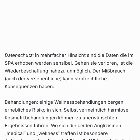
Datenschutz:
in mehrfacher Hinsicht sind die Daten die im
SPA erhoben werden sensibel. Gehen sie verloren, ist die
Wiederbeschaffung nahezu unmöglich. Der Mißbrauch
(auch der versehentliche) kann strafrechtliche
Konsequenzen haben.
Behandlungen: einige Wellnessbehandlungen bergen
erhebliches Risiko in sich. Selbst vermeintlich harmlose
Kosmetikbehandlungen können zu unerwünschten
Ergebnissen führen. Wo sich die beiden Anglizismen
„medical“ und „wellness“ treffen ist besondere