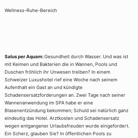
Wellness-Ruhe-Bereich
Salus per Aquam:
Gesundheit durch Wasser. Und was ist
mit Keimen und Bakterien die in Wannen, Pools und
Duschen fröhlich ihr Unwesen treiben? In einem
Schweizer Luxushotel rief eine Woche nach seinem
Aufenthalt ein Gast an und kündigte
Schadensersatzforderungen an. Zwei Tage nach seiner
Wannenanwendung im SPA habe er eine
Blasenentzündung bekommen; Schuld sei natürlich ganz
eindeutig das Hotel. Arztkosten und Schadensersatz
wegen entgangener Urlaubsfreuden wurde eingefordert.
Ein Scherz, glauben Sie? In öffentlichen Pools zu