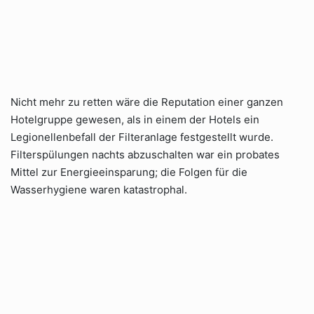
Nicht mehr zu retten wäre die Reputation einer ganzen
Hotelgruppe gewesen, als in einem der Hotels ein
Legionellenbefall der Filteranlage festgestellt wurde.
Filterspülungen nachts abzuschalten war ein probates
Mittel zur Energieeinsparung; die Folgen für die
Wasserhygiene waren katastrophal.