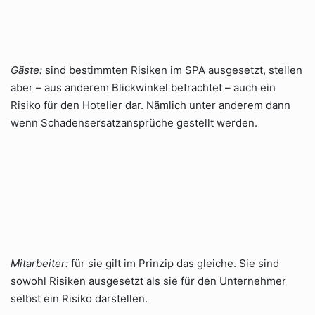
Gäste:
sind bestimmten Risiken im SPA ausgesetzt, stellen
aber – aus anderem Blickwinkel betrachtet – auch ein
Risiko für den Hotelier dar. Nämlich unter anderem dann
wenn Schadensersatzansprüche gestellt werden.
Mitarbeiter:
für sie gilt im Prinzip das gleiche. Sie sind
sowohl Risiken ausgesetzt als sie für den Unternehmer
selbst ein Risiko darstellen.