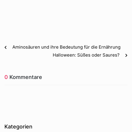
Aminosäuren und ihre Bedeutung für die Ernährung
Halloween: Süßes oder Saures?
0
Kommentare
Kategorien