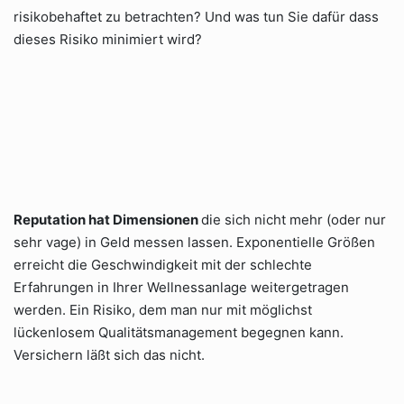
risikobehaftet zu betrachten? Und was tun Sie dafür dass
dieses Risiko minimiert wird?
Reputation hat Dimensionen
die sich nicht mehr (oder nur
sehr vage) in Geld messen lassen. Exponentielle Größen
erreicht die Geschwindigkeit mit der schlechte
Erfahrungen in Ihrer Wellnessanlage weitergetragen
werden. Ein Risiko, dem man nur mit möglichst
lückenlosem Qualitätsmanagement begegnen kann.
Versichern läßt sich das nicht.