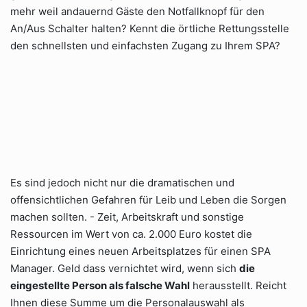
mehr weil andauernd Gäste den Notfallknopf für den
An/Aus Schalter halten? Kennt die örtliche Rettungsstelle
den schnellsten und einfachsten Zugang zu Ihrem SPA?
Es sind jedoch nicht nur die dramatischen und
offensichtlichen Gefahren für Leib und Leben die Sorgen
machen sollten. - Zeit, Arbeitskraft und sonstige
Ressourcen im Wert von ca. 2.000 Euro kostet die
Einrichtung eines neuen Arbeitsplatzes für einen SPA
Manager. Geld dass vernichtet wird, wenn sich
die
eingestellte Person als falsche Wahl
herausstellt. Reicht
Ihnen diese Summe um die Personalauswahl als