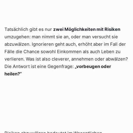
Tatsächlich gibt es nur
zwei Möglichkeiten mit Risiken
umzugehen: man nimmt sie an, oder man versucht sie
abzuwälzen. Ignorieren geht auch, erhöht aber im Fall der
Fälle die Chance sowohl Einkommen als auch Leben zu
verlieren. Was ist also cleverer, annehmen oder abwälzen?
Die Antwort ist eine Gegenfrage:
„vorbeugen oder
heilen?“