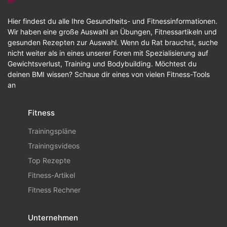
Hier findest du alle Ihre Gesundheits- und Fitnessinformationen.
Wir haben eine große Auswahl an Übungen, Fitnessartikeln und
gesunden Rezepten zur Auswahl. Wenn du Rat brauchst, suche
nicht weiter als in eines unserer Foren mit Spezialisierung auf
Gewichtsverlust, Training und Bodybuilding. Möchtest du
deinen BMI wissen? Schaue dir eines von vielen Fitness-Tools
an
Fitness
Trainingspläne
Trainingsvideos
Top Rezepte
Fitness-Artikel
Fitness Rechner
Unternehmen