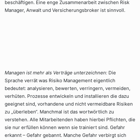
beschäftigen. Eine enge Zusammenarbeit zwischen Risk
Manager, Anwalt und Versicherungsbroker ist sinnvoll.
Managen ist mehr als Verträge unterzeichnen:
Die
Sprache verrät was Risiko Management eigentlich
bedeutet: analysieren, bewerten, verringern, vermeiden,
verhüten. Prozesse entwickeln und installieren die dazu
geeignet sind, vorhandene und nicht vermeidbare Risiken
zu „überleben“. Manchmal ist das wortwörtlich zu
verstehen. Alle Mitarbeitenden haben hierbei Pflichten, die
sie nur erfüllen können wenn sie trainiert sind. Gefahr
erkannt – Gefahr gebannt. Manche Gefahr verbirgt sich