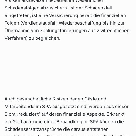
Risiken abzuwälzen bedeutet im Wesentlichen,
Schadensfolgen abzusichern. Ist der Schadensfall
eingetreten, ist eine Versicherung bereit die finanziellen
Folgen (Verdienstausfall, Wiederbeschaffung bis hin zur
Übernahme von Zahlungsforderungen aus zivilrechtlichen
Verfahren) zu begleichen.
Auch gesundheitliche Risiken denen Gäste und
Mitarbeitende im SPA ausgesetzt sind, werden aus dieser
Sicht „reduziert“ auf deren finanzielle Aspekte. Erkrankt
ein Gast aufgrund einer Behandlung im SPA können die
Schadensersatzansprüche die daraus entstehen