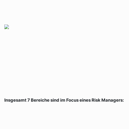
Insgesamt 7 Bereiche sind im Focus eines Risk Managers: