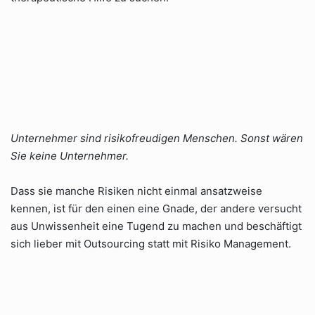
Unternehmer sind risikofreudigen Menschen. Sonst wären
Sie keine Unternehmer.
Dass sie manche Risiken nicht einmal ansatzweise
kennen, ist für den einen eine Gnade, der andere versucht
aus Unwissenheit eine Tugend zu machen und beschäftigt
sich lieber mit Outsourcing statt mit Risiko Management.