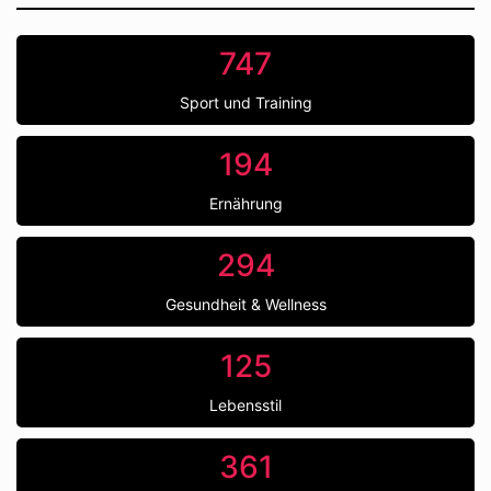
747
Sport und Training
194
Ernährung
294
Gesundheit & Wellness
125
Lebensstil
361