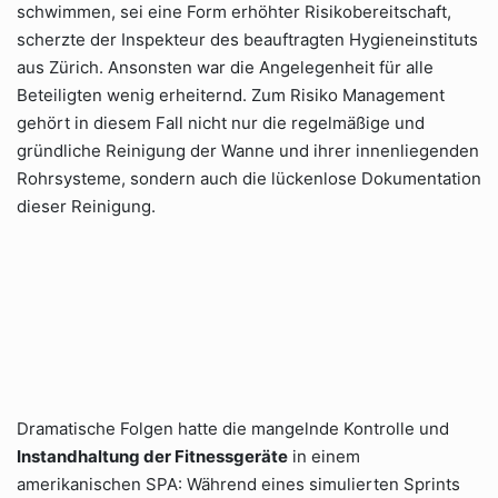
schwimmen, sei eine Form erhöhter Risikobereitschaft,
scherzte der Inspekteur des beauftragten Hygieneinstituts
aus Zürich. Ansonsten war die Angelegenheit für alle
Beteiligten wenig erheiternd. Zum Risiko Management
gehört in diesem Fall nicht nur die regelmäßige und
gründliche Reinigung der Wanne und ihrer innenliegenden
Rohrsysteme, sondern auch die lückenlose Dokumentation
dieser Reinigung.
Dramatische Folgen hatte die mangelnde Kontrolle und
Instandhaltung der Fitnessgeräte
in einem
amerikanischen SPA: Während eines simulierten Sprints