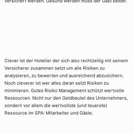
versichert werden. Gesund werden muss der Gast selber.
Clever ist der Hotelier der sich also rechtzeitig mit seinem
Versicherer zusammen setzt um alle Risiken zu
analysieren, zu bewerten und ausreichend abzusichern.
Noch cleverer ist wer alles daran setzt Risiken zu
minimieren. Gutes Risiko Management schützt wertvolle
Ressourcen. Nicht nur den Geldbeutel des Unternehmers,
sondern vor allem die wertvollste (und teuerste)
Ressource im SPA: Mitarbeiter und Gäste.