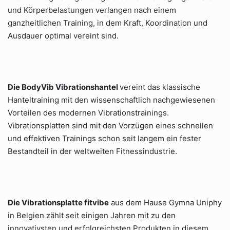
und Körperbelastungen verlangen nach einem
ganzheitlichen Training, in dem Kraft, Koordination und
Ausdauer optimal vereint sind.
Die BodyVib Vibrationshantel
vereint das klassische
Hanteltraining mit den wissenschaftlich nachgewiesenen
Vorteilen des modernen Vibrationstrainings.
Vibrationsplatten sind mit den Vorzügen eines schnellen
und effektiven Trainings schon seit langem ein fester
Bestandteil in der weltweiten Fitnessindustrie.
Die Vibrationsplatte fitvibe
aus dem Hause Gymna Uniphy
in Belgien zählt seit einigen Jahren mit zu den
innovativsten und erfolgreichsten Produkten in diesem