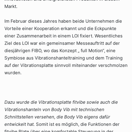
Markt.
Im Februar dieses Jahres haben beide Unternehmen die
Vorteile einer Kooperation erkannt und die Eckpunkte
einer Zusammenarbeit in einem LOI fixiert. Wesentliches
Ziel des LOI war ein gemeinsamer Messeauftritt auf der
diesjährigen FIBO, wo das Konzept „ full Motion“, eine
Symbiose aus Vibrationshanteltraining und dem Training
auf der Vibrationsplatte sinnvoll miteinander verschmolzen
wurden.
Dazu wurde die Vibrationsplatte fitvibe sowie auch die
Vibrationshanteln von Body Vib mit technischen
Schnittstellen versehen, die Body Vib eigens dafür
entwickelt hat.
Somit ist es möglich, die Funktionen der
fitvibe Plate über eine komfortable Steuerung in der