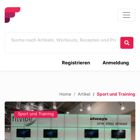
Registrieren
Anmeldung
Home
Artikel
Sport und Training
Sport und Training