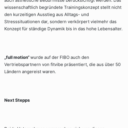
auch ästhetische Bedürfnisse berücksichtigt werden. Das
wissenschaftlich begründete Trainingskonzept stellt nicht
den kurzeitigen Ausstieg aus Alltags- und
Stresssituationen dar, sondern verkörpert vielmehr das
Konzept für ständige Dynamik bis in das hohe Lebensalter.
„full motion“
wurde auf der FIBO auch den
Vertriebspartnern von fitvibe präsentiert, die aus über 50
Ländern angereist waren.
Next Stepps