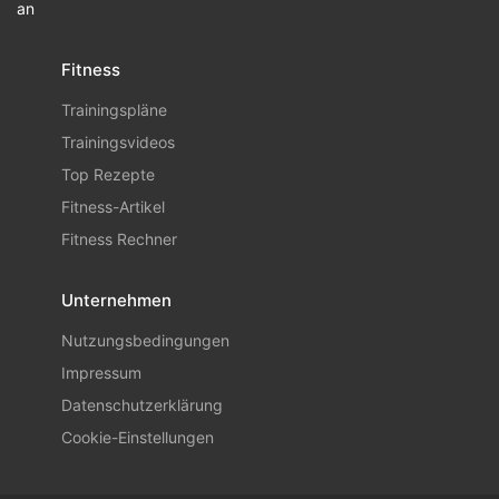
an
Fitness
Trainingspläne
Trainingsvideos
Top Rezepte
Fitness-Artikel
Fitness Rechner
Unternehmen
Nutzungsbedingungen
Impressum
Datenschutzerklärung
Cookie-Einstellungen