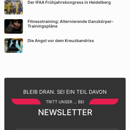
Der IFAA Frühjahrskongress in Heidelberg
Fitnesstraining: Alternierende Ganzkörper-
Trainingspläne
Die Angst vor dem Kreuzbandriss
BLEIB DRAN. SEI EIN TEIL DAVON
TRITT UNSER ... BEI
NEWSLETTER