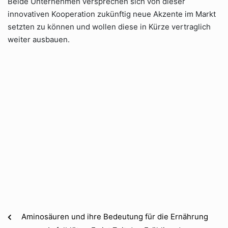
Beide Unternehmen versprechen sich von dieser
innovativen Kooperation zukünftig neue Akzente im Markt
setzten zu können und wollen diese in Kürze vertraglich
weiter ausbauen.
Aminosäuren und ihre Bedeutung für die Ernährung