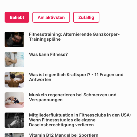
Beliebt
Am aktivsten
Zufällig
Fitnesstraining: Alternierende Ganzkörper-
Trainingspläne
Was kann Fitness?
Was ist eigentlich Kraftsport? - 11 Fragen und
Antworten
Muskeln regenerieren bei Schmerzen und
Verspannungen
Mitgliederfluktuation in Fitnessclubs in den USA:
Wenn Fitnessstudios die eigene
Daseinsberechtigung verlieren
Vitamin B12 Mangel bei Sportlern