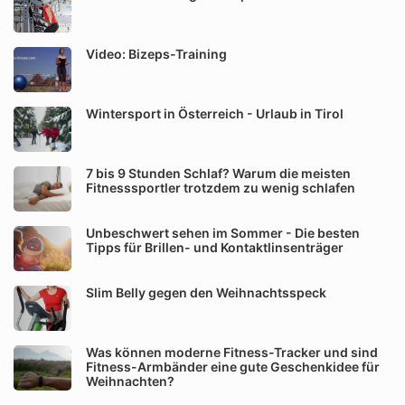
Video: Bizeps-Training
Wintersport in Österreich - Urlaub in Tirol
7 bis 9 Stunden Schlaf? Warum die meisten
Fitnesssportler trotzdem zu wenig schlafen
Unbeschwert sehen im Sommer - Die besten
Tipps für Brillen- und Kontaktlinsenträger
Slim Belly gegen den Weihnachtsspeck
Was können moderne Fitness-Tracker und sind
Fitness-Armbänder eine gute Geschenkidee für
Weihnachten?