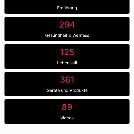
Ernährung
294
Gesundheit & Wellness
125
Lebensstil
361
Geräte und Produkte
89
Videos