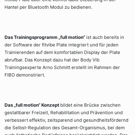
Hantel per Bluetooth Modul zu bedienen.
Das Trainingsprogramm „full motion“
ist auch bereits in
der Software der fitvibe Plate integriert und für jeden
Trainierenden auf dem komfortablen Display der Plate
abrufbar. Das Konzept dazu hat der Body Vib
Trainingsexperte Arno Schmitt erstellt im Rahmen der
FIBO demonstriert.
Das „full motion“ Konzept
bildet eine Brücke zwischen
gestaltbarer Freizeit, Rehabilitation und Prävention und
verbessert effektiv, zeitsparend und gesundheitsfördernd
die Selbst-Regulation des Gesamt-Organismus, bei dem