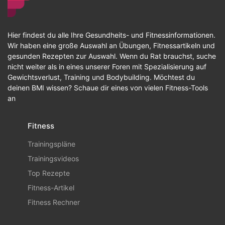
Hier findest du alle Ihre Gesundheits- und Fitnessinformationen.
Wir haben eine große Auswahl an Übungen, Fitnessartikeln und
gesunden Rezepten zur Auswahl. Wenn du Rat brauchst, suche
nicht weiter als in eines unserer Foren mit Spezialisierung auf
Gewichtsverlust, Training und Bodybuilding. Möchtest du
deinen BMI wissen? Schaue dir eines von vielen Fitness-Tools
an
Fitness
Trainingspläne
Trainingsvideos
Top Rezepte
Fitness-Artikel
Fitness Rechner