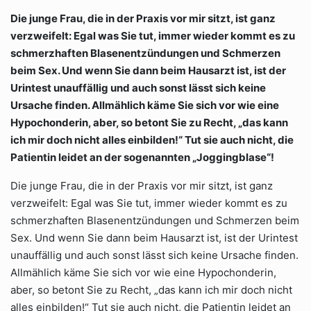
Die junge Frau, die in der Praxis vor mir sitzt, ist ganz
verzweifelt: Egal was Sie tut, immer wieder kommt es zu
schmerzhaften Blasenentzündungen und Schmerzen
beim Sex. Und wenn Sie dann beim Hausarzt ist, ist der
Urintest unauffällig und auch sonst lässt sich keine
Ursache finden. Allmählich käme Sie sich vor wie eine
Hypochonderin, aber, so betont Sie zu Recht, „das kann
ich mir doch nicht alles einbilden!“ Tut sie auch nicht, die
Patientin leidet an der sogenannten „Joggingblase“!
Die junge Frau, die in der Praxis vor mir sitzt, ist ganz
verzweifelt: Egal was Sie tut, immer wieder kommt es zu
schmerzhaften Blasenentzündungen und Schmerzen beim
Sex. Und wenn Sie dann beim Hausarzt ist, ist der Urintest
unauffällig und auch sonst lässt sich keine Ursache finden.
Allmählich käme Sie sich vor wie eine Hypochonderin,
aber, so betont Sie zu Recht, „das kann ich mir doch nicht
alles einbilden!“ Tut sie auch nicht, die Patientin leidet an