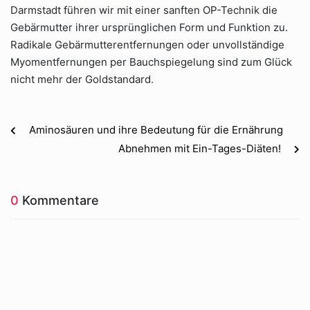
Darmstadt führen wir mit einer sanften OP-Technik die
Gebärmutter ihrer ursprünglichen Form und Funktion zu.
Radikale Gebärmutterentfernungen oder unvollständige
Myomentfernungen per Bauchspiegelung sind zum Glück
nicht mehr der Goldstandard.
Aminosäuren und ihre Bedeutung für die Ernährung
Abnehmen mit Ein-Tages-Diäten!
0
Kommentare