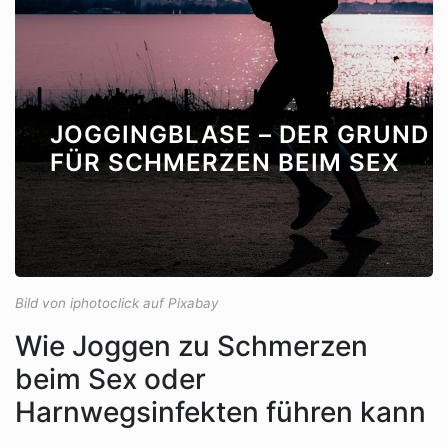
JOGGINGBLASE – DER GRUND
FÜR SCHMERZEN BEIM SEX
Bild von iphotoclick auf Pixabay
Wie Joggen zu Schmerzen
beim Sex oder
Harnwegsinfekten führen kann