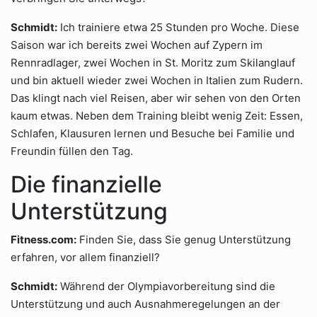
Schmidt:
Ich trainiere etwa 25 Stunden pro Woche. Diese
Saison war ich bereits zwei Wochen auf Zypern im
Rennradlager, zwei Wochen in St. Moritz zum Skilanglauf
und bin aktuell wieder zwei Wochen in Italien zum Rudern.
Das klingt nach viel Reisen, aber wir sehen von den Orten
kaum etwas. Neben dem Training bleibt wenig Zeit: Essen,
Schlafen, Klausuren lernen und Besuche bei Familie und
Freundin füllen den Tag.
Die finanzielle
Unterstützung
Fitness.com:
Finden Sie, dass Sie genug Unterstützung
erfahren, vor allem finanziell?
Schmidt:
Während der Olympiavorbereitung sind die
Unterstützung und auch Ausnahmeregelungen an der