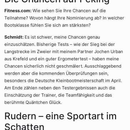
Fitness.com:
Wie sehen Sie Ihre Chancen auf die
Teilnahme? Wovon hängt Ihre Nominierung ab? In welcher
Bootsklasse fühlen Sie sich am stärksten?
Schmidt:
Es ist schwer, meine Chancen genau
einzuschätzen. Bisherige Tests – wie der Sieg bei der
Langstrecke im Zweier mit meinem Partner Jochen Urban
aus Krefeld und ein guter Ergometertest – haben meine
Chancen sicherlich nicht geschmälert. Ausschlaggebend
werden aber die kommenden Überprüfungen sein,
besonders die Deutsche Kleinbootmeisterschaft im April.
Am Ende zählen neben den Testergebnissen auch die
Einschätzung der Trainer, die Teamfähigkeit und das
berühmte Quäntchen Glück.
Rudern – eine Sportart im
Schatten