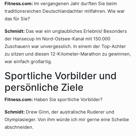
Fitness.com:
Im vergangenen Jahr durften Sie beim
traditionsreichen Deutschlandachter mitfahren. Wie war
das für Sie?
Schmidt:
Das war ein unglaubliches Erlebnis! Besonders
der Hansecup im Nord-Ostsee-Kanal mit 150.000
Zuschauern war unvergesslich. In einem der Top-Achter
zu sitzen und diesen 12-Kilometer-Marathon zu gewinnen,
war einfach großartig.
Sportliche Vorbilder und
persönliche Ziele
Fitness.com:
Haben Sie sportliche Vorbilder?
Schmidt:
Drew Ginn, der australische Ruderer und
Olympiasieger. Von ihm würde ich mir gerne eine Scheibe
abschneiden.