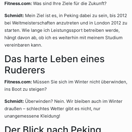
Fitness.com:
Was sind Ihre Ziele für die Zukunft?
Schmidt:
Mein Ziel ist es, in Peking dabei zu sein, bis 2012
bei Weltmeisterschaften anzutreten und in London 2012 zu
starten. Wie lange ich Leistungssport betreiben werde,
hängt davon ab, ob ich es weiterhin mit meinem Studium
vereinbaren kann.
Das harte Leben eines
Ruderers
Fitness.com:
Müssen Sie sich im Winter nicht überwinden,
ins Boot zu steigen?
Schmidt:
Überwinden? Nein. Wir bleiben auch im Winter
draußen – schlechtes Wetter gibt es nicht, nur
unangemessene Kleidung!
Der Blick nach Peking