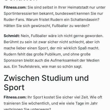
Fitness.com:
Sie sind selbst in Ihrer Heimatstadt nur unter
Sportinteressierten bekannt, bundesweit kennen Sie nur
Ruder-Fans. Warum fristet Rudern ein Schattendasein?
Hätten Sie sich gewünscht, Fußballer zu werden?
Schmidt:
Nein, Fußballer wäre ich nicht gerne geworden.
Berühmt zu sein ist zwar sicher nicht schlecht, aber ich
mache lieber einen Sport, der mir wirklich Spaß macht.
Rudern fehlt das große Publikum, und ohne große
Sponsoren bleibt auch die Aufmerksamkeit der Medien
aus. Ein Teufelskreis, wie man so schön sagt.
Zwischen Studium und
Sport
Fitness.com:
Ihr Sport kostet Sie sicher viel Zeit. Wie oft
trainieren Sie wöchentlich, und wie viele Tage im Jahr
verbringen Sie unterwegs?