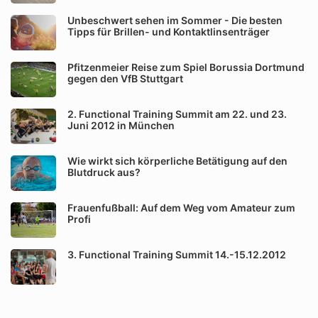
Unbeschwert sehen im Sommer - Die besten
Tipps für Brillen- und Kontaktlinsenträger
Pfitzenmeier Reise zum Spiel Borussia Dortmund
gegen den VfB Stuttgart
2. Functional Training Summit am 22. und 23.
Juni 2012 in München
Wie wirkt sich körperliche Betätigung auf den
Blutdruck aus?
Frauenfußball: Auf dem Weg vom Amateur zum
Profi
3. Functional Training Summit 14.-15.12.2012