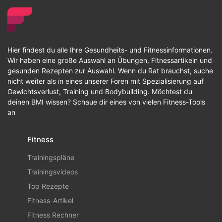
Hier findest du alle Ihre Gesundheits- und Fitnessinformationen.
Wir haben eine große Auswahl an Übungen, Fitnessartikeln und
gesunden Rezepten zur Auswahl. Wenn du Rat brauchst, suche
nicht weiter als in eines unserer Foren mit Spezialisierung auf
Gewichtsverlust, Training und Bodybuilding. Möchtest du
deinen BMI wissen? Schaue dir eines von vielen Fitness-Tools
an
Fitness
Trainingspläne
Trainingsvideos
Top Rezepte
Fitness-Artikel
Fitness Rechner