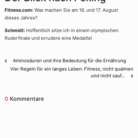
Fitness.com:
Was machen Sie am 16. und 17. August
dieses Jahres?
Schmidt:
Hoffentlich sitze ich in einem olympischen
Ruderfinale und errudere eine Medaille!
Aminosäuren und ihre Bedeutung für die Ernährung
Vier Regeln für ein langes Leben: Fitness, nicht qualmen
und nicht sauf...
0
Kommentare