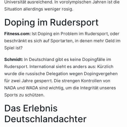
Universität ausreichend. In vorolympischen Jahren ist die
Situation allerdings weniger rosig.
Doping im Rudersport
Fitness.com:
Ist Doping ein Problem im Rudersport, oder
beschränkt es sich auf Sportarten, in denen mehr Geld im
Spiel ist?
Schmidt:
In Deutschland gibt es keine Dopingfälle im
Rudersport. International sieht es anders aus: Kürzlich
wurde die russische Delegation wegen Dopingvergehen
für zwei Jahre gesperrt. Die strengen Kontrollen von
NADA und WADA sind wichtig, um die Integrität unseres
Sports zu schützen.
Das Erlebnis
Deutschlandachter