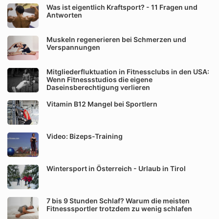
Was ist eigentlich Kraftsport? - 11 Fragen und
Antworten
Muskeln regenerieren bei Schmerzen und
Verspannungen
Mitgliederfluktuation in Fitnessclubs in den USA:
Wenn Fitnessstudios die eigene
Daseinsberechtigung verlieren
Vitamin B12 Mangel bei Sportlern
Video: Bizeps-Training
Wintersport in Österreich - Urlaub in Tirol
7 bis 9 Stunden Schlaf? Warum die meisten
Fitnesssportler trotzdem zu wenig schlafen