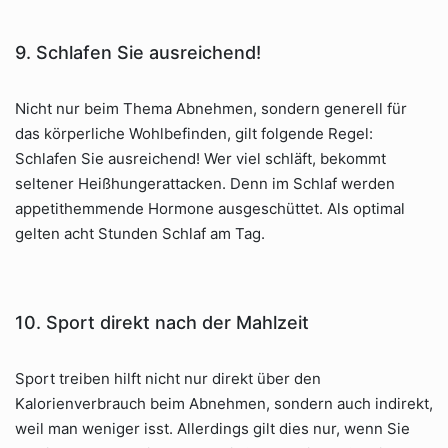
9. Schlafen Sie ausreichend!
Nicht nur beim Thema Abnehmen, sondern generell für
das körperliche Wohlbefinden, gilt folgende Regel:
Schlafen Sie ausreichend! Wer viel schläft, bekommt
seltener Heißhungerattacken. Denn im Schlaf werden
appetithemmende Hormone ausgeschüttet. Als optimal
gelten acht Stunden Schlaf am Tag.
10. Sport direkt nach der Mahlzeit
Sport treiben hilft nicht nur direkt über den
Kalorienverbrauch beim Abnehmen, sondern auch indirekt,
weil man weniger isst. Allerdings gilt dies nur, wenn Sie