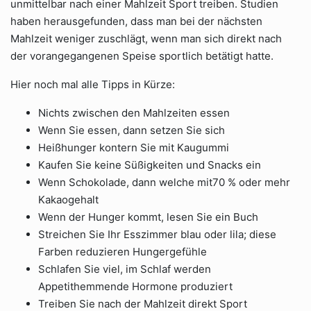
unmittelbar nach einer Mahlzeit Sport treiben. Studien
haben herausgefunden, dass man bei der nächsten
Mahlzeit weniger zuschlägt, wenn man sich direkt nach
der vorangegangenen Speise sportlich betätigt hatte.
Hier noch mal alle Tipps in Kürze:
Nichts zwischen den Mahlzeiten essen
Wenn Sie essen, dann setzen Sie sich
Heißhunger kontern Sie mit Kaugummi
Kaufen Sie keine Süßigkeiten und Snacks ein
Wenn Schokolade, dann welche mit70 % oder mehr
Kakaogehalt
Wenn der Hunger kommt, lesen Sie ein Buch
Streichen Sie Ihr Esszimmer blau oder lila; diese
Farben reduzieren Hungergefühle
Schlafen Sie viel, im Schlaf werden
Appetithemmende Hormone produziert
Treiben Sie nach der Mahlzeit direkt Sport