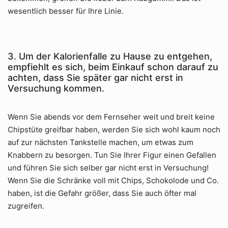
wesentlich besser für Ihre Linie.
3. Um der Kalorienfalle zu Hause zu entgehen,
empfiehlt es sich, beim Einkauf schon darauf zu
achten, dass Sie später gar nicht erst in
Versuchung kommen.
Wenn Sie abends vor dem Fernseher weit und breit keine
Chipstüte greifbar haben, werden Sie sich wohl kaum noch
auf zur nächsten Tankstelle machen, um etwas zum
Knabbern zu besorgen. Tun Sie Ihrer Figur einen Gefallen
und führen Sie sich selber gar nicht erst in Versuchung!
Wenn Sie die Schränke voll mit Chips, Schokolode und Co.
haben, ist die Gefahr größer, dass Sie auch öfter mal
zugreifen.