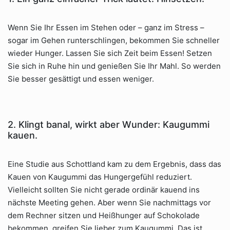
Wenn Sie Ihr Essen im Stehen oder – ganz im Stress –
sogar im Gehen runterschlingen, bekommen Sie schneller
wieder Hunger. Lassen Sie sich Zeit beim Essen! Setzen
Sie sich in Ruhe hin und genießen Sie Ihr Mahl. So werden
Sie besser gesättigt und essen weniger.
2. Klingt banal, wirkt aber Wunder: Kaugummi
kauen.
Eine Studie aus Schottland kam zu dem Ergebnis, dass das
Kauen von Kaugummi das Hungergefühl reduziert.
Vielleicht sollten Sie nicht gerade ordinär kauend ins
nächste Meeting gehen. Aber wenn Sie nachmittags vor
dem Rechner sitzen und Heißhunger auf Schokolade
bekommen, greifen Sie lieber zum Kaugummi. Das ist