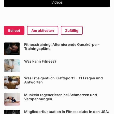
Videos
Beliebt
Am aktivsten
Zufällig
Fitnesstraining: Alternierende Ganzkörper-
Trainingspläne
Was kann Fitness?
Was ist eigentlich Kraftsport? - 11 Fragen und
Antworten
Muskeln regenerieren bei Schmerzen und
Verspannungen
Mitgliederfluktuation in Fitnessclubs in den USA: