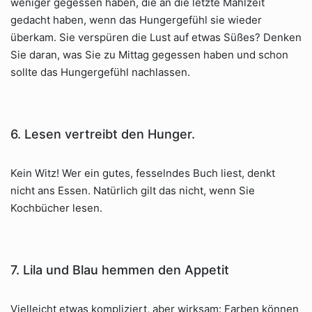
weniger gegessen haben, die an die letzte Mahlzeit
gedacht haben, wenn das Hungergefühl sie wieder
überkam. Sie verspüren die Lust auf etwas Süßes? Denken
Sie daran, was Sie zu Mittag gegessen haben und schon
sollte das Hungergefühl nachlassen.
6. Lesen vertreibt den Hunger.
Kein Witz! Wer ein gutes, fesselndes Buch liest, denkt
nicht ans Essen. Natürlich gilt das nicht, wenn Sie
Kochbücher lesen.
7. Lila und Blau hemmen den Appetit
Vielleicht etwas kompliziert, aber wirksam: Farben können