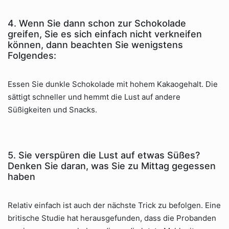
4. Wenn Sie dann schon zur Schokolade
greifen, Sie es sich einfach nicht verkneifen
können, dann beachten Sie wenigstens
Folgendes:
Essen Sie dunkle Schokolade mit hohem Kakaogehalt. Die
sättigt schneller und hemmt die Lust auf andere
Süßigkeiten und Snacks.
5. Sie verspüren die Lust auf etwas Süßes?
Denken Sie daran, was Sie zu Mittag gegessen
haben
Relativ einfach ist auch der nächste Trick zu befolgen. Eine
britische Studie hat herausgefunden, dass die Probanden