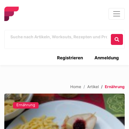
Registrieren
Anmeldung
Home
Artikel
Ernährung
Ernährung