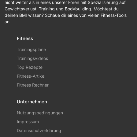
nicht weiter als in eines unserer Foren mit Spezialisierung auf
Gewichtsverlust, Training und Bodybuilding. Möchtest du
deinen BMI wissen? Schaue dir eines von vielen Fitness-Tools
an
Fitness
Trainingspläne
Trainingsvideos
Top Rezepte
Fitness-Artikel
Fitness Rechner
Unternehmen
Nutzungsbedingungen
Impressum
Datenschutzerklärung