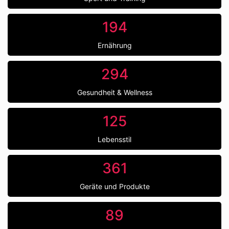
194
Ernährung
294
Gesundheit & Wellness
125
Lebensstil
361
Geräte und Produkte
89