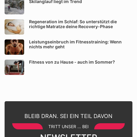
Skilanglauf liegt im Trend
Regeneration im Schlaf: So unterstützt die
richtige Matratze deine Recovery-Phase
Leistungseinbruch im Fitnesstraining: Wenn
nichts mehr geht
Fitness von zu Hause - auch im Sommer?
BLEIB DRAN. SEI EIN TEIL DAVON
TRITT UNSER ... BEI