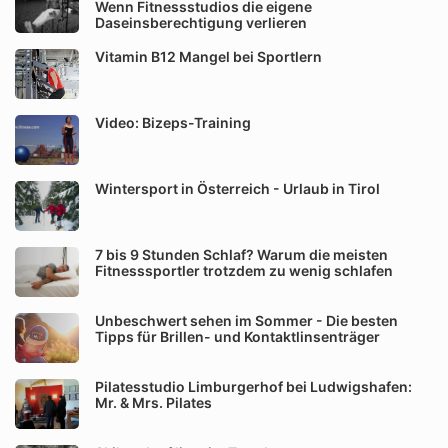
Wenn Fitnessstudios die eigene
Daseinsberechtigung verlieren
Vitamin B12 Mangel bei Sportlern
Video: Bizeps-Training
Wintersport in Österreich - Urlaub in Tirol
7 bis 9 Stunden Schlaf? Warum die meisten
Fitnesssportler trotzdem zu wenig schlafen
Unbeschwert sehen im Sommer - Die besten
Tipps für Brillen- und Kontaktlinsenträger
Pilatesstudio Limburgerhof bei Ludwigshafen:
Mr. & Mrs. Pilates