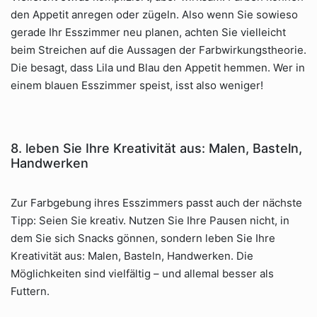
den Appetit anregen oder zügeln. Also wenn Sie sowieso
gerade Ihr Esszimmer neu planen, achten Sie vielleicht
beim Streichen auf die Aussagen der Farbwirkungstheorie.
Die besagt, dass Lila und Blau den Appetit hemmen. Wer in
einem blauen Esszimmer speist, isst also weniger!
8. leben Sie Ihre Kreativität aus: Malen, Basteln,
Handwerken
Zur Farbgebung ihres Esszimmers passt auch der nächste
Tipp: Seien Sie kreativ. Nutzen Sie Ihre Pausen nicht, in
dem Sie sich Snacks gönnen, sondern leben Sie Ihre
Kreativität aus: Malen, Basteln, Handwerken. Die
Möglichkeiten sind vielfältig – und allemal besser als
Futtern.