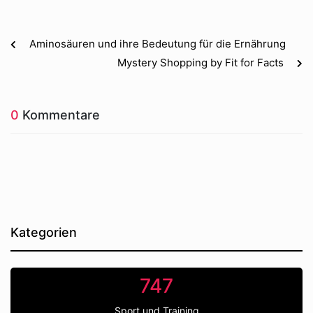
Aminosäuren und ihre Bedeutung für die Ernährung
Mystery Shopping by Fit for Facts
0
Kommentare
Kategorien
747
Sport und Training