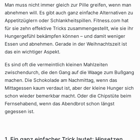
Man muss nicht immer gleich zur Pille greifen, wenn man
abnehmen will. Es gibt auch ganz einfache Alternativen zu
Appetitzüglern oder Schlankheitspillen. Fitness.com hat
für sie zehn effektive Tricks zusammengestellt, wie sie ihr
Hungergefühl bekämpfen können – und damit weniger
Essen und abnehmen. Gerade in der Weihnachtszeit ist
das ein wichtiger Aspekt.
Es sind oft die vermeintlich kleinen Mahlzeiten
zwischendurch, die den Gang auf die Waage zum Bußgang
machen. Die Schokolade am Nachmittag, wenn das
Mittagessen kaum verdaut ist, aber der kleine Hunger sich
schon wieder bemerkbar macht. Oder die Chipstüte beim
Fernsehabend, wenn das Abendbrot schon längst
gegessen ist.
1. Ein ganz einfacher Trick lautet: Hinsetzen.