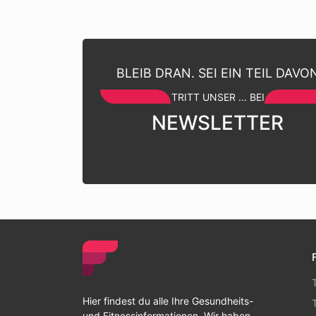
BLEIB DRAN. SEI EIN TEIL DAVO
TRITT UNSER ... BEI
NEWSLETTER
Hier findest du alle Ihre Gesundheits-
und Fitnessinformationen. Wir haben