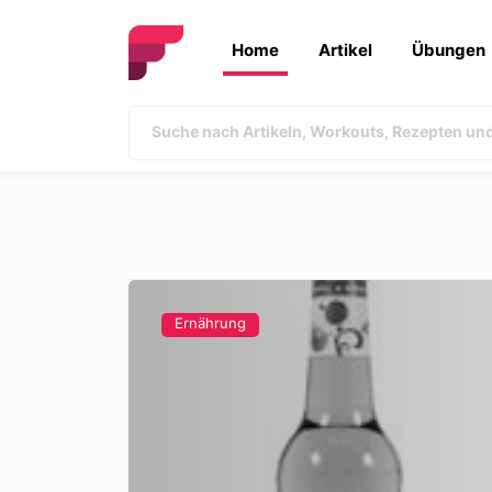
Home
Artikel
Übungen
Ernährung