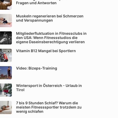
Fragen und Antworten
Muskeln regenerieren bei Schmerzen
und Verspannungen
Mitgliederfluktuation in Fitnessclubs in
den USA: Wenn Fitnessstudios die
eigene Daseinsberechtigung verlieren
Vitamin B12 Mangel bei Sportlern
Video: Bizeps-Training
Wintersport in Österreich - Urlaub in
Tirol
7 bis 9 Stunden Schlaf? Warum die
meisten Fitnesssportler trotzdem zu
wenig schlafen