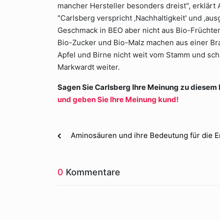
mancher Hersteller besonders dreist", erklärt
"Carlsberg verspricht ‚Nachhaltigkeit' und ‚au
Geschmack in BEO aber nicht aus Bio-Früchten
Bio-Zucker und Bio-Malz machen aus einer Brau
Apfel und Birne nicht weit vom Stamm und schaff
Markwardt weiter.
Sagen Sie Carlsberg Ihre Meinung zu diesem
und geben Sie Ihre Meinung kund!
Aminosäuren und ihre Bedeutung für die 
0
Kommentare