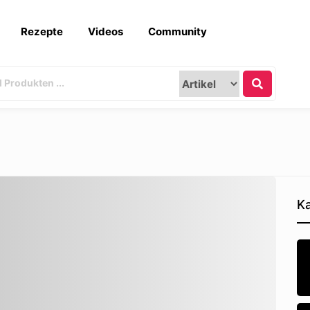
Rezepte
Videos
Community
Ka