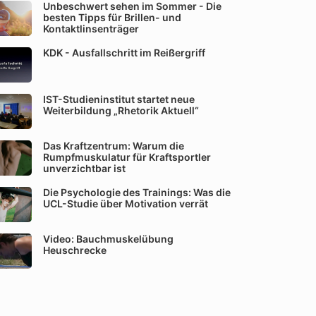
Unbeschwert sehen im Sommer - Die
besten Tipps für Brillen- und
Kontaktlinsenträger
KDK - Ausfallschritt im Reißergriff
IST-Studieninstitut startet neue
Weiterbildung „Rhetorik Aktuell“
Das Kraftzentrum: Warum die
Rumpfmuskulatur für Kraftsportler
unverzichtbar ist
Die Psychologie des Trainings: Was die
UCL-Studie über Motivation verrät
Video: Bauchmuskelübung
Heuschrecke